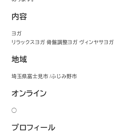
内容
ヨガ
リラックスヨガ 骨盤調整ヨガ ヴィンヤサヨガ
地域
埼玉県富士見市 /ふじみ野市
オンライン
◯
プロフィール