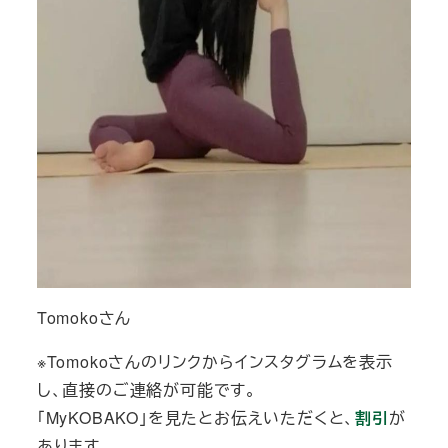
Tomokoさん
※Tomokoさんのリンクからインスタグラムを表示
し、直接のご連絡が可能です。
「MyKOBAKO」を見たとお伝えいただくと、
割引
が
あります。