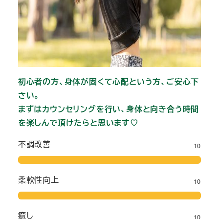
初心者の方、身体が固くて心配という方、ご安心下
さい。
まずはカウンセリングを行い、身体と向き合う時間
を楽しんで頂けたらと思います♡
不調改善
10
柔軟性向上
10
癒し
10