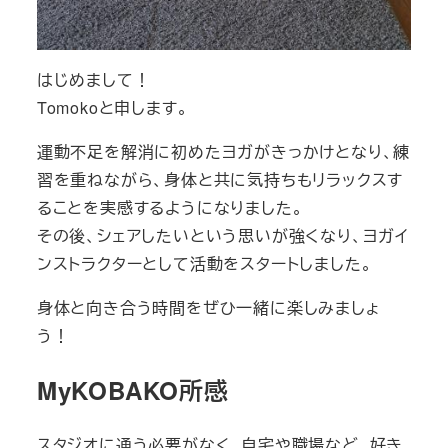
はじめまして！
Tomokoと申します。
運動不足を解消に初めたヨガがきっかけとなり、練
習を重ねながら、身体と共に気持ちもリラックスす
ることを実感するようになりました。
その後、シェアしたいという思いが強くなり、ヨガイ
ンストラクターとして活動をスタートしました。
身体と向き合う時間をぜひ一緒に楽しみましょ
う！
MyKOBAKO所感
スタジオに通う必要がなく、自宅や職場など、好き