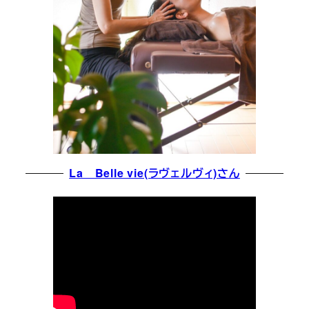
La Belle vie(ラヴェルヴィ)さん