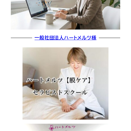
一般社団法人ハートメルツ様