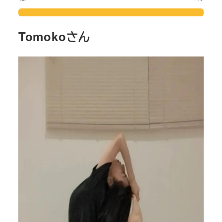
Tomokoさん