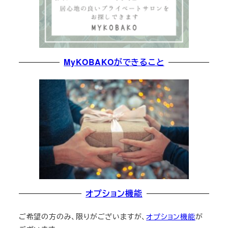
MyKOBAKOができること
オプション機能
ご希望の方のみ、限りがございますが、
オプション機能
が