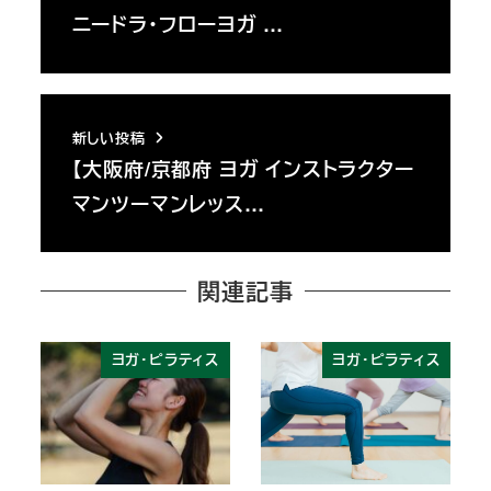
ニードラ・フローヨガ …
新しい投稿
【大阪府/京都府 ヨガ インストラクター
マンツーマンレッス…
関連記事
ヨガ・ピラティス
ヨガ・ピラティス