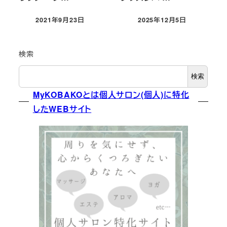
2021年9月23日
2025年12月5日
投稿日
投稿日
検索
検索
MyKOBAKOとは個人サロン(個人)に特化
したWEBサイト