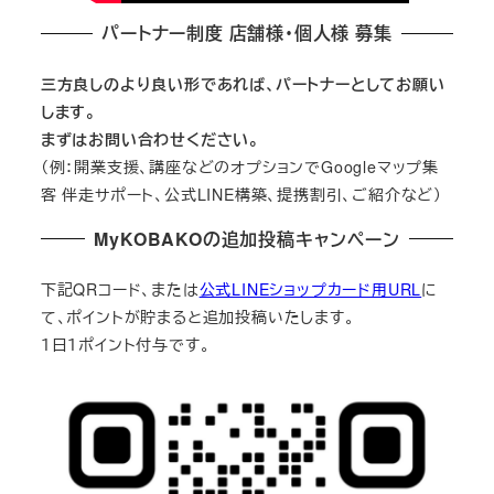
パートナー制度 店舗様・個人様 募集
三方良しのより良い形であれば、パートナーとしてお願い
します。
まずはお問い合わせください。
（例：開業支援、講座などのオプションでGoogleマップ集
客 伴走サポート、公式LINE構築、提携割引、ご紹介など）
MyKOBAKOの追加投稿キャンペーン
下記QRコード、または
公式LINEショップカード用URL
に
て、ポイントが貯まると追加投稿いたします。
１日１ポイント付与です。