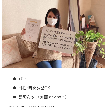
1対1
日程・時間調整OK
説明会あり（対面 or Zoom）