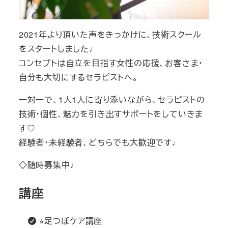
2021年より頂いた声をきっかけに、技術スクール
をスタートしました♩
コンセプトは自立を目指す女性の応援、お客さま・
自分も大切にするセラピストへ。
一対一で、1人1人に寄り添いながら、セラピストの
技術・個性、魅力を引き出すサポートをしていきま
す♡
経験者・未経験者、どちらでも大歓迎です♩
◇随時募集中♩
講座
⭐︎足つぼケア講座