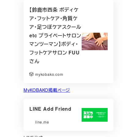
【鈴鹿市西条 ボディケ
ア・フットケア・角質ケ
ア・足つぼケアスクール
etc プライベートサロン
マンツーマン】ボディ・
フットケアサロン FUU
さん
mykobako.com
MyKOBAKO掲載ページ
LINE Add Friend
line.me