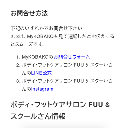
お問合せ方法
下記のいずれかでお問合せ下さい。
2、3は、MyKOBAKOを見て連絡したとお伝えする
とスムーズです。
MyKOBAKOの
お問合せフォーム
ボディ・フットケアサロン FUU & スクールさ
んの
LINE公式
ボディ・フットケアサロン FUU & スクールさ
んの
Instagram
ボディ・フットケアサロン FUU &
スクールさん情報