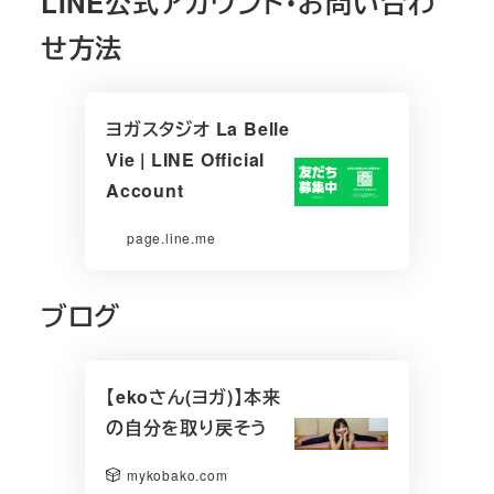
LINE公式アカウント・お問い合わ
せ方法
ヨガスタジオ La Belle
Vie | LINE Official
Account
page.line.me
ブログ
【ekoさん(ヨガ)】本来
の自分を取り戻そう
mykobako.com