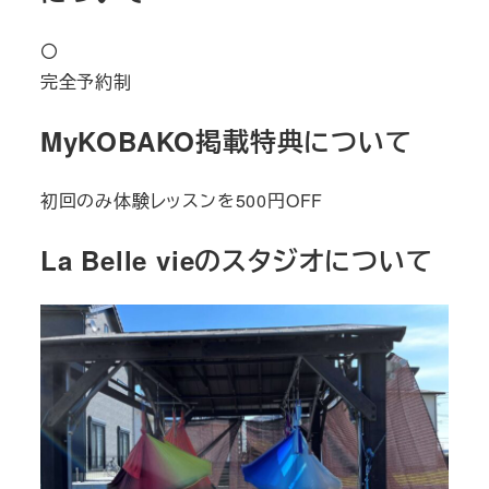
〇
完全予約制
MyKOBAKO掲載特典について
初回のみ体験レッスンを500円OFF
La Belle vieのスタジオについて