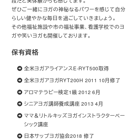
段だと実体験からも感じてます。
ぜひご一緒にヨガの神秘なるパワーを感じて自分
らしい健やかな毎日を過ごしていきましょう。
その他福祉施設や市の福祉事業、看護学校でのヨ
ガや笑いヨガも開催しております。
保有資格
全米ヨガアライアンスE-RYT500取得
全米ヨガアヨガRYT200H 2011 10月修了
アロマテラピー検定1級 2012 6月
シニアヨガ講師養成講座 2013 4月
ママ＆リトルキッズヨガインストラクターベー
シック講座
日本サップヨガ協会2018 修了