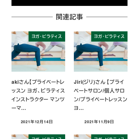
関連記事
ヨガ・ピラティス
ヨガ・ピラティス
akiさん【プライベートレ
Jiri(ジリ)さん 【プライ
ッスン ヨガ、ピラティス
ベートサロン/個人サロ
インストラクター マンツ
ン/プライベートレッスン
ーマ…
ヨ…
2021年12月14日
2021年11月9日
投稿日
投稿日