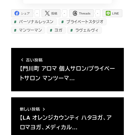
-
-
-
シェア
投稿
Threads
LINE
パーソナルレッスン
プライベートスタジオ
マンツーマン
ヨガ
ラヴェルヴィ
古い投稿
【門川町 アロマ 個人サロン/プライベー
トサロン マンツーマ…
新しい投稿
【LA オレンジカウンティ ハタヨガ、ア
ロマヨガ、メディカル…