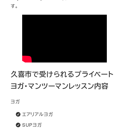
す。
久喜市で受けられるプライベート
ヨガ・マンツーマンレッスン内容
ヨガ
エアリアルヨガ
SUPヨガ