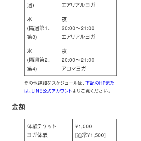
週)
エアリアルヨガ
水
夜
(隔週第1、
20:00〜21:00
第3)
エアリアルヨガ
水
夜
(隔週第2、
20:00〜21:00
第4)
アロマヨガ
その他詳細なスケジュールは、
下記のHPまた
は、LINE公式アカウント
よりご覧ください。
金額
体験チケット
¥1,000
ヨガ体験
[通常¥1,500]