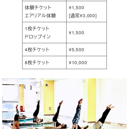
体験チケット
¥1,500
エアリアル体験
[通常¥3,000]
1枚チケット
¥1,500
ドロップイン
4枚チケット
¥5,500
8枚チケット
¥10,000