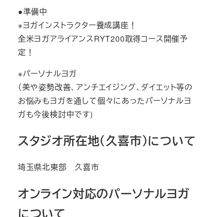
●準備中
※ヨガインストラクター養成講座！
全米ヨガアライアンスRYT200取得コース開催予
定！
※パーソナルヨガ
（美や姿勢改善、アンチエイジング、ダイエット等の
お悩みもヨガを通して個々にあったパーソナルヨ
ガも今後検討中です)
スタジオ所在地（久喜市）について
埼玉県北東部 久喜市
オンライン対応のパーソナルヨガ
について