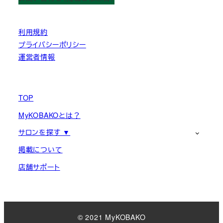
利用規約
プライバシーポリシー
運営者情報
TOP
MyKOBAKOとは？
サロンを探す ▼
掲載について
店舗サポート
© 2021 MyKOBAKO