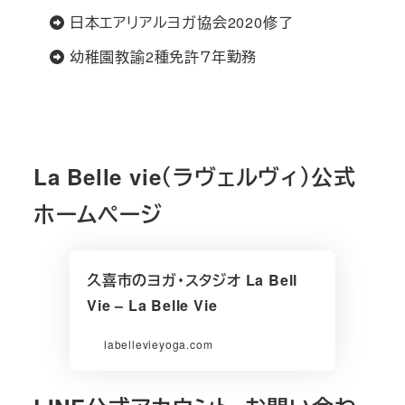
日本エアリアルヨガ協会2020修了
幼稚園教諭2種免許７年勤務
La Belle vie（ラヴェルヴィ）公式
ホームページ
久喜市のヨガ・スタジオ La Bell
Vie – La Belle Vie
labellevieyoga.com