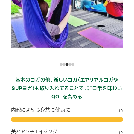
基本のヨガの他、新しいヨガ（エアリアルヨガや
SUPヨガ）も取り入れてることで、非日常を味わい
QOLを高める
内観により心身共に健康に
10
美とアンチエイジング
10