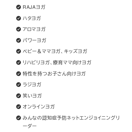
RAJAヨガ
ハタヨガ
アロマヨガ
パワーヨガ
ベビー＆ママヨガ、キッズヨガ
リハビリヨガ、療育ママ向けヨガ
特性を持つお子さん向けヨガ
ラジヨガ
笑いヨガ
オンラインヨガ
みんなの認知症予防ネットエンジョイニングリ
ーダー