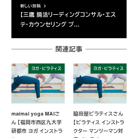
新しい投稿
【三鷹 腸活リーディングコンサル・エス
テ・カウンセリング プ…
関連記事
ヨガ・ピラティス
ヨガ・ピラティス
maimai yoga MAIさ
脇田屋ピラティスさん
ん 【福岡市西区九大学
【ピラティス インストラ
研都市 ヨガ インストラ
クター マンツーマン対