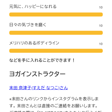
元気に、ハッピーになれる
10
日々の気づきを磨く
10
メリハリのあるボディライン
10
などを手に入れることができます！
ヨガインストラクター
末田 奈津子(すえだ なつこ)さん
※末田さんのリンクからインスタグラムを表示しま
す。 末田さんとは直接のご連絡をお願いします。