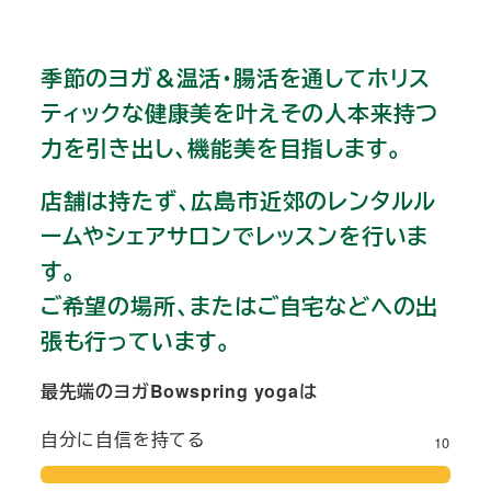
季節のヨガ＆温活・腸活を通してホリス
ティックな健康美を叶えその人本来持つ
力を引き出し、機能美を目指します。
店舗は持たず、広島市近郊のレンタルル
ームやシェアサロンでレッスンを行いま
す。
ご希望の場所、またはご自宅などへの出
張も行っています。
最先端のヨガBowspring yogaは
自分に自信を持てる
10