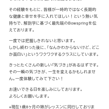
その経験をもとに、皆様が一時的ではなく長期的
な健康と幸せを手に入れてほしい！という熱い気
持ちで、解剖学に基づく最先端のBowspringを伝
えております。
一度では把握しきれないと思います。
しかし終わった後に、「なんかわからないけど、どこ
か面白い」というワクワクするクラスにしています。
きっとたくさんの新しい「気づき」があるはずです。
その一瞬の気づきが、一生を変えるかもしれませ
ん。一度体験してみて下さい！
お逢いできる日を楽しみにしております。
よろしくお願いします。
※現在1歳8ヶ月の娘がレッスンに同行しておりま