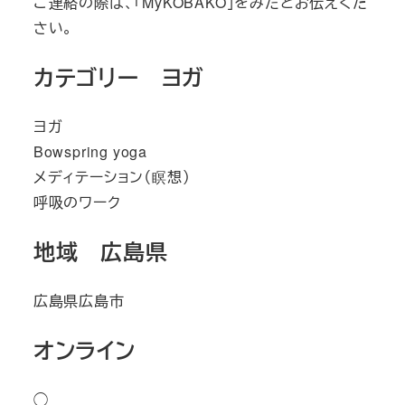
ご連絡の際は、「MyKOBAKO」をみたとお伝えくだ
さい。
カテゴリー ヨガ
ヨガ
Bowspring yoga
メディテーション（瞑想）
呼吸のワーク
地域 広島県
広島県広島市
オンライン
◯