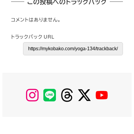
この投稿へのトラックバック
コメントはありません。
トラックバック URL
【Instagram】
【LINE】
【threads】
【Twitter】
【YouTube】
MyKOBAKO