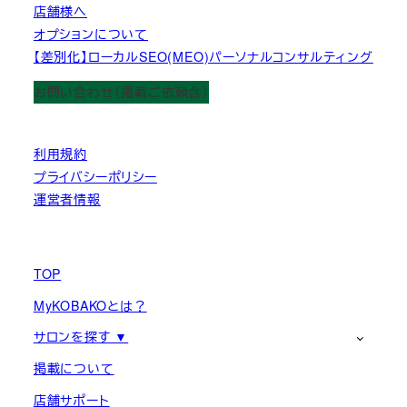
店舗様へ
オプションについて
【差別化】ローカルSEO(MEO)パーソナルコンサルティング
お問い合わせ（掲載ご依頼含）
利用規約
プライバシーポリシー
運営者情報
TOP
MyKOBAKOとは？
サロンを探す ▼
掲載について
店舗サポート