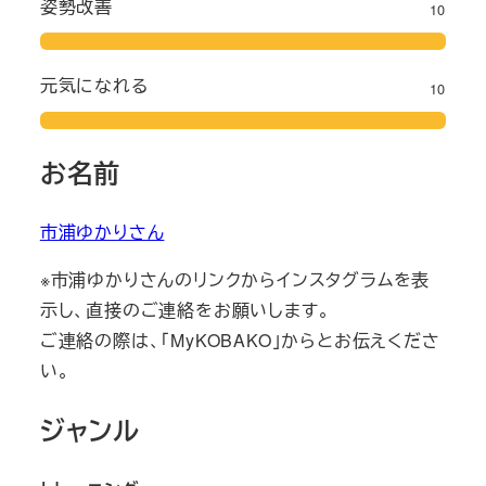
姿勢改善
10
元気になれる
10
お名前
市浦ゆかりさん
※市浦ゆかりさんのリンクからインスタグラムを表
示し、直接のご連絡をお願いします。
ご連絡の際は、「MyKOBAKO」からとお伝えくださ
い。
ジャンル