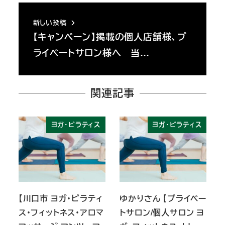
新しい投稿
【キャンペーン】掲載の個人店舗様、プ
ライベートサロン様へ 当…
関連記事
ヨガ・ピラティス
ヨガ・ピラティス
【川口市 ヨガ・ピラティ
ゆかりさん 【プライベー
ス・フィットネス・アロマ
トサロン/個人サロン ヨ