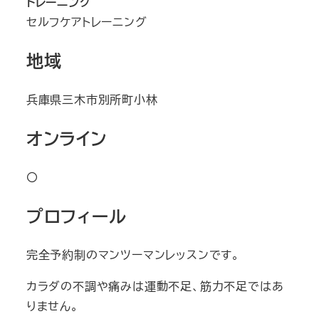
トレーニング
セルフケアトレーニング
地域
兵庫県三木市別所町小林
オンライン
〇
プロフィール
完全予約制のマンツーマンレッスンです。
カラダの不調や痛みは運動不足、筋力不足ではあ
りません。