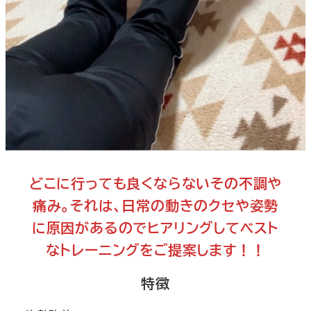
どこに行っても良くならないその不調や
痛み。それは、日常の動きのクセや姿勢
に原因があるのでヒアリングしてベスト
なトレーニングをご提案します！！
特徴