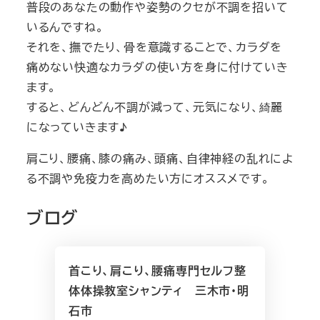
普段のあなたの動作や姿勢のクセが不調を招いて
いるんですね。
それを、撫でたり、骨を意識することで、カラダを
痛めない快適なカラダの使い方を身に付けていき
ます。
すると、どんどん不調が減って、元気になり、綺麗
になっていきます♪
肩こり、腰痛、膝の痛み、頭痛、自律神経の乱れによ
る不調や免疫力を高めたい方にオススメです。
ブログ
首こり、肩こり、腰痛専門セルフ整
体体操教室シャンティ 三木市・明
石市