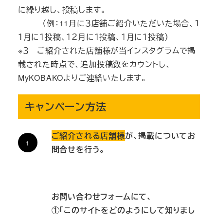
に繰り越し、投稿します。
（例：11月に３店舗ご紹介いただいた場合、１
１月に１投稿、１２月に１投稿、１月に１投稿）
※３ ご紹介された店舗様が当インスタグラムで掲
載された時点で、追加投稿数をカウントし、
MyKOBAKOよりご連絡いたします。
キャンペーン方法
ご紹介される店舗様
が、掲載についてお
問合せを行う。
お問い合わせフォームにて、
①「このサイトをどのようにして知りまし