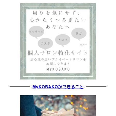
MyKOBAKOができること