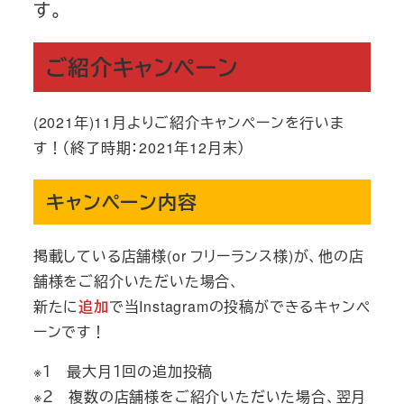
す。
ご紹介キャンペーン
(2021年)11月よりご紹介キャンペーンを行いま
す！（終了時期：2021年12月末）
キャンペーン内容
掲載している店舗様(or フリーランス様)が、他の店
舗様をご紹介いただいた場合、
新たに
追加
で当Instagramの投稿ができるキャンペ
ーンです！
※１ 最大月１回の追加投稿
※２ 複数の店舗様をご紹介いただいた場合、翌月