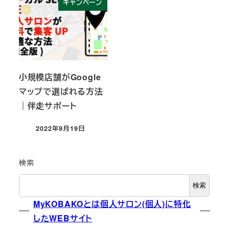
キャンペーン
小規模店舗がGoogle
マップで選ばれる方法
｜伴走サポート
2022年9月19日
投稿日
検索
検索
MyKOBAKOとは個人サロン(個人)に特化
したWEBサイト