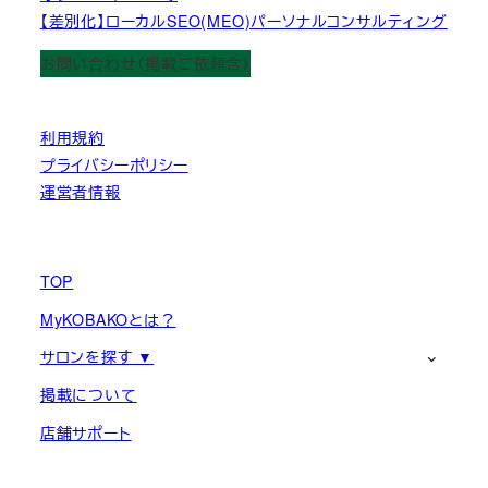
【差別化】ローカルSEO(MEO)パーソナルコンサルティング
お問い合わせ（掲載ご依頼含）
利用規約
プライバシーポリシー
運営者情報
TOP
MyKOBAKOとは？
サロンを探す ▼
掲載について
店舗サポート