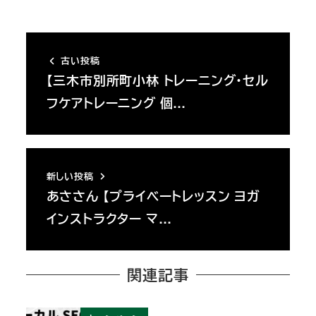
古い投稿
【三木市別所町小林 トレーニング・セル
フケアトレーニング 個…
新しい投稿
あささん 【プライベートレッスン ヨガ
インストラクター マ…
関連記事