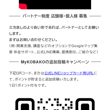
パートナー制度 店舗様・個人様 募集
三方良しのより良い形であれば、パートナーとしてお願い
します。
まずはお問い合わせください。
（例：開業支援、講座などのオプションでGoogleマップ集
客 伴走サポート、公式LINE構築、提携割引、ご紹介など）
MyKOBAKOの追加投稿キャンペーン
下記QRコード、または
公式LINEショップカード用URL
に
て、ポイントが貯まると追加投稿いたします。
１日１ポイント付与です。