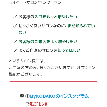
ライベートサロン/マンツーマン
お客様の
入口をもっと増やしたい
せっかく良いサロンなのに、
まだ知られてい
ない
お客様のご来店をより増やしたい
よりご自身のサロンを
知ってほしい
というサロン様には、
ご希望の方のみ、限りがございますが、オプション
機能がございます。
①
MyKOBAKOのインスタグラム
で
追加投稿