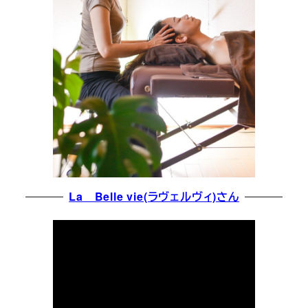
La Belle vie(ラヴェルヴィ)さん