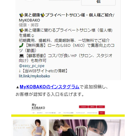
▲
MyKOBAKOのインスタグラム
で追加投稿し、
お客様が認知する入口を広げます。