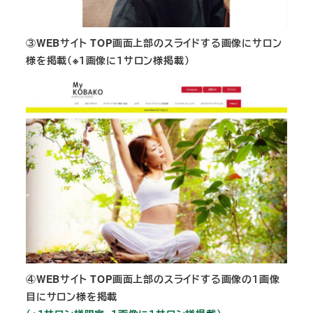
③WEBサイト TOP画面上部のスライドする画像にサロン
様を掲載（※１画像に１サロン様掲載）
④WEBサイト TOP画面上部のスライドする画像の１画像
目にサロン様を掲載