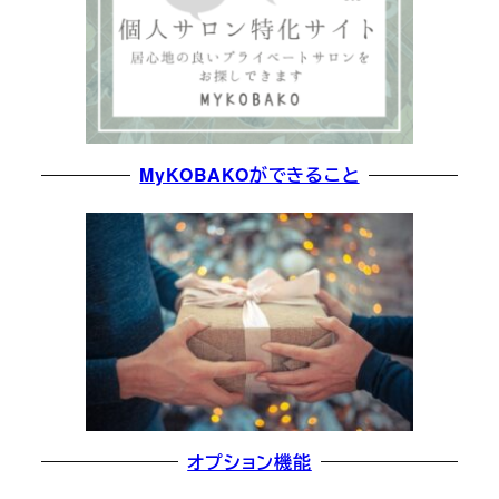
MyKOBAKOができること
オプション機能