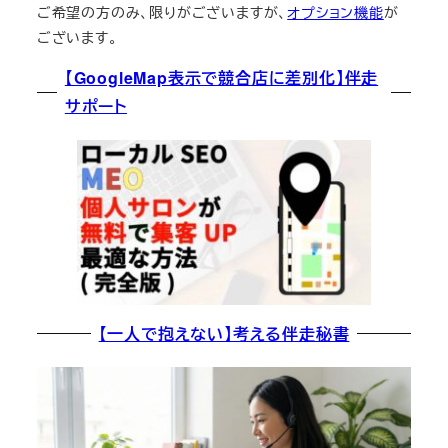
ご希望の方のみ、限りがございますが、
オプション機能
が
ございます。
【GoogleMap表示で競合店に差別化】伴走
サポート
【一人で抱えない】考える伴走秘書