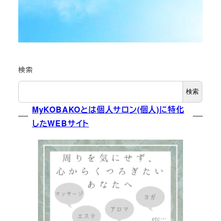
検索
検索
MyKOBAKOとは個人サロン(個人)に特化
したWEBサイト