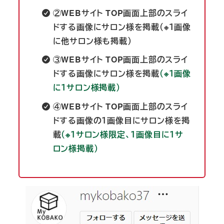
②WEBサイト TOP画面上部のスライ
ドする画像にサロン様を掲載（※１画像
に他サロン様も掲載）
③WEBサイト TOP画面上部のスライ
ドする画像にサロン様を掲載
（※１画像
に１サロン様掲載）
④WEBサイト TOP画面上部のスライ
ドする画像の１画像目にサロン様を掲
載
（※１サロン様限定、１画像目に１サ
ロン様掲載）