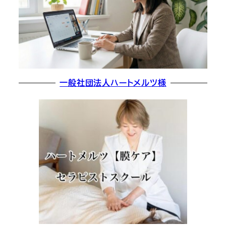
一般社団法人ハートメルツ様