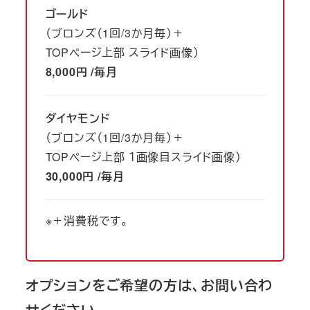
ゴールド
（ブロンズ（1回/3か月毎）＋
TOPページ上部 スライド画像）
8,000円 /毎月
ダイヤモンド
（ブロンズ（1回/3か月毎）＋
TOPページ上部 １画像目スライド画像）
30,000円 /毎月
※＋消費税です。
オプションをご希望の方は、お問い合わ
せください。