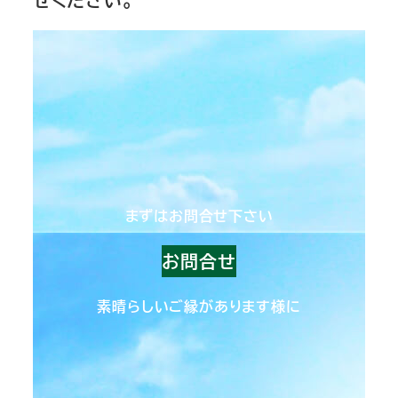
まずはお問合せ下さい
お問合せ
素晴らしいご縁があります様に