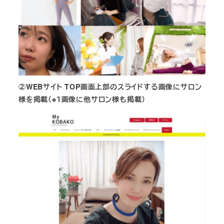
②WEBサイト TOP画面上部のスライドする画像にサロン
様を掲載（※１画像に他サロン様も掲載）