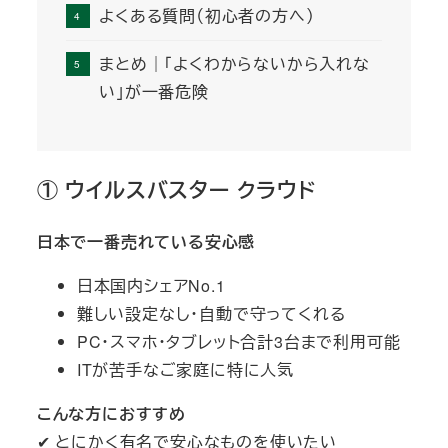
よくある質問（初心者の方へ）
まとめ｜「よくわからないから入れな
い」が一番危険
① ウイルスバスター クラウド
日本で一番売れている安心感
日本国内シェアNo.1
難しい設定なし・自動で守ってくれる
PC・スマホ・タブレット合計3台まで利用可能
ITが苦手なご家庭に特に人気
こんな方におすすめ
✔ とにかく有名で安心なものを使いたい