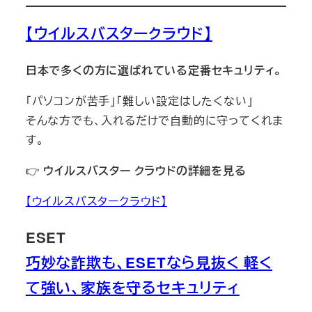
【ウイルスバスタークラウド】
日本で多くの方に選ばれている定番セキュリティ。
「パソコンが苦手」「難しい設定はしたくない」
そんな方でも、入れるだけで自動的に守ってくれま
す。
👉
ウイルスバスター クラウドの詳細を見る
【ウイルスバスタークラウド】
ESET
巧妙な詐欺も、ESETなら見抜く 軽く
て強い、家族を守るセキュリティ