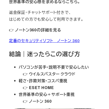
世界基準の安心感を求めるならこちら。
返金保証・チャットサポート付きで、
はじめての方でも安心して利用できます。
👉
ノートン360の詳細を見る
定番のセキュリティソフト ノートン 360
結論｜迷ったらこの選び方
パソコンが苦手・説明不要で安心したい
👉
ウイルスバスター クラウド
軽さ・詐欺対策・コスパ重視
👉
ESET HOME
世界基準の安心＋サポート重視
👉
ノートン 360