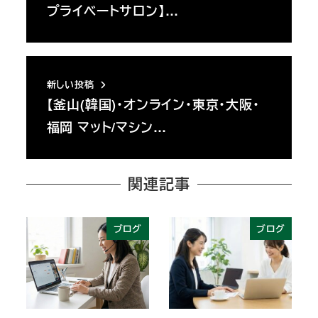
プライベートサロン】…
新しい投稿
【釜山(韓国)・オンライン・東京・大阪・
福岡 マット/マシン…
関連記事
ブログ
ブログ