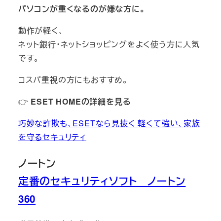
パソコンが重くなるのが嫌な方に。
動作が軽く、
ネット銀行・ネットショッピングをよく使う方に人気
です。
コスパ重視の方にもおすすめ。
👉
ESET HOMEの詳細を見る
巧妙な詐欺も、ESETなら見抜く 軽くて強い、家族
を守るセキュリティ
ノートン
定番のセキュリティソフト ノートン
360