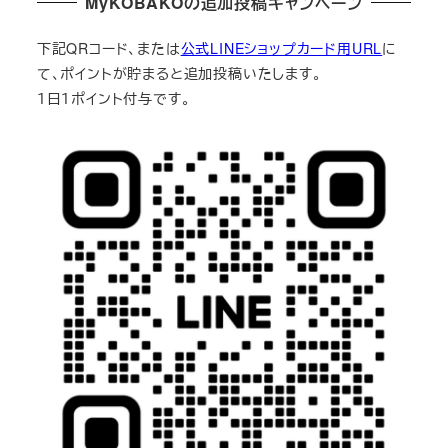
MyKOBAKOの追加投稿キャンペーン
下記QRコード、または
公式LINEショップカード用URL
に
て、ポイントが貯まると追加投稿いたします。
１日１ポイント付与です。