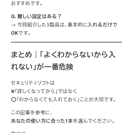
おすすめです。
Q. 難しい設定はある？
→ 今回紹介した3製品は、基本的に
入れるだけで
OK
です。
まとめ｜「よくわからないから入
れない」が一番危険
セキュリティソフトは
❌「詳しくなってから」ではなく
⭕「わからなくても入れておく」ことが大切です。
この記事を参考に、
あなたの使い方に合った1本
を選んでください。