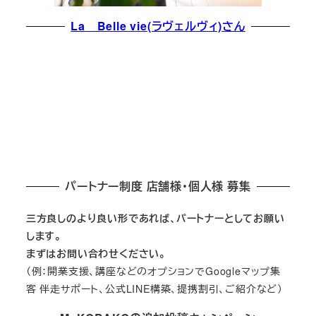
La Belle vie(ラヴェルヴィ)さん
パートナー制度 店舗様・個人様 募集
三方良しのより良い形であれば、パートナーとしてお願い
します。
まずはお問い合わせください。
（例：開業支援、講座などのオプションでGoogleマップ集
客 伴走サポート、公式LINE構築、提携割引、ご紹介など）