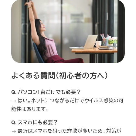
よくある質問（初心者の方へ）
Q. パソコン1台だけでも必要？
→ はい。ネットにつながるだけでウイルス感染の可
能性はあります。
Q. スマホにも必要？
→ 最近はスマホを狙った詐欺が多いため、対策が