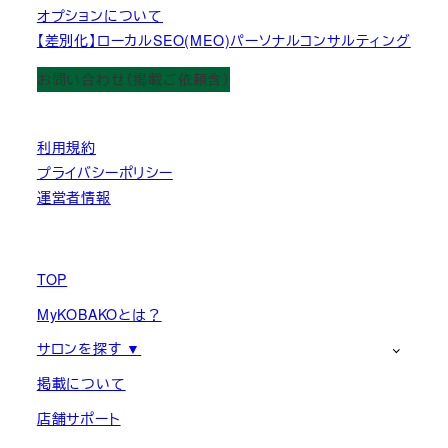
オプションについて
【差別化】ローカルSEO(MEO)パーソナルコンサルティング
お問い合わせ（掲載ご依頼含）
利用規約
プライバシーポリシー
運営者情報
TOP
MyKOBAKOとは？
サロンを探す ▼
掲載について
店舗サポート