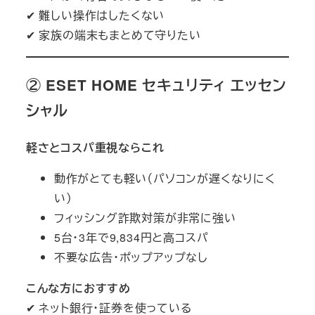
✔ 難しい操作はしたくない
✔ 家族の端末もまとめて守りたい
② ESET HOME セキュリティ エッセン
シャル
軽さとコスパ重視ならこれ
動作がとても軽い（パソコンが遅くなりにく
い）
フィッシング詐欺対策が非常に強い
5台・3年で9,834円と高コスパ
不要な広告・ポップアップなし
こんな方におすすめ
✔ ネット銀行・証券を使っている