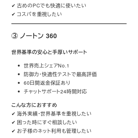
✔ 古めのPCでも快適に使いたい
✔ コスパを重視したい
③ ノートン 360
世界基準の安心と手厚いサポート
世界売上シェアNo.1
防御力・快適性テストで最高評価
60日間返金保証あり
チャットサポート24時間対応
こんな方におすすめ
✔ 海外実績・世界基準を重視したい
✔ 困った時にすぐ相談したい
✔ お子様のネット利用も管理したい