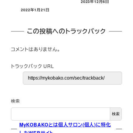
2023年12月6日
投稿日
2022年1月21日
投稿日
この投稿へのトラックバック
コメントはありません。
トラックバック URL
検索
検索
MyKOBAKOとは個人サロン(個人)に特化
したWEBサイト