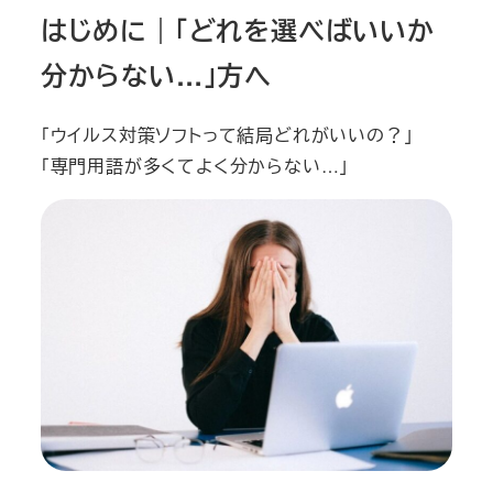
はじめに｜「どれを選べばいいか
分からない…」方へ
「ウイルス対策ソフトって結局どれがいいの？」
「専門用語が多くてよく分からない…」