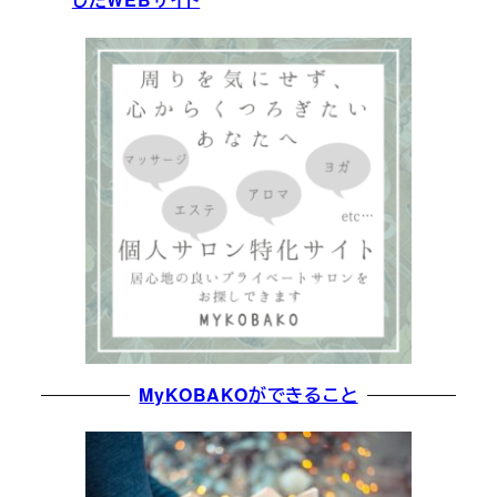
MyKOBAKOができること