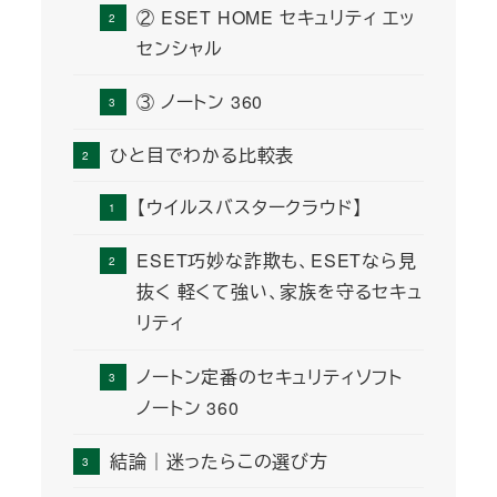
② ESET HOME セキュリティ エッ
センシャル
③ ノートン 360
ひと目でわかる比較表
【ウイルスバスタークラウド】
ESET巧妙な詐欺も、ESETなら見
抜く 軽くて強い、家族を守るセキュ
リティ
ノートン定番のセキュリティソフト
ノートン 360
結論｜迷ったらこの選び方