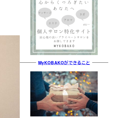
MyKOBAKOができること