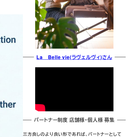
La Belle vie(ラヴェルヴィ)さん
パートナー制度 店舗様・個人様 募集
三方良しのより良い形であれば、パートナーとして