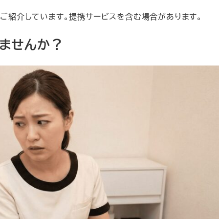
みをご紹介しています。提携サービスを含む場合があります。
しませんか？