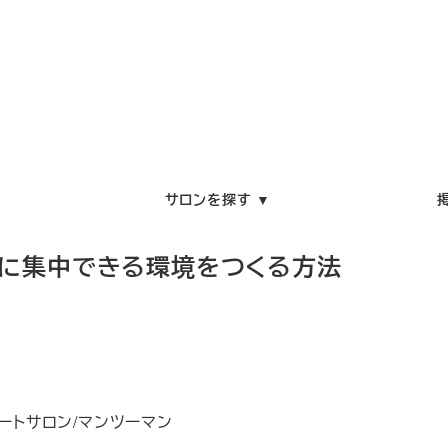
サロンを探す ▼
術に集中できる環境をつくる方法
ートサロン/マンツーマン