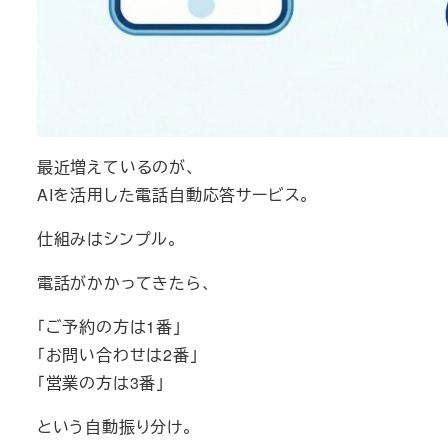
最近増えているのが、
AIを活用した電話自動応答サービス。
仕組みはシンプル。
電話がかかってきたら、
「ご予約の方は1番」
「お問い合わせは2番」
「営業の方は3番」
という自動振り分け。