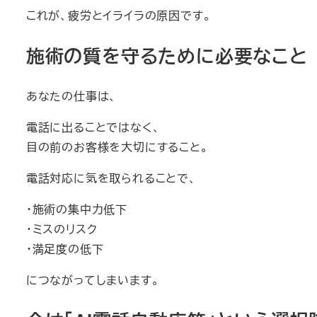
これが、疲労とイライラの原因です。
施術の質を守るために必要なこと
あなたの仕事は、
電話に出ることではなく、
目の前のお客様を大切にすること。
電話対応に気を取られることで、
・施術の集中力低下
・ミスのリスク
・満足度の低下
につながってしまいます。