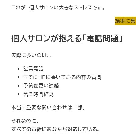
これが、個人サロンの大きなストレスです。
施術に集
個人サロンが抱える「電話問題」
実際に多いのは…
営業電話
すでにHPに書いてある内容の質問
予約変更の連絡
営業時間確認
本当に重要な問い合わせは一部。
それなのに、
すべての電話にあなたが対応している。