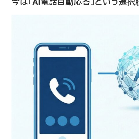
今は「AI電話自動応答」という選択