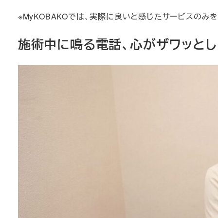
※MyKOBAKOでは、実際に良いと感じたサービスの
施術中に鳴る電話、心がザワッと