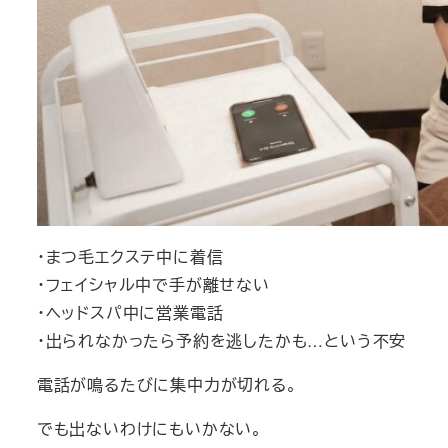
・まつ毛エクステ中に着信
・フェイシャル中で手が離せない
・ヘッドスパ中に営業電話
・出られなかったら予約を逃したかも…という不安
電話が鳴るたびに集中力が切れる。
でも出ないわけにもいかない。