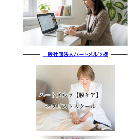
一般社団法人ハートメルツ様