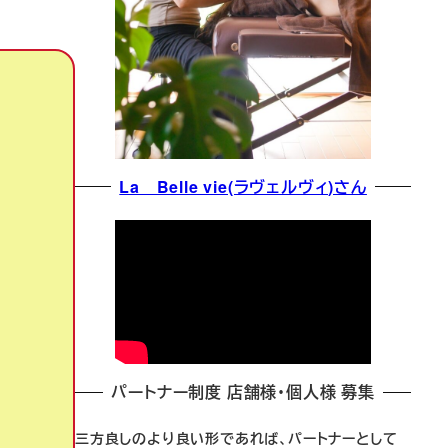
La Belle vie(ラヴェルヴィ)さん
パートナー制度 店舗様・個人様 募集
三方良しのより良い形であれば、パートナーとして