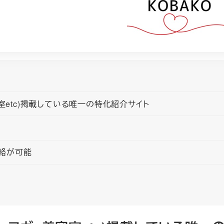
室etc)掲載している唯一の特化紹介サイト
連絡が可能