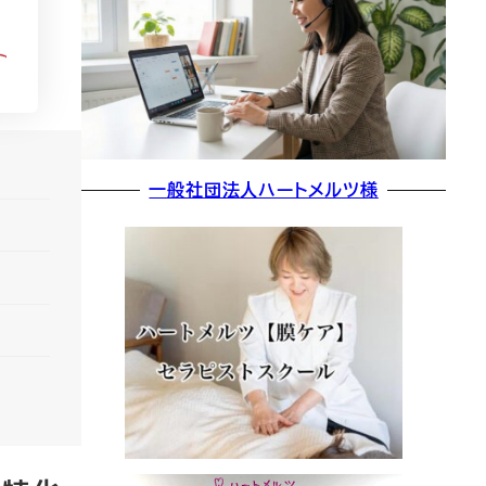
一般社団法人ハートメルツ様