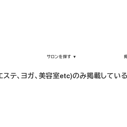
サロンを探す ▼
エステ、ヨガ、美容室etc)のみ掲載してい