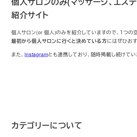
個人サロンのみ(マッサージ、エステ
紹介サイト
個人サロン(or 個人)のみを紹介していますので、１つの
最初から個人サロンに行くと決めている方
にはぜひおす
また、
Instagram
とも連携しており、随時掲載し続けてい
カテゴリーについて