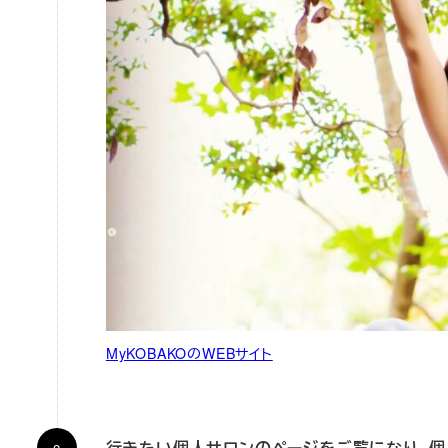
MyKOBAKOのWEBサイト
行きたい個人サロンのページをご覧になり、個