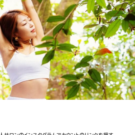
人サロンのインスタグラムアカウントのリンクを押す