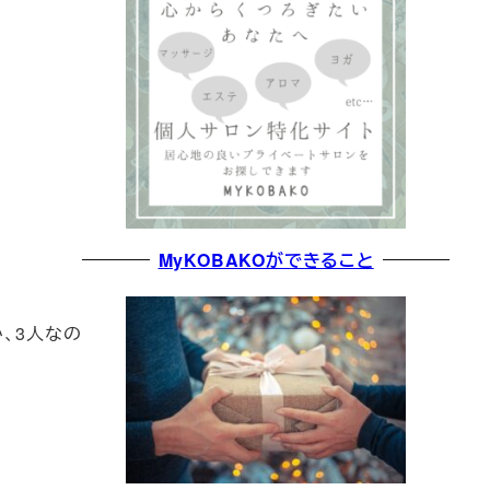
MyKOBAKOができること
、3人なの