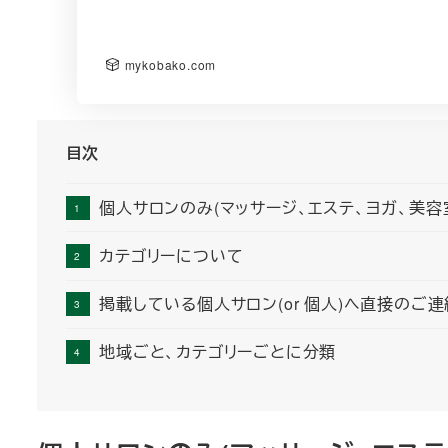
mykobako.com
目次
個人サロンのみ(マッサージ、エステ、ヨガ、美容
カテゴリーについて
掲載している個人サロン(or 個人)へ直接のご
地域ごと、カテゴリーごとに分類