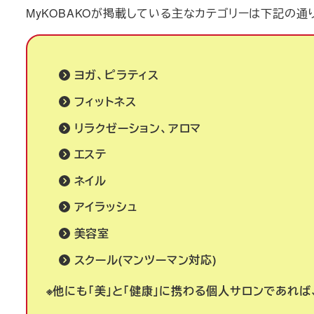
MyKOBAKOが掲載している主なカテゴリーは下記の通
ヨガ、ピラティス
フィットネス
リラクゼーション、アロマ
エステ
ネイル
アイラッシュ
美容室
スクール(マンツーマン対応)
※他にも「美」と「健康」に携わる個人サロンであれば