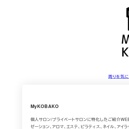
周りを気に
MyKOBAKO
個人サロン/プライベートサロンに特化したご紹介WEB
ゼーション、アロマ、エステ、ピラティス、ネイル、アイラ