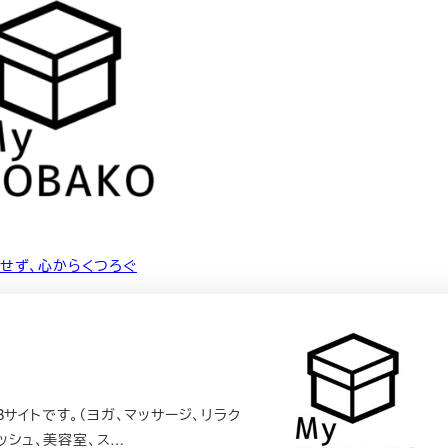
せず、心からくつろぐ
サイトです。（ヨガ、マッサージ、リラク
ッシュ、美容室、ス…