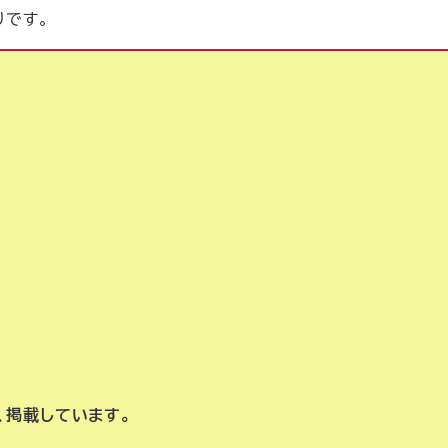
りです。
、掲載しています。