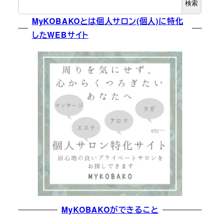
検索
MyKOBAKOとは個人サロン(個人)に特化
したWEBサイト
MyKOBAKOができること