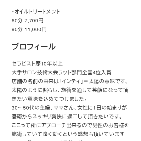
・オイルトリートメント
60分 7,700円
90分 11,000円
プロフィール
セラピスト歴10年以上
大手サロン技術大会フット部門全国4位入賞
店舗の名前の由来は「インティ」＝太陽の意味です。
太陽のように照らし、施術を通して笑顔になって頂
きたい意味を込めてつけました。
30～50代の主婦、ママさん、女性に1日の始まりが
憂鬱からスッキリ爽快に過ごして頂きたいです。
ここって所にアプローチ出来るので男性のお客様を
施術していて良く効くという感想も頂いています