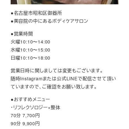
●名古屋市昭和区御器所
●美容院の中にあるボディケアサロン
●営業時間
火曜10:10〜14:00
水曜10:10〜15:00
日曜10:10〜18:00
営業日時に関しましては変更もございます。
随時Instagramまたは公式LINEで配信させて頂い
ていますので、ご確認をお願い致します。
●おすすめメニュー
・リフレクソロジー×整体
70分 7,700円
90分 9,900円