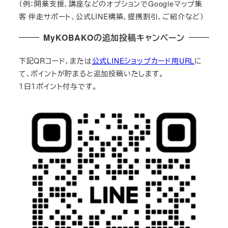
（例：開業支援、講座などのオプションでGoogleマップ集
客 伴走サポート、公式LINE構築、提携割引、ご紹介など）
MyKOBAKOの追加投稿キャンペーン
下記QRコード、または
公式LINEショップカード用URL
に
て、ポイントが貯まると追加投稿いたします。
１日１ポイント付与です。