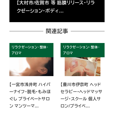
【大村市/佐賀市 等 筋膜リリース・リラ
クゼーション・ボディ…
関連記事
リラクゼーション・整体・
リラクゼーション・整体・
アロマ
アロマ
【一宮市浅井町 ハイパ
【豊川市伊奈町 ヘッド
ーナイフ・脱毛・もみほ
セラピー・ヘッドマッサ
ぐし プライベートサロ
ージ・スクール 個人サ
ン マンツーマ…
ロン/プライベ…