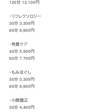
120分 12,100円
・リフレクソロジー
30分 3,300円
60分 6,600円
・角質ケア
40分 5,500円
60分 7,700円
・もみほぐし
30分 3,300円
60分 6,600円
・小顔矯正
30分 4,400円