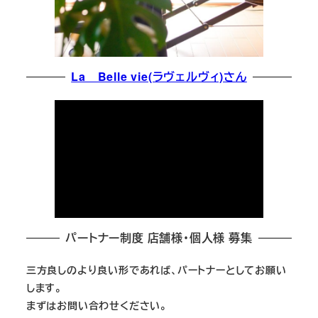
La Belle vie(ラヴェルヴィ)さん
パートナー制度 店舗様・個人様 募集
三方良しのより良い形であれば、パートナーとしてお願い
します。
まずはお問い合わせください。