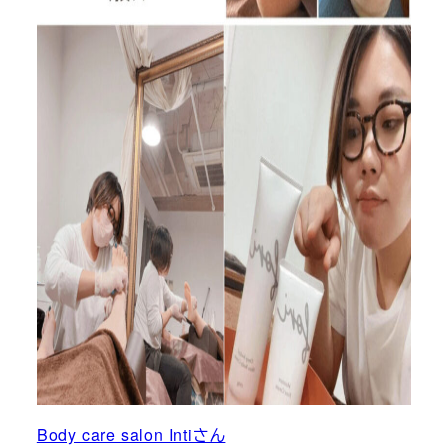
Body care salon Intiさん