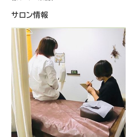
サロン情報