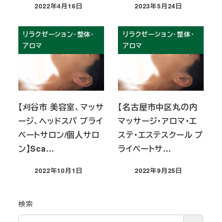
2022年4月16日
2023年5月24日
投稿日
投稿日
リラクゼーション・整体・
リラクゼーション・整体・
アロマ
アロマ
【刈谷市 美容室、マッサ
【名古屋市中区丸の内
ージ、ヘッドスパ プライ
マッサージ・アロマ・エ
ベートサロン/個人サロ
ステ・エステスクール プ
ン】Sca…
ライベートサ…
2022年10月1日
2022年9月25日
投稿日
投稿日
検索