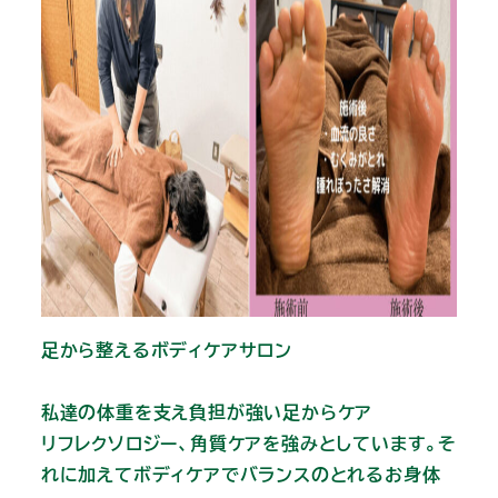
足から整えるボディケアサロン
私達の体重を支え負担が強い足からケア
リフレクソロジー、角質ケアを強みとしています。そ
れに加えてボディケアでバランスのとれるお身体