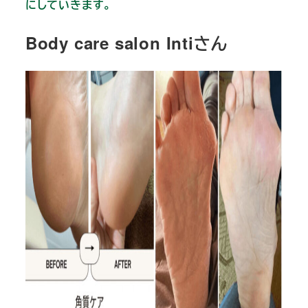
にしていきます。
Body care salon Intiさん