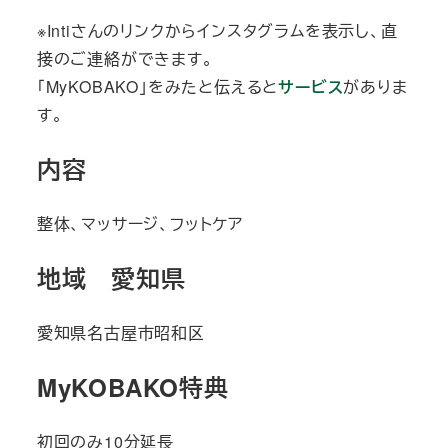
※Intiさんのリンクからインスタグラムを表示し、直
接のご連絡ができます。
「MyKOBAKO」をみたと伝えると
サービス
がありま
す。
内容
整体、マッサージ、フットケア
地域 愛知県
愛知県名古屋市昭和区
MyKOBAKO特典
初回のみ10分延長