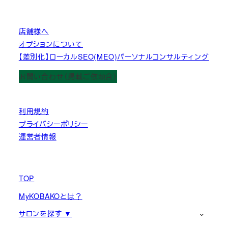
店舗様へ
オプションについて
【差別化】ローカルSEO(MEO)パーソナルコンサルティング
お問い合わせ（掲載ご依頼含）
利用規約
プライバシーポリシー
運営者情報
TOP
MyKOBAKOとは？
サロンを探す ▼