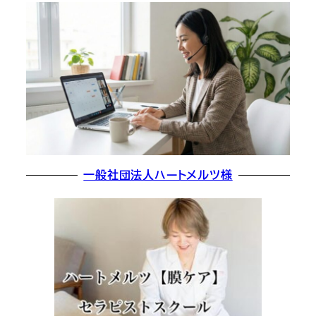
一般社団法人ハートメルツ様