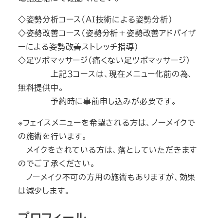
◇姿勢分析コース（ＡＩ技術による姿勢分析）
◇姿勢改善コース（姿勢分析＋姿勢改善アドバイザ
ーによる姿勢改善ストレッチ指導）
◇足ツボマッサージ（痛くない足ツボマッサージ）
上記３コースは、現在メニュー化前の為、
無料提供中。
予約時に事前申し込みが必要です。
※フェイスメニューを希望される方は、ノーメイクで
の施術を行います。
メイクをされている方は、落としていただきます
のでご了承ください。
ノーメイク不可の方用の施術もありますが、効果
は減少します。
プロフィール