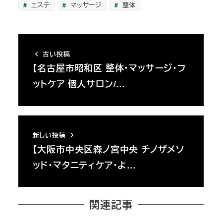
エステ
マッサージ
整体
古い投稿
【名古屋市昭和区 整体・マッサージ・フ
ットケア 個人サロン/…
新しい投稿
【大阪市中央区森ノ宮中央 チノザメソ
ッド・マタニティケア・よ…
関連記事