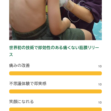
世界初の技術で即効性のある痛くない筋膜リリー
ス
痛みの改善
10
不思議体験で即実感
10
笑顔になれる
10