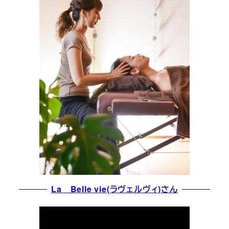
La Belle vie(ラヴェルヴィ)さん