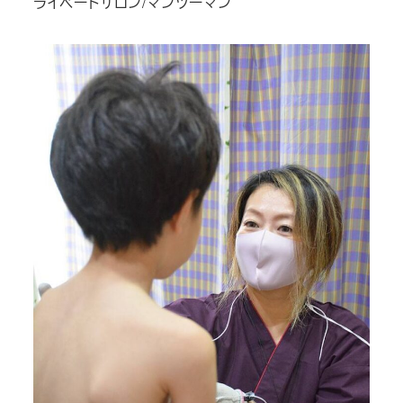
ライベートサロン/マンツーマン