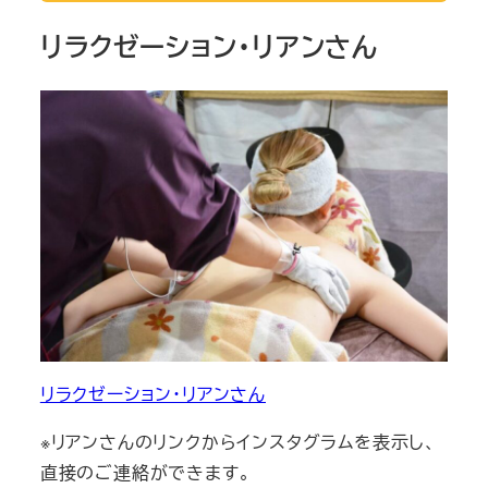
リラクゼーション・リアンさん
リラクゼーション・リアンさん
※リアンさんのリンクからインスタグラムを表示し、
直接のご連絡ができます。