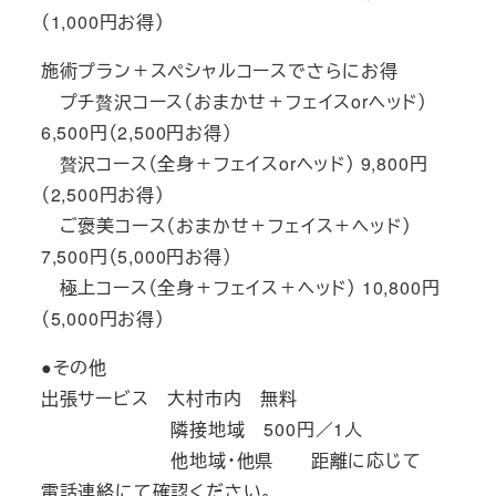
（1,000円お得）
施術プラン＋スペシャルコースでさらにお得
プチ贅沢コース（おまかせ＋フェイスorヘッド）
6,500円（2,500円お得）
贅沢コース（全身＋フェイスorヘッド） 9,800円
（2,500円お得）
ご褒美コース（おまかせ＋フェイス＋ヘッド）
7,500円（5,000円お得）
極上コース（全身＋フェイス＋ヘッド） 10,800円
（5,000円お得）
●その他
出張サービス 大村市内 無料
隣接地域 500円／1人
他地域・他県 距離に応じて
電話連絡にて確認ください。