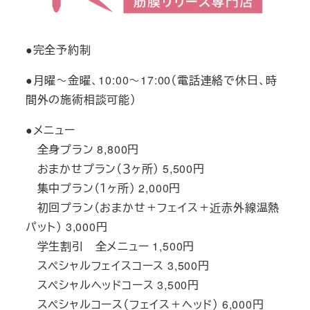
●完全予約制
●月曜～金曜、10:00～17:00（電話連絡で休日、時
間外の施術相談可能）
●メニュー
全身プラン 8,800円
おまかせプラン（３ヶ所） 5,500円
集中プラン（１ヶ所） 2,000円
初回プラン（おまかせ＋フェイス＋近赤外線温熱
パット） 3,000円
学生割引 全メニュー 1,500円
スペシャルフェイスコース 3,500円
スペシャルヘッドコース 3,500円
スペシャルコース（フェイス＋ヘッド） 6,000円