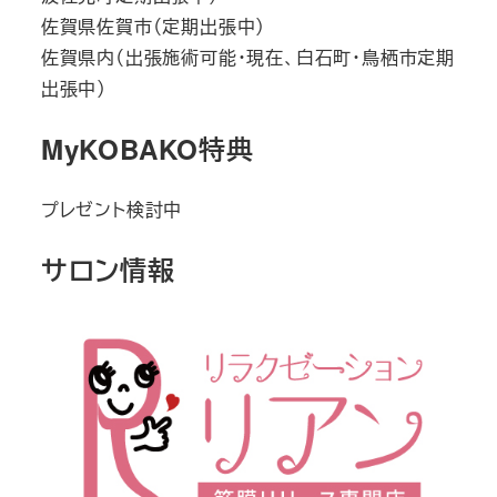
佐賀県佐賀市（定期出張中）
佐賀県内（出張施術可能・現在、白石町・鳥栖市定期
出張中）
MyKOBAKO特典
プレゼント検討中
サロン情報