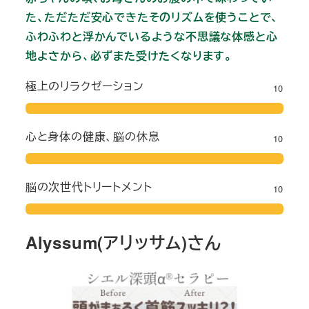
た、ただただ安心できたそのリズムを使うことで、
ふわふわと浮かんでいるような不思議な体感と心
地よさから、必ずまた受けたくなります。
極上のリラクゼーション
10
心と身体の健康、脳の休息
10
脳の次世代トリートメント
10
Alyssum(アリッサム)さん