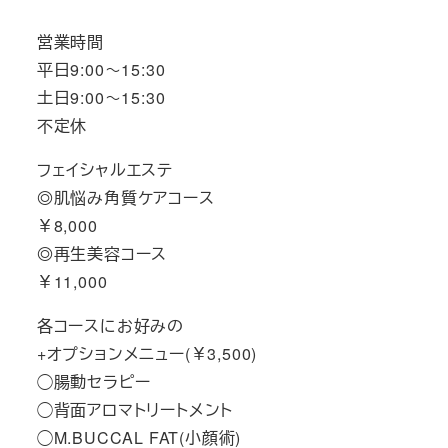
営業時間
平日9:00～15:30
土日9:00～15:30
不定休
フェイシャルエステ
◎肌悩み角質ケアコース
￥8,000
◎再生美容コース
￥11,000
各コースにお好みの
+オプションメニュー(￥3,500)
◯腸動セラピー
◯背面アロマトリートメント
◯M.BUCCAL FAT(小顔術)