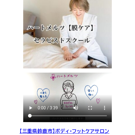
【三重県鈴鹿市】ボディ・フットケアサロン