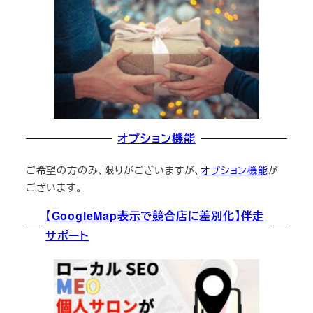
オプション機能
ご希望の方のみ、限りがございますが、
オプション機能
が
ございます。
【GoogleMap表示で競合店に差別化】伴走
サポート