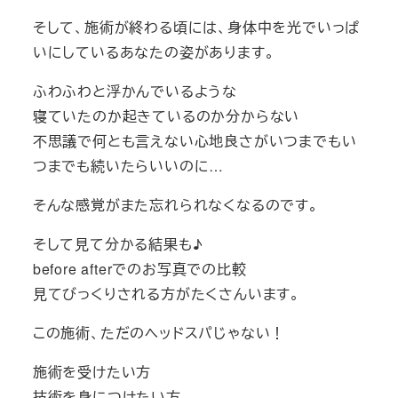
そして、施術が終わる頃には、身体中を光でいっぱ
いにしているあなたの姿があります。
ふわふわと浮かんでいるような
寝ていたのか起きているのか分からない
不思議で何とも言えない心地良さがいつまでもい
つまでも続いたらいいのに…
そんな感覚がまた忘れられなくなるのです。
そして見て分かる結果も♪
before afterでのお写真での比較
見てびっくりされる方がたくさんいます。
この施術、ただのヘッドスパじゃない！
施術を受けたい方
技術を身につけたい方