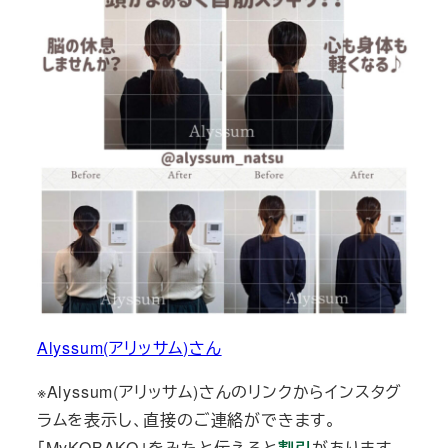
Alyssum(アリッサム)さん
※Alyssum(アリッサム)さんのリンクからインスタグ
ラムを表示し、直接のご連絡ができます。
「MyKOBAKO」をみたと伝えると
割引
があります。