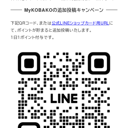
MyKOBAKOの追加投稿キャンペーン
下記QRコード、または
公式LINEショップカード用URL
に
て、ポイントが貯まると追加投稿いたします。
１日１ポイント付与です。