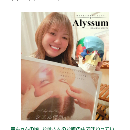
赤ちゃんの頃、お母さんのお腹の中で味わってい