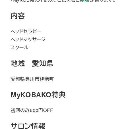
内容
ヘッドセラピー
ヘッドマッサージ
スクール
地域 愛知県
愛知県豊川市伊奈町
MyKOBAKO特典
初回のみ500円OFF
サロン情報