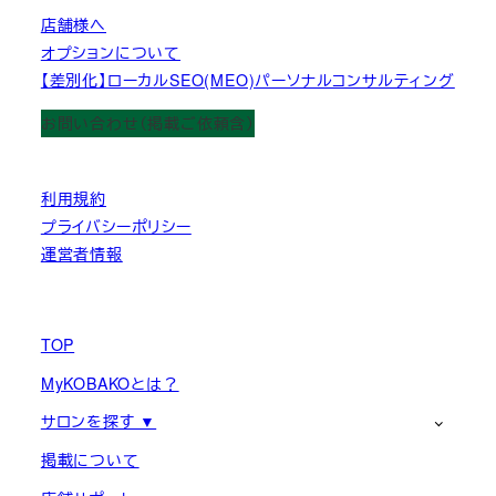
店舗様へ
オプションについて
【差別化】ローカルSEO(MEO)パーソナルコンサルティング
お問い合わせ（掲載ご依頼含）
利用規約
プライバシーポリシー
運営者情報
TOP
MyKOBAKOとは？
サロンを探す ▼
掲載について