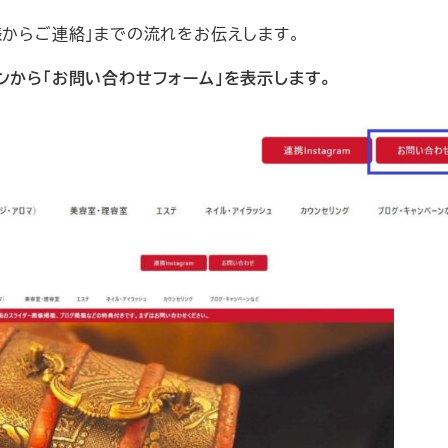
様からご連絡」までの流れをお伝えします。
ボタンから「お問い合わせフォーム」を表示します。