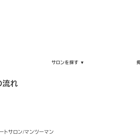
サロンを探す ▼
の流れ
ートサロン/マンツーマン