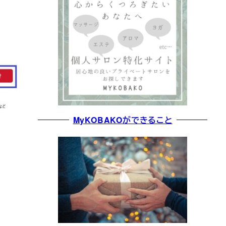
MyKOBAKOができること