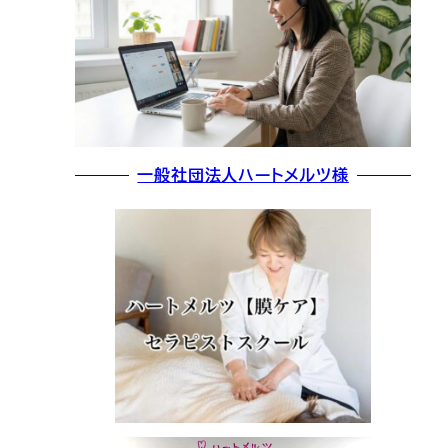
一般社団法人ハートメルツ様