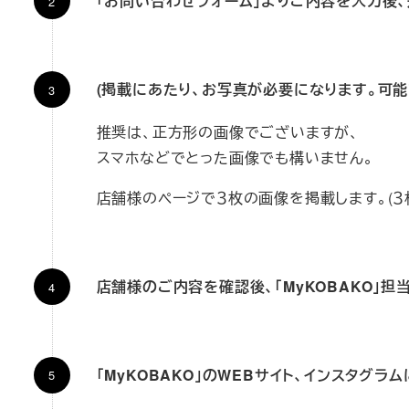
「お問い合わせフォーム」よりご内容を入力後、
(掲載にあたり、お写真が必要になります。可
推奨は、正方形の画像でございますが、
スマホなどでとった画像でも構いません。
店舗様のページで３枚の画像を掲載します。(３
店舗様のご内容を確認後、「MyKOBAKO」
「MyKOBAKO」のWEBサイト、インスタグラ