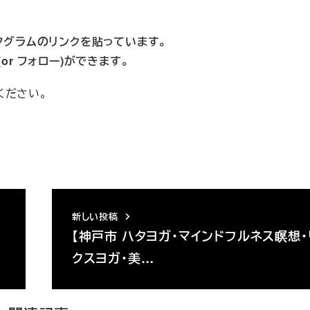
タグラムのリンクを貼っています。
or フォロー)ができます。
ください。
新しい投稿
【神戸市 ハタヨガ・マインドフルネス瞑想・
クスヨガ・美…