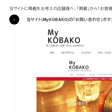
当サイトに掲載をお考えの店舗様へ、「掲載」から「お客
当サイト(MyKOBAKO)の「お問い合わせ」