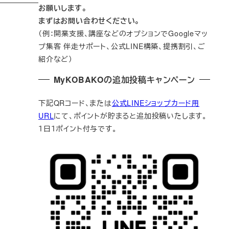
お願いします。
まずはお問い合わせください。
（例：開業支援、講座などのオプションでGoogleマッ
プ集客 伴走サポート、公式LINE構築、提携割引、ご
紹介など）
MyKOBAKOの追加投稿キャンペーン
下記QRコード、または
公式LINEショップカード用
URL
にて、ポイントが貯まると追加投稿いたします。
１日１ポイント付与です。