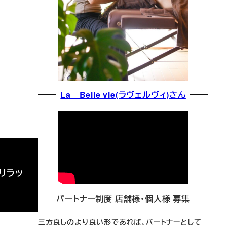
La Belle vie(ラヴェルヴィ)さん
リラッ
パートナー制度 店舗様・個人様 募集
三方良しのより良い形であれば、パートナーとして