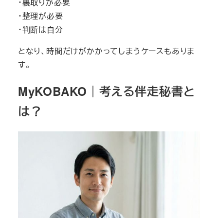
・裏取りが必要
・整理が必要
・判断は自分
となり、時間だけがかかってしまうケースもありま
す。
MyKOBAKO｜考える伴走秘書と
は？