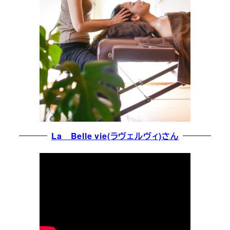
La Belle vie(ラヴェルヴィ)さん