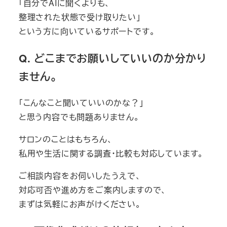
「自分でAIに聞くよりも、
整理された状態で受け取りたい」
という方に向いているサポートです。
Q. どこまでお願いしていいのか分かり
ません。
「こんなこと聞いていいのかな？」
と思う内容でも問題ありません。
サロンのことはもちろん、
私用や生活に関する調査・比較も対応しています。
ご相談内容をお伺いしたうえで、
対応可否や進め方をご案内しますので、
まずは気軽にお声がけください。