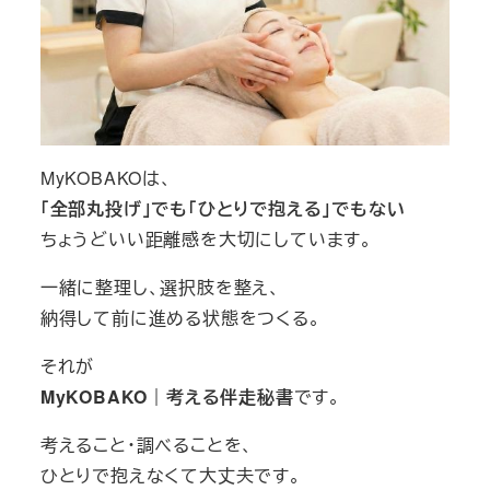
MyKOBAKOは、
「全部丸投げ」でも「ひとりで抱える」でもない
ちょうどいい距離感を大切にしています。
一緒に整理し、選択肢を整え、
納得して前に進める状態をつくる。
それが
MyKOBAKO｜考える伴走秘書
です。
考えること・調べることを、
ひとりで抱えなくて大丈夫です。