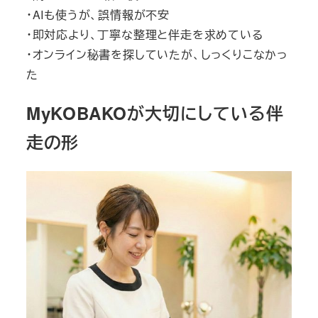
・AIも使うが、誤情報が不安
・即対応より、丁寧な整理と伴走を求めている
・オンライン秘書を探していたが、しっくりこなかっ
た
MyKOBAKOが大切にしている伴
走の形