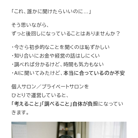
「これ、誰かに聞けたらいいのに…」
そう思いながら、
ずっと後回しになっていることはありませんか？
・今さら初歩的なことを聞くのは恥ずかしい
・知り合いにお金や経営の話はしにくい
・調べれば分かるけど、時間も気力もない
・AIに聞いてみたけど、
本当に合っているのか不安
個人サロン／プライベートサロンを
ひとりで運営していると、
「考えること」「調べること」自体が負担
になってい
きます。