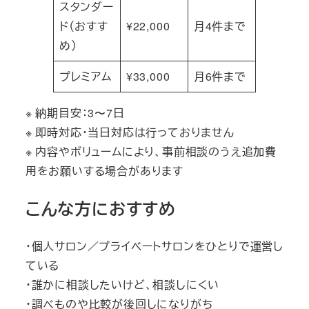
スタンダー
ド（おすす
¥22,000
月4件まで
め）
プレミアム
¥33,000
月6件まで
※ 納期目安：3〜7日
※ 即時対応・当日対応は行っておりません
※ 内容やボリュームにより、事前相談のうえ追加費
用をお願いする場合があります
こんな方におすすめ
・個人サロン／プライベートサロンをひとりで運営し
ている
・誰かに相談したいけど、相談しにくい
・調べものや比較が後回しになりがち