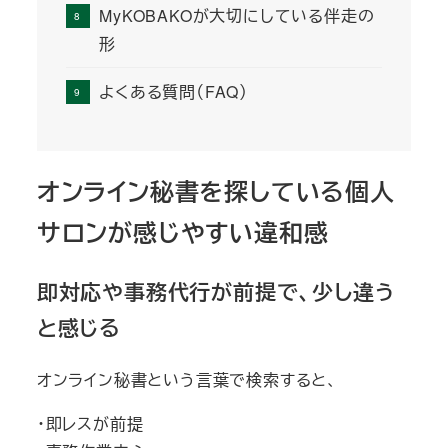
MyKOBAKOが大切にしている伴走の
形
よくある質問（FAQ）
オンライン秘書を探している個人
サロンが感じやすい違和感
即対応や事務代行が前提で、少し違う
と感じる
オンライン秘書という言葉で検索すると、
・即レスが前提