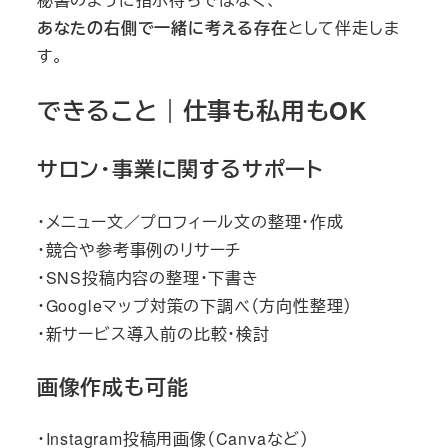
あなたの右側で一緒に考える存在
として伴走しま
す。
できること｜仕事も私用もOK
サロン・事業に関するサポート
・メニュー文／プロフィール文の整理・作成
・競合や参考事例のリサーチ
・SNS投稿内容の整理・下書き
・Googleマップ対策の下調べ（方向性整理）
・新サービス導入前の比較・検討
画像作成も可能
・Instagram投稿用画像（Canvaなど）