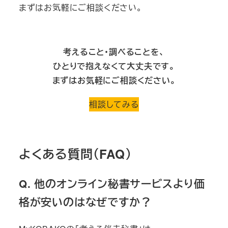
まずはお気軽にご相談ください。
考えること・調べることを、
ひとりで抱えなくて大丈夫です。
まずはお気軽にご相談ください。
相談してみる
よくある質問（FAQ）
Q. 他のオンライン秘書サービスより価
格が安いのはなぜですか？