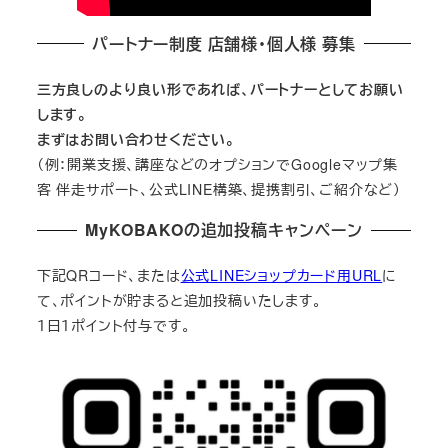
パートナー制度 店舗様・個人様 募集
三方良しのより良い形であれば、パートナーとしてお願い
します。
まずはお問い合わせください。
（例：開業支援、講座などのオプションでGoogleマップ集
客 伴走サポート、公式LINE構築、提携割引、ご紹介など）
MyKOBAKOの追加投稿キャンペーン
下記QRコード、または
公式LINEショップカード用URL
に
て、ポイントが貯まると追加投稿いたします。
１日１ポイント付与です。