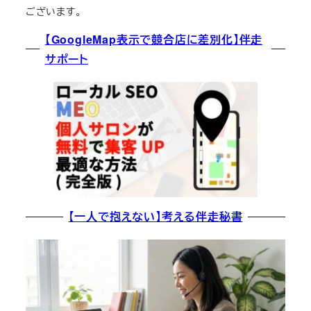
ございます。
【GoogleMap表示で競合店に差別化】伴走
サポート
【一人で抱えない】考える伴走秘書