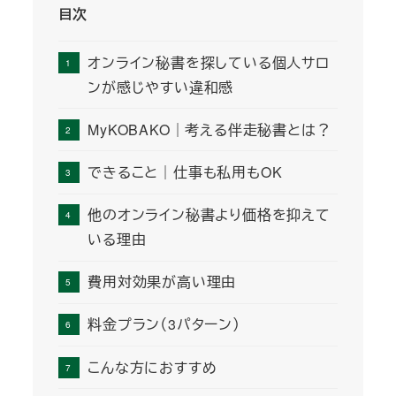
目次
オンライン秘書を探している個人サロ
ンが感じやすい違和感
MyKOBAKO｜考える伴走秘書とは？
できること｜仕事も私用もOK
他のオンライン秘書より価格を抑えて
いる理由
費用対効果が高い理由
料金プラン（3パターン）
こんな方におすすめ