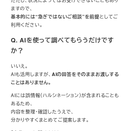
ただし、状況によってはお受けできないこともあり
ますので、
基本的には“急ぎではないご相談”を前提
としてご
利用ください。
Q. AIを使って調べてもらうだけです
か？
いいえ。
AIも活用しますが、
AIの回答をそのままお渡しする
ことはありません。
AIには誤情報（ハルシネーション）が含まれることも
あるため、
内容を整理・確認したうえで、
分かりやすくまとめてご提案します。