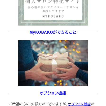
MyKOBAKOができること
オプション機能
ご希望の方のみ、限りがございますが、
オプション機能
が