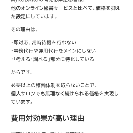
他のオンライン秘書サービスと比べて、価格を抑え
た設定
にしています。
その理由は、
・即対応、常時待機を行わない
・事務代行や運用代行をメインにしない
・「考える・調べる」部分に特化している
からです。
必要以上の稼働体制を取らないことで、
個人サロンでも無理なく続けられる価格
を実現し
ています。
費用対効果が高い理由