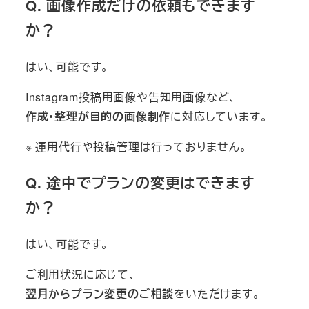
Q. 画像作成だけの依頼もできます
か？
はい、可能です。
Instagram投稿用画像や告知用画像など、
作成・整理が目的の画像制作
に対応しています。
※ 運用代行や投稿管理は行っておりません。
Q. 途中でプランの変更はできます
か？
はい、可能です。
ご利用状況に応じて、
翌月からプラン変更のご相談
をいただけます。