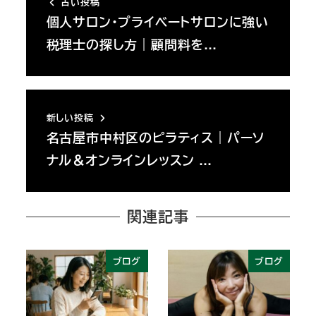
古い投稿
個人サロン・プライベートサロンに強い
税理士の探し方｜顧問料を…
新しい投稿
名古屋市中村区のピラティス｜パーソ
ナル＆オンラインレッスン …
関連記事
ブログ
ブログ