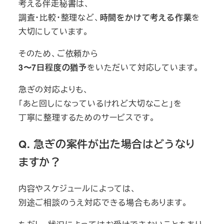
考える伴走秘書は、
調査・比較・整理など、
時間をかけて考える作業
を
大切にしています。
そのため、ご依頼から
3〜7日程度の猶予
をいただいて対応しています。
急ぎの対応よりも、
「あと回しになっているけれど大切なこと」を
丁寧に整理するためのサービスです。
Q. 急ぎの案件が出た場合はどうなり
ますか？
内容やスケジュールによっては、
別途ご相談のうえ対応できる場合もあります。