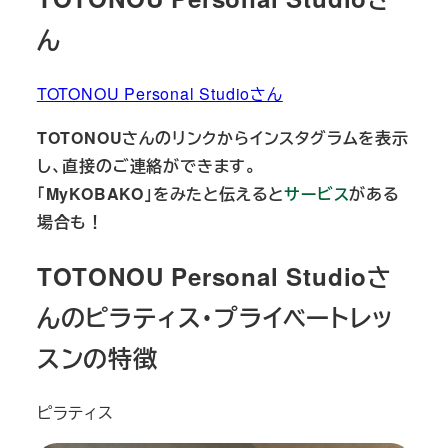
ん
TOTONOU Personal Studioさん
TOTONOUさんのリンクからインスタグラムを表示
し、直接のご連絡ができます。
「MyKOBAKO」をみたと伝えると
サービス
がある
場合も！
TOTONOU Personal Studioさ
んのピラティス・プライベートレッ
スンの特徴
ピラティス