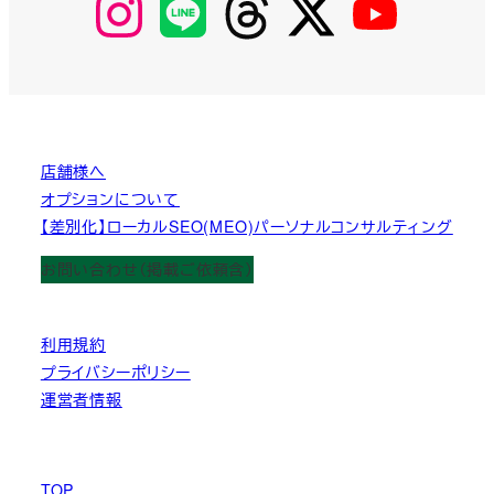
MyKOBAKO
店舗様へ
オプションについて
【差別化】ローカルSEO(MEO)パーソナルコンサルティング
お問い合わせ（掲載ご依頼含）
利用規約
プライバシーポリシー
運営者情報
TOP