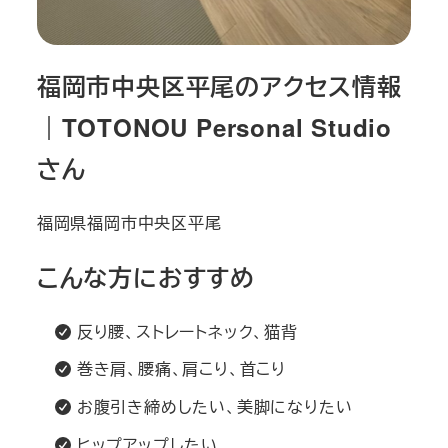
福岡市中央区平尾のアクセス情報
｜TOTONOU Personal Studio
さん
福岡県福岡市中央区平尾
こんな方におすすめ
反り腰、ストレートネック、猫背
巻き肩、腰痛、肩こり、首こり
お腹引き締めしたい、美脚になりたい
ヒップアップしたい