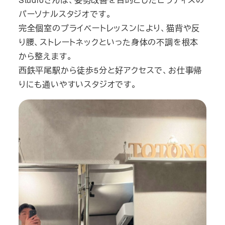
パーソナルスタジオです。
完全個室のプライベートレッスンにより、猫背や反
り腰、ストレートネックといった身体の不調を根本
から整えます。
西鉄平尾駅から徒歩5分と好アクセスで、お仕事帰
りにも通いやすいスタジオです。