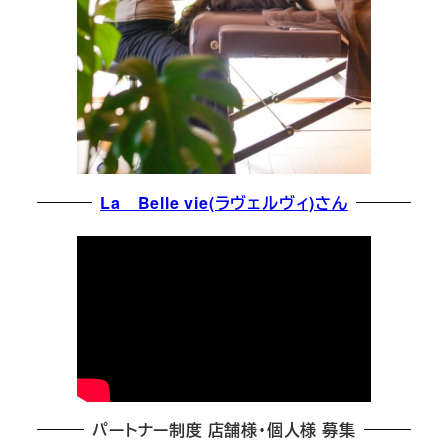
La Belle vie(ラヴェルヴィ)さん
パートナー制度 店舗様・個人様 募集