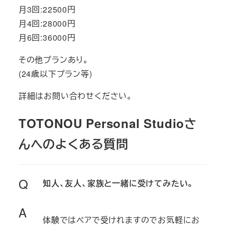
月3回:22500円
月4回:28000円
月6回:36000円
その他プランあり。
(24歳以下プラン等)
詳細はお問い合わせください。
TOTONOU Personal Studioさ
んへのよくある質問
Q
知人、友人、家族と一緒に受けてみたい。
A
体験ではペアで受けれますのでお気軽にお