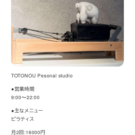
TOTONOU Pesonal studio
●営業時間
9:00〜22:00
●主なメニュー
ピラティス
月2回:16000円