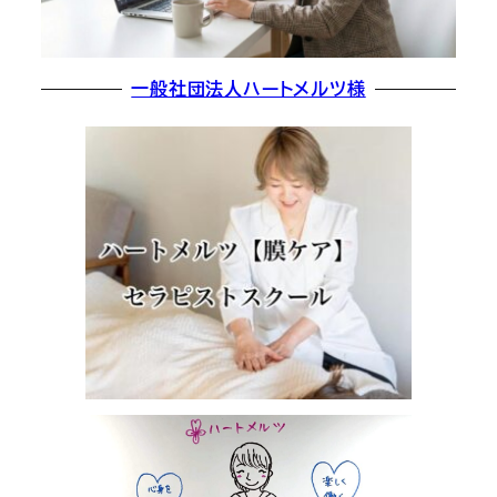
一般社団法人ハートメルツ様