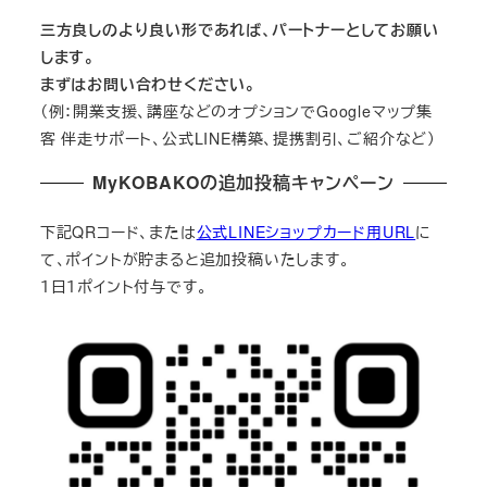
三方良しのより良い形であれば、パートナーとしてお願い
します。
まずはお問い合わせください。
（例：開業支援、講座などのオプションでGoogleマップ集
客 伴走サポート、公式LINE構築、提携割引、ご紹介など）
MyKOBAKOの追加投稿キャンペーン
下記QRコード、または
公式LINEショップカード用URL
に
て、ポイントが貯まると追加投稿いたします。
１日１ポイント付与です。