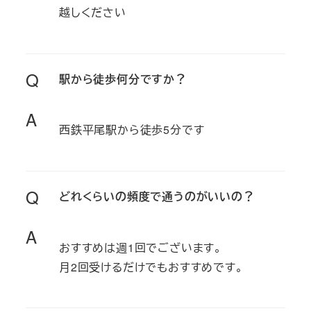
越しください
Q
駅から徒歩何分ですか？
A
西鉄平尾駅から徒歩5分です
Q
どれくらいの頻度で通うのがいいの？
A
おすすめは週1回でございます。
月2回受けるだけでもおすすめです。