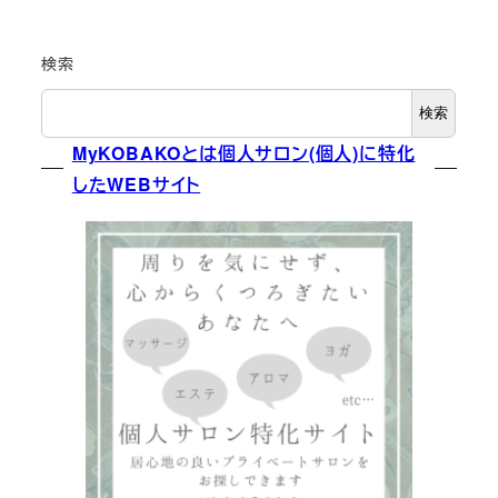
投稿日
投稿日
検索
検索
MyKOBAKOとは個人サロン(個人)に特化
したWEBサイト