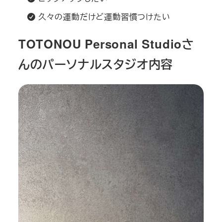
久々の運動だけど運動習慣つけたい
TOTONOU Personal Studioさ
んのパーソナルスタジオ内容