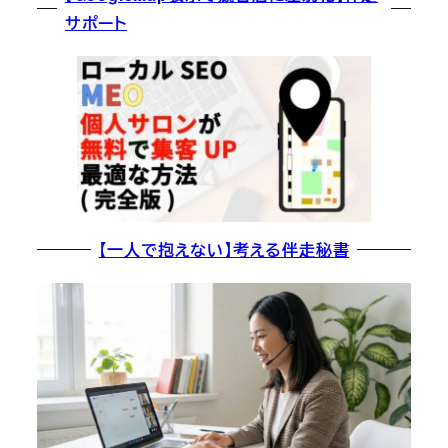
サポート
【一人で抱えない】考える伴走秘書