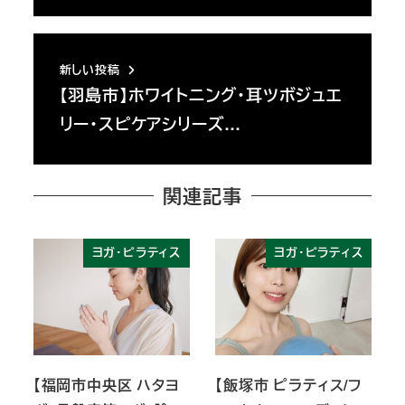
新しい投稿
【羽島市】ホワイトニング・耳ツボジュエ
リー・スピケアシリーズ…
関連記事
ヨガ・ピラティス
ヨガ・ピラティス
【福岡市中央区 ハタヨ
【飯塚市 ピラティス/フ