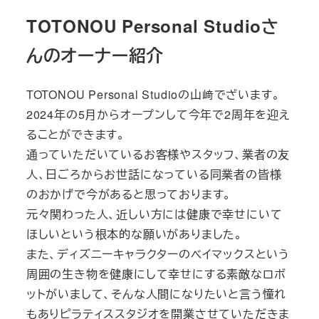
TOTONOU Personal Studioさ
んのオーナー紹介
TOTONOU Personal Studioの山﨑でざいます。
2024年の5月からオープンして今年で2周年を迎え
ることができます。
通っていただいているお客様やスタッフ、業者の友
人、日ごろからお世話になっている同業者の皆様
のおかげで今があると思っております。
元々関わった人、近しい方には健康で幸せにいて
ほしいという根本的な願いがありました。
また、ディズニーキャラクターのベイマックスという
周囲の生き物を健康にして幸せにする素敵なロボ
ットがいまして、そんな人間になりたいと言う憧れ
もありピラティススタジオを開業させていただきま