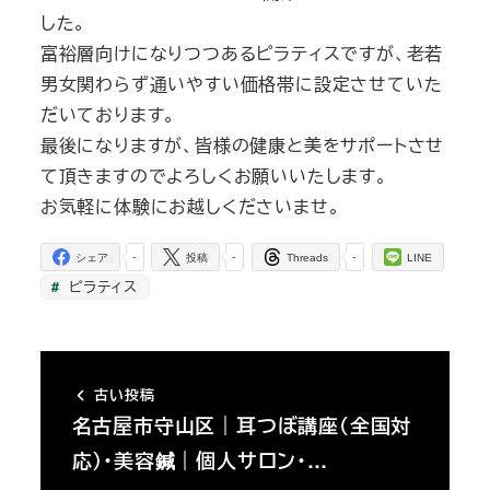
した。
富裕層向けになりつつあるピラティスですが、老若
男女関わらず通いやすい価格帯に設定させていた
だいております。
最後になりますが、皆様の健康と美をサポートさせ
て頂きますのでよろしくお願いいたします。
お気軽に体験にお越しくださいませ。
-
-
-
シェア
投稿
Threads
LINE
ピラティス
古い投稿
名古屋市守山区｜耳つぼ講座（全国対
応）・美容鍼｜個人サロン・…