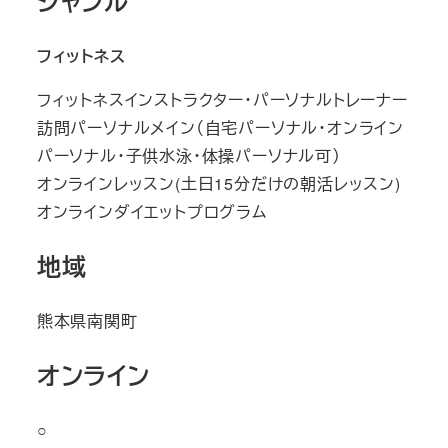
ジャンル
フィットネス
フィットネスインストラクター・パーソナルトレーナー
訪問パーソナルメイン（自宅パーソナル・オンライン
パーソナル・子供水泳・体操パーソナル可）
オンラインレッスン(土日15分だけの朝活レッスン)
オンラインダイエットプログラム
地域
熊本県南関町
オンライン
○