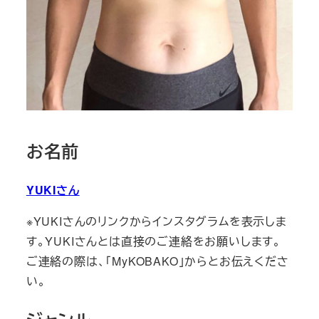
お名前
YUKIさん
※YUKIさんのリンクからインスタグラムを表示しま
す。YUKIさんとは直接のご連絡をお願いします。
ご連絡の際は、「MyKOBAKO」からとお伝えくださ
い。