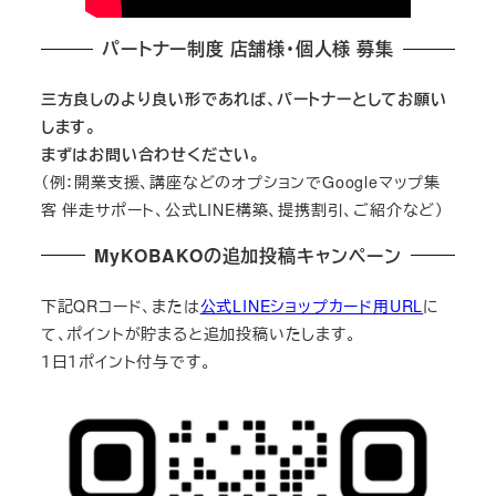
パートナー制度 店舗様・個人様 募集
三方良しのより良い形であれば、パートナーとしてお願い
します。
まずはお問い合わせください。
（例：開業支援、講座などのオプションでGoogleマップ集
客 伴走サポート、公式LINE構築、提携割引、ご紹介など）
MyKOBAKOの追加投稿キャンペーン
下記QRコード、または
公式LINEショップカード用URL
に
て、ポイントが貯まると追加投稿いたします。
１日１ポイント付与です。