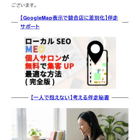
ございます。
【GoogleMap表示で競合店に差別化】伴走
サポート
【一人で抱えない】考える伴走秘書