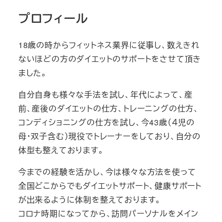
プロフィール
18歳の時からフィットネス業界に従事し、数えきれ
ないほどの方のダイエットのサポートをさせて頂き
ました。
自分自身も様々な手法を試し、年代によって、産
前、産後のダイエットの仕方、トレーニングの仕方、
コンディショニングの仕方を試し、今43歳（４児の
母・双子含む）現役でトレーナーをしており、自分の
体型も整えております。
今までの経験を活かし、今は様々な方法を使って
全国どこからでもダイエットサポート、健康サポート
が出来るように体制を整えております。
コロナ時期になってから、訪問パーソナルをメイン