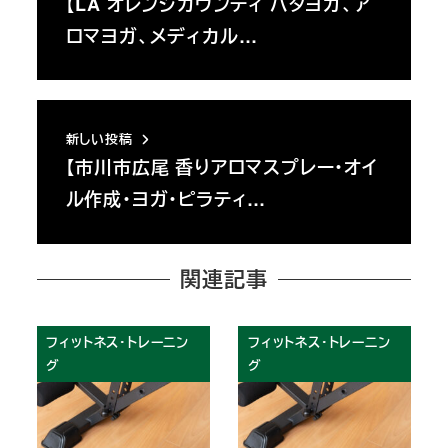
【LA オレンジカウンティ ハタヨガ、ア
ロマヨガ、メディカル…
新しい投稿
【市川市広尾 香りアロマスプレー・オイ
ル作成・ヨガ・ピラティ…
関連記事
フィットネス・トレーニン
フィットネス・トレーニン
グ
グ