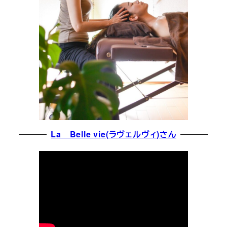
La Belle vie(ラヴェルヴィ)さん