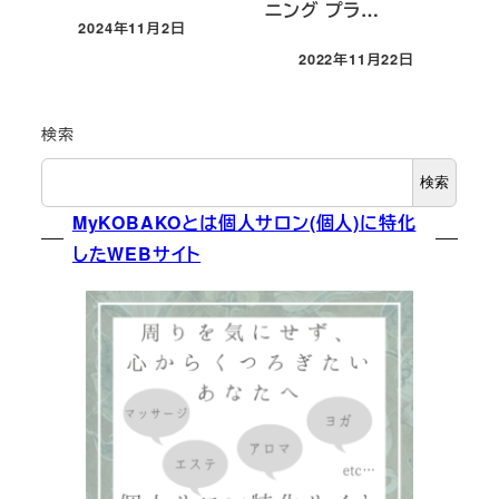
ニング プラ…
2024年11月2日
投稿日
2022年11月22日
投稿日
検索
検索
MyKOBAKOとは個人サロン(個人)に特化
したWEBサイト