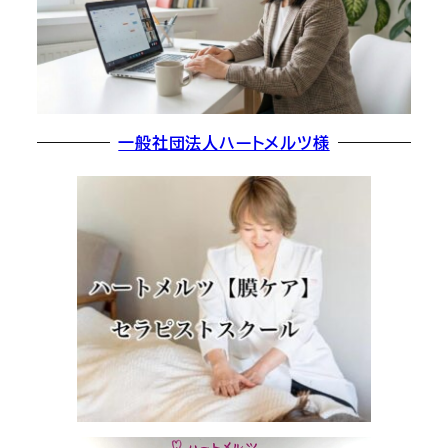
一般社団法人ハートメルツ様