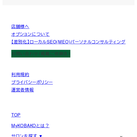
店舗様へ
オプションについて
【差別化】ローカルSEO(MEO)パーソナルコンサルティング
お問い合わせ（掲載ご依頼含）
利用規約
プライバシーポリシー
運営者情報
TOP
MyKOBAKOとは？
サロンを探す ▼