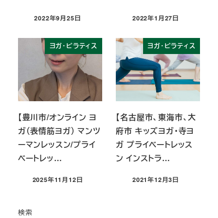
2022年9月25日
2022年1月27日
投稿日
投稿日
ヨガ・ピラティス
ヨガ・ピラティス
【豊川市/オンライン ヨ
【名古屋市、東海市、大
ガ（表情筋ヨガ） マンツ
府市 キッズヨガ・寺ヨ
ーマンレッスン/プライ
ガ プライベートレッス
ベートレッ…
ン インストラ…
2025年11月12日
2021年12月3日
投稿日
投稿日
検索