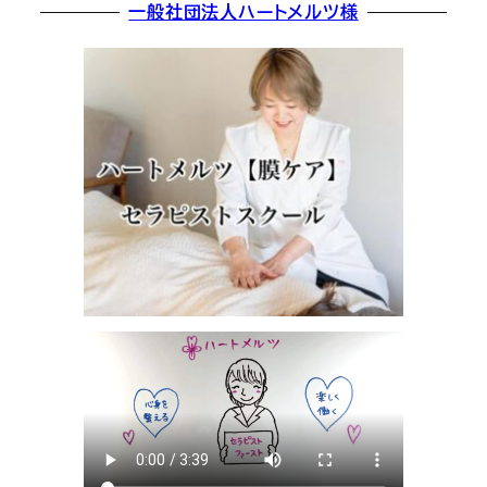
一般社団法人ハートメルツ様