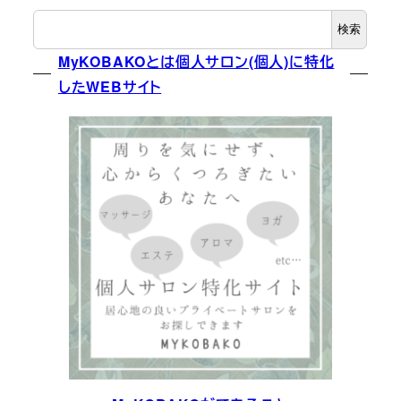
検索
MyKOBAKOとは個人サロン(個人)に特化
したWEBサイト