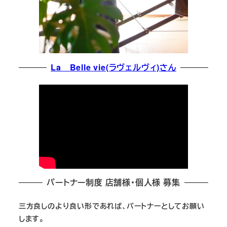
La Belle vie(ラヴェルヴィ)さん
パートナー制度 店舗様・個人様 募集
三方良しのより良い形であれば、パートナーとしてお願い
します。