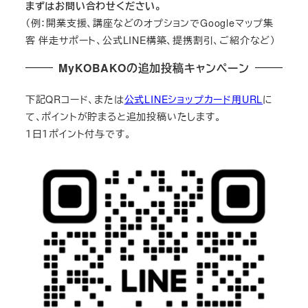
まずはお問い合わせください。
（例：開業支援、講座などのオプションでGoogleマップ集
客 伴走サポート、公式LINE構築、提携割引、ご紹介など）
MyKOBAKOの追加投稿キャンペーン
下記QRコード、または
公式LINEショップカード用URL
に
て、ポイントが貯まると追加投稿いたします。
１日１ポイント付与です。