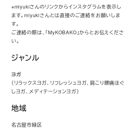
※miyukiさんのリンクからインスタグラムを表示し
ます。miyukiさんとは直接のご連絡をお願いしま
す。
ご連絡の際は、「MyKOBAKO」からとお伝えくださ
い。
ジャンル
ヨガ
（リラックスヨガ、リフレッシュヨガ、肩こり腰痛ほぐ
しヨガ、メディテーションヨガ）
地域
名古屋市緑区