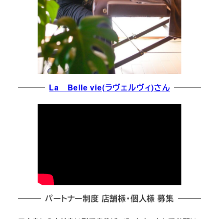
La Belle vie(ラヴェルヴィ)さん
パートナー制度 店舗様・個人様 募集