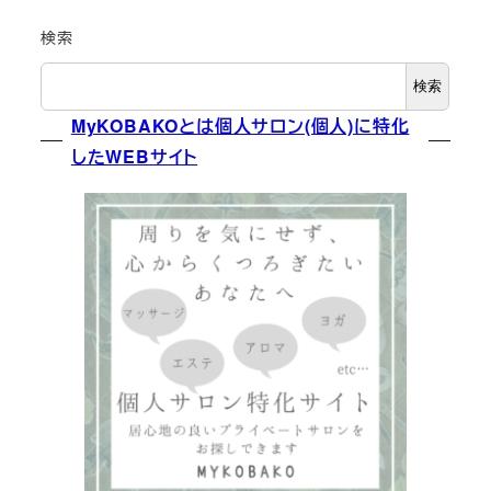
検索
検索
MyKOBAKOとは個人サロン(個人)に特化
したWEBサイト