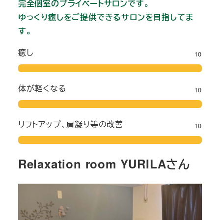
完全個室のプライベートサロンです。
ゆっくり癒しをご提供できるサロンを目指してま
す。
癒し
10
体が軽くなる
10
リフトアップ、肩凝り等の改善
10
Relaxation room YURILAさん