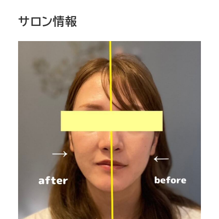
サロン情報