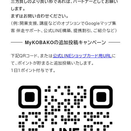
三方良しのより良い形であれば、パートナーとしてお願い
します。
まずはお問い合わせください。
（例：開業支援、講座などのオプションでGoogleマップ集
客 伴走サポート、公式LINE構築、提携割引、ご紹介など）
MyKOBAKOの追加投稿キャンペーン
下記QRコード、または
公式LINEショップカード用URL
に
て、ポイントが貯まると追加投稿いたします。
１日１ポイント付与です。