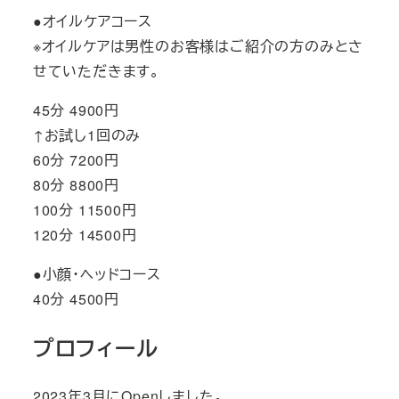
●オイルケアコース
※オイルケアは男性のお客様はご紹介の方のみとさ
せていただきます。
45分 4900円
↑お試し1回のみ
60分 7200円
80分 8800円
100分 11500円
120分 14500円
●小顔・ヘッドコース
40分 4500円
プロフィール
2023年3月にOpenしました。