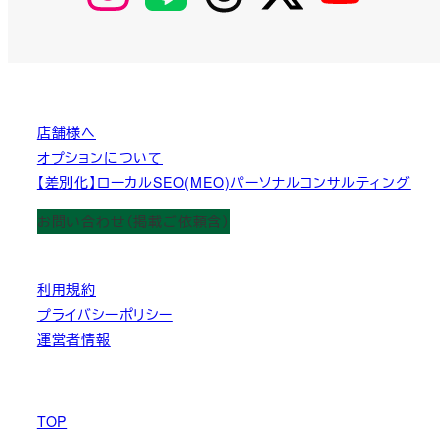
店舗様へ
オプションについて
【差別化】ローカルSEO(MEO)パーソナルコンサルティング
お問い合わせ（掲載ご依頼含）
利用規約
プライバシーポリシー
運営者情報
TOP