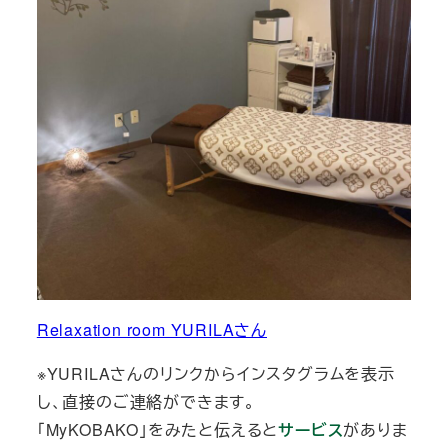
Relaxation room YURILAさん
※YURILAさんのリンクからインスタグラムを表示
し、直接のご連絡ができます。
「MyKOBAKO」をみたと伝えると
サービス
がありま