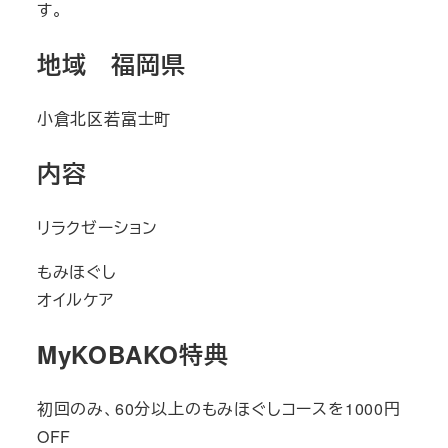
す。
地域 福岡県
小倉北区若富士町
内容
リラクゼーション
もみほぐし
オイルケア
MyKOBAKO特典
初回のみ、60分以上のもみほぐしコースを1000円
OFF