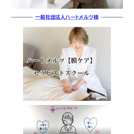
一般社団法人ハートメルツ様