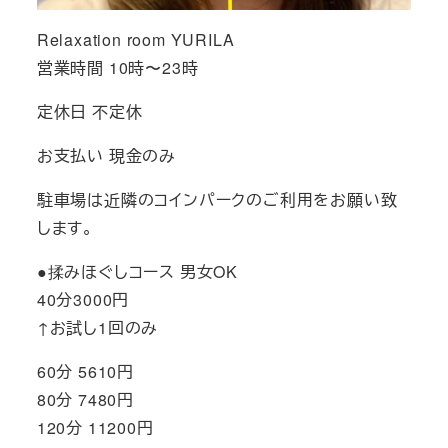
Relaxation room YURILA
営業時間 10時〜23時
定休日 不定休
お支払い 現金のみ
駐車場は近隣のコインパークのご利用をお願い致
します。
●揉みほぐしコース 男女OK
40分3000円
↑お試し1回のみ
60分 5610円
80分 7480円
120分 11200円