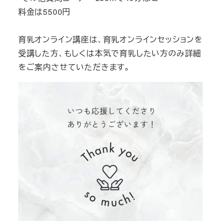
料金は5500円
育乳オンライン講座は、育乳オンラインセッションを
受講した方、もしくは本気で育乳したい方のみ詳細
をご案内させていただきます。