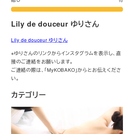
10
Lily de douceur ゆりさん
Lily de douceur ゆりさん
※ゆりさんのリンクからインスタグラムを表示し、直
接のご連絡をお願いします。
ご連絡の際は、「MyKOBAKO」からとお伝えくださ
い。
カテゴリー