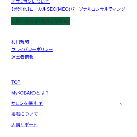
オプションについて
【差別化】ローカルSEO(MEO)パーソナルコンサルティング
お問い合わせ（掲載ご依頼含）
利用規約
プライバシーポリシー
運営者情報
TOP
MyKOBAKOとは？
サロンを探す ▼
掲載について
店舗サポート