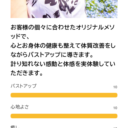
お客様の個々に合わせたオリジナルメソ
ッドで、
心とお身体の健康も整えて体質改善をし
ながらバストアップに導きます。
計り知れない感動と体感を実体験してい
ただきます。
バストアップ
10
心地よさ
10
癒し