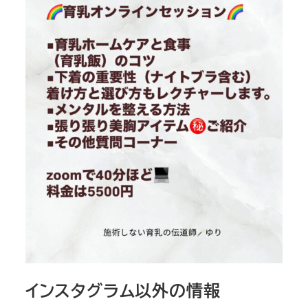
インスタグラム以外の情報