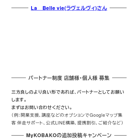
La Belle vie(ラヴェルヴィ)さん
パートナー制度 店舗様・個人様 募集
三方良しのより良い形であれば、パートナーとしてお願い
します。
まずはお問い合わせください。
（例：開業支援、講座などのオプションでGoogleマップ集
客 伴走サポート、公式LINE構築、提携割引、ご紹介など）
MyKOBAKOの追加投稿キャンペーン