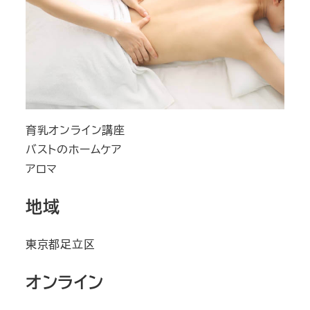
育乳オンライン講座
バストのホームケア
アロマ
地域
東京都足立区
オンライン