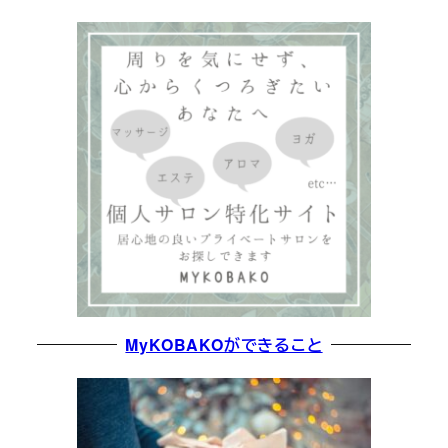
MyKOBAKOができること