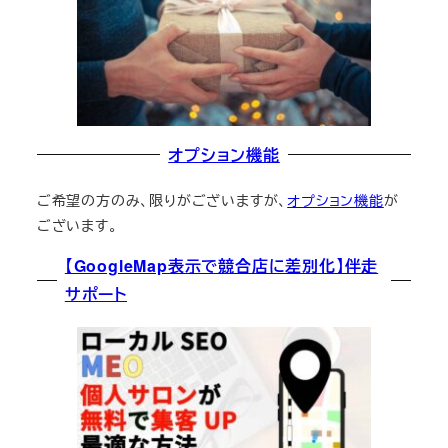
オプション機能
ご希望の方のみ、限りがございますが、
オプション機能
が
ございます。
【GoogleMap表示で競合店に差別化】伴走
サポート