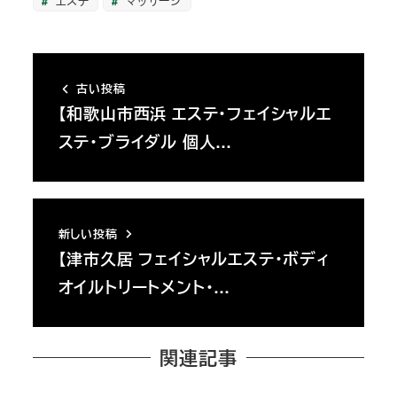
エステ
マッサージ
古い投稿
【和歌山市西浜 エステ・フェイシャルエ
ステ・ブライダル 個人…
新しい投稿
【津市久居 フェイシャルエステ・ボディ
オイルトリートメント・…
関連記事