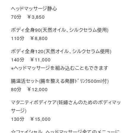
ヘッドマッサージ静心
70分 ￥3,850
ボディ全身90(天然オイル、シルクセラム使用)
110分 ￥8,800
ボディ全身120(天然オイル、シルクセラム使用)
140分 ￥11,000
※ヘッドマッサージを組み込むこともできます
腸温活セット(腸を整える発酵ﾄﾞﾘﾝｸ500ml付)
80分 ￥12,000
マタニティボディケア(妊婦さんのためのボディマッ
サージ)
130分 ￥15,000
☆フェイシャル、ヘッドマッサージ全てのメニューに