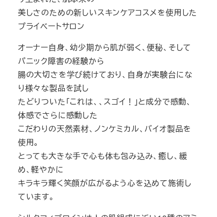
美しさのための新しいスキンケアコスメを使用した
プライベートサロン
オーナー自身、幼少期から肌が弱く、便秘、そして
パニック障害の経験から
腸の大切さを学び続けており、自身が実験台にな
り様々な製品を試し
たどりついた「これは、、スゴイ！」と成分で感動、
体感でさらに感動した
こだわりの天然素材、ノンケミカル、バイオ製品を
使用。
とっても大きな手で心も体も包み込み、癒し、緩
め、軽やかに
キラキラ輝く笑顔が広がるよう心を込めて施術し
ています。