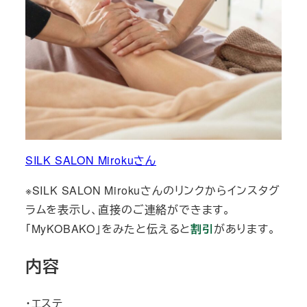
SILK SALON Mirokuさん
※SILK SALON Mirokuさんのリンクからインスタグ
ラムを表示し、直接のご連絡ができます。
「MyKOBAKO」をみたと伝えると
割引
があります。
内容
・エステ