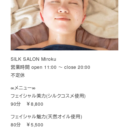
SILK SALON Miroku
営業時間 open 11:00 ～ close 20:00
不定休
∞メニュー∞
フェイシャル美力(シルクコスメ使用)
90分 ￥8,800
フェイシャル魅力(天然オイル使用)
80分 ￥5,500