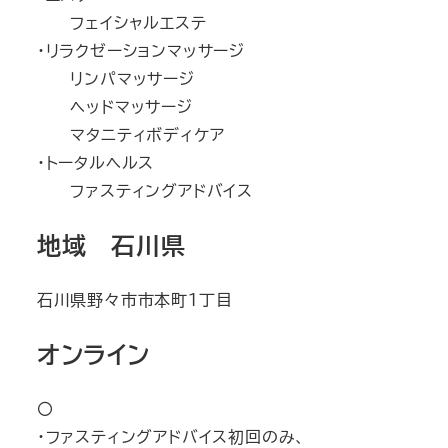
フェイシャルエステ
・リラクゼーションマッサージ
リンパマッサージ
ヘッドマッサージ
マタニティボディケア
・トータルヘルス
ファスティングアドバイス
地域 石川県
石川県野々市市本町１丁目
オンライン
〇
・ファスティングアドバイス初回のみ、