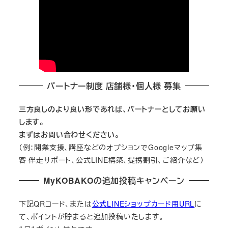
パートナー制度 店舗様・個人様 募集
三方良しのより良い形であれば、パートナーとしてお願い
します。
まずはお問い合わせください。
（例：開業支援、講座などのオプションでGoogleマップ集
客 伴走サポート、公式LINE構築、提携割引、ご紹介など）
MyKOBAKOの追加投稿キャンペーン
下記QRコード、または
公式LINEショップカード用URL
に
て、ポイントが貯まると追加投稿いたします。