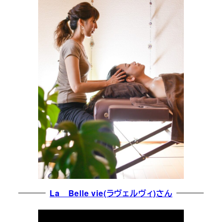
La Belle vie(ラヴェルヴィ)さん