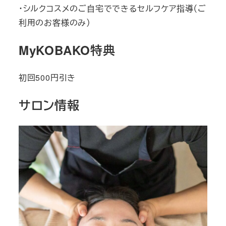
・シルクコスメのご自宅でできるセルフケア指導（ご
利用のお客様のみ）
MyKOBAKO特典
初回500円引き
サロン情報