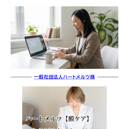
一般社団法人ハートメルツ様