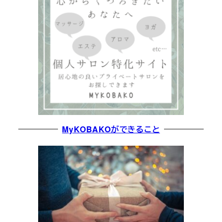
MyKOBAKOができること