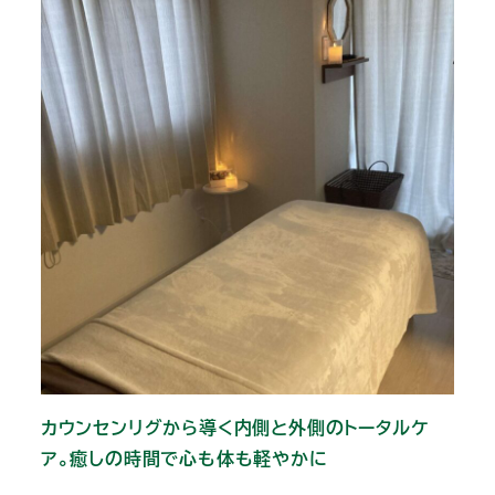
カウンセンリグから導く内側と外側のトータルケ
ア。癒しの時間で心も体も軽やかに