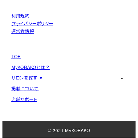
利用規約
プライバシーポリシー
運営者情報
TOP
MyKOBAKOとは？
サロンを探す ▼
掲載について
店舗サポート
© 2021 MyKOBAKO