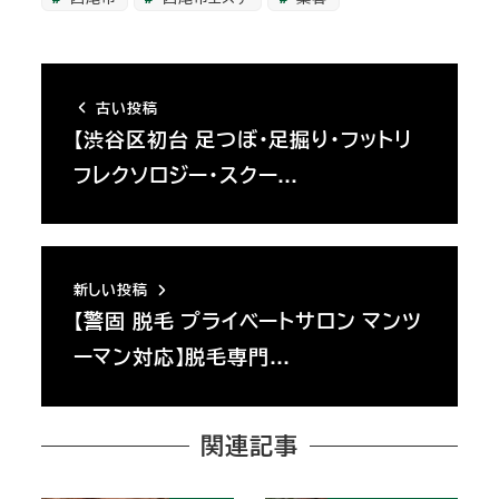
古い投稿
【渋谷区初台 足つぼ・足掘り・フットリ
フレクソロジー・スクー…
新しい投稿
【警固 脱毛 プライベートサロン マンツ
ーマン対応】脱毛専門…
関連記事