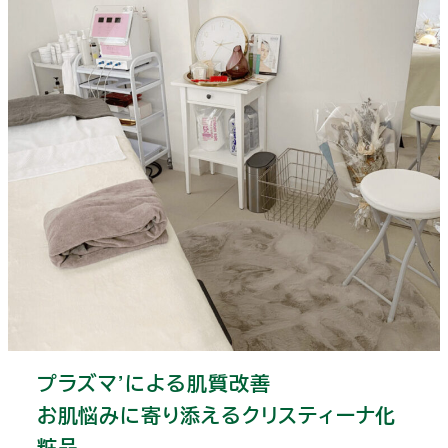
プラズマ’による肌質改善
お肌悩みに寄り添えるクリスティーナ化
粧品