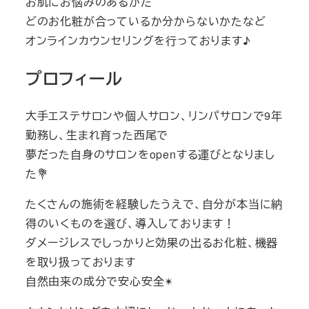
お肌にお悩みのあるかた
どのお化粧が合っているか分からないかたなど
オンラインカウンセリングを行っております♪
プロフィール
大手エステサロンや個人サロン、リンパサロンで9年
勤務し、生まれ育った西尾で
夢だった自身のサロンをopenする運びとなりまし
た💐
たくさんの施術を経験したうえで、自分が本当に納
得のいくものを選び、導入しております！
ダメージレスでしっかりと効果の出るお化粧、機器
を取り扱っております
自然由来の成分で安心安全✴︎