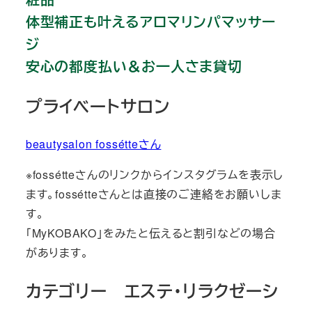
体型補正も叶えるアロマリンパマッサー
ジ
安心の都度払い＆お一人さま貸切
プライベートサロン
beautysalon fossétteさん
※fossétteさんのリンクからインスタグラムを表示し
ます。fossétteさんとは直接のご連絡をお願いしま
す。
「MyKOBAKO」をみたと伝えると割引などの場合
があります。
カテゴリー エステ・リラクゼーシ