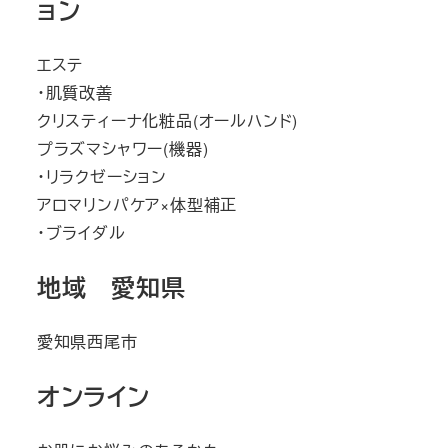
ョン
エステ
・肌質改善
クリスティーナ化粧品(オールハンド)
プラズマシャワー(機器)
・リラクゼーション
アロマリンパケア×体型補正
・ブライダル
地域 愛知県
愛知県西尾市
オンライン