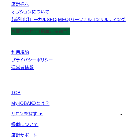
店舗様へ
オプションについて
【差別化】ローカルSEO(MEO)パーソナルコンサルティング
お問い合わせ（掲載ご依頼含）
利用規約
プライバシーポリシー
運営者情報
TOP
MyKOBAKOとは？
サロンを探す ▼
掲載について
店舗サポート