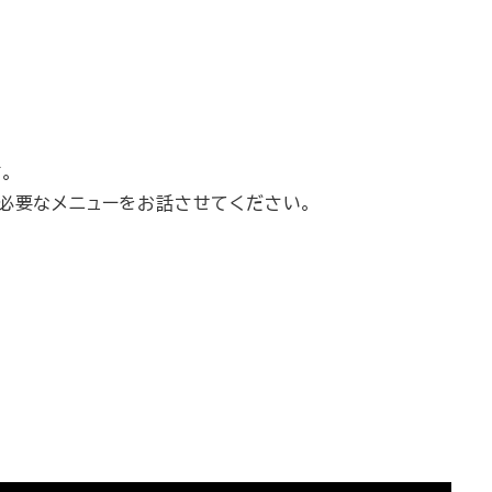
。
ら必要なメニューをお話させてください。