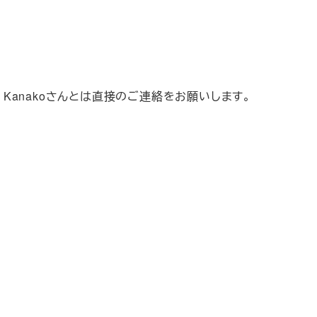
。 Kanakoさんとは直接のご連絡をお願いします。