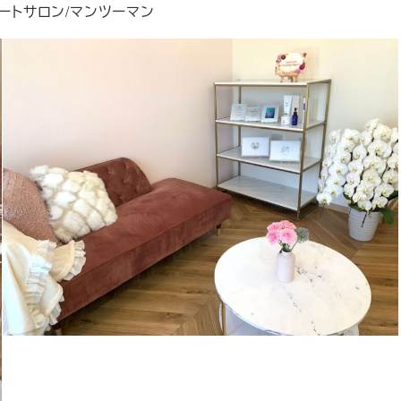
ートサロン/マンツーマン