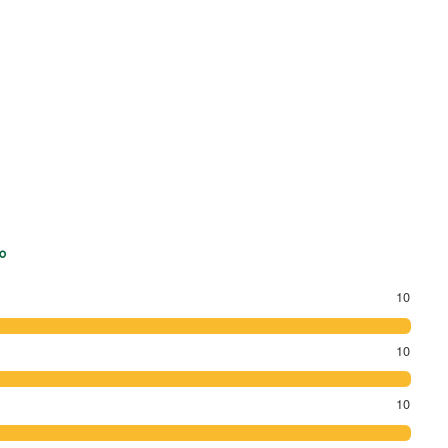
。
10
10
10