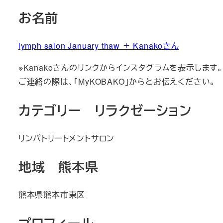
お名前
lymph salon January thaw ＋ Kanakoさん
※Kanakoさんのリンクからインスタグラムを表示します
ご連絡の際は、「MyKOBAKO」からとお伝えください。
カテゴリー リラクゼーション
リンパトリートメントサロン
地域 熊本県
熊本県熊本市東区