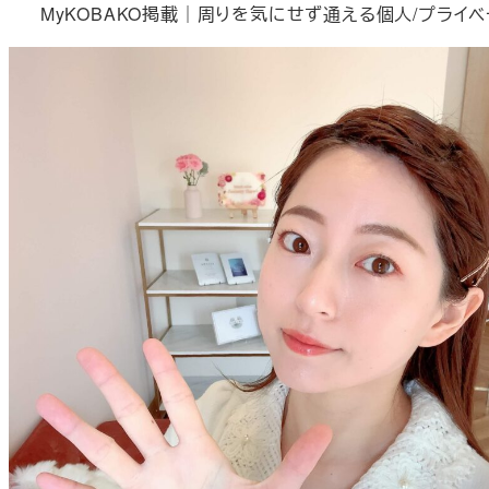
MyKOBAKO掲載｜周りを気にせず通える個人/プライベ