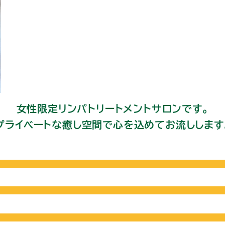
女性限定リンパトリートメントサロンです。
プライベートな癒し空間で心を込めてお流しします