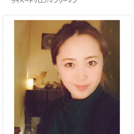
ライベートサロン/マンツーマン