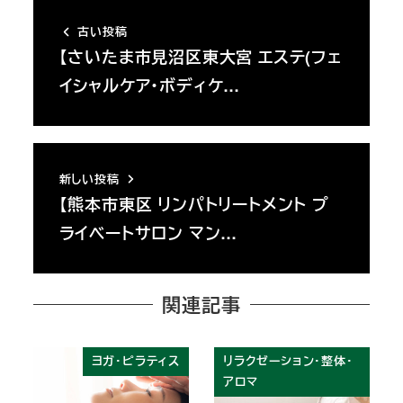
古い投稿
【さいたま市見沼区東大宮 エステ(フェ
イシャルケア・ボディケ…
新しい投稿
【熊本市東区 リンパトリートメント プ
ライベートサロン マン…
関連記事
ヨガ・ピラティス
リラクゼーション・整体・
アロマ