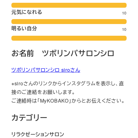
元気になれる
10
明るい自分
10
お名前 ツボリンパサロンシロ
ツボリンパサロンシロ siroさん
※siroさんのリンクからインスタグラムを表示し、直
接のご連絡をお願いします。
ご連絡時は「MyKOBAKO」からとお伝えください。
カテゴリー
リラクゼーションサロン