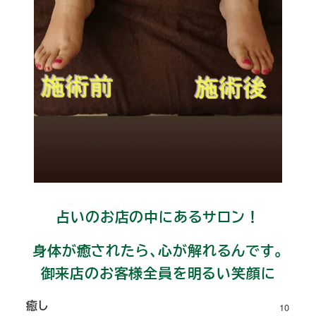
占いのお店の中にあるサロン！
身体が癒されたら、心が解れるんです。
御来店のお客様全員を明るい笑顔に
癒し
10