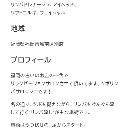
リンパドレナージュ、アイヘッド、
ソフトコルギ、フェイシャル
地域
福岡県福岡市城南区別府
プロフィール
福岡の占いのお店の一角で
リラクゼーションサロンさせて頂いてます、ツボリン
パサロンシロです！
名の通り、ツボを捉えながら、リンパをぐんぐん流
して行く”リンパ流し”が主な施術です。
施術はうつ伏せの、足からスタート。