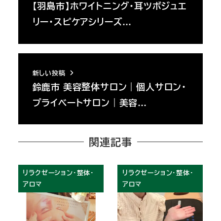
【羽島市】ホワイトニング・耳ツボジュエ
リー・スピケアシリーズ…
新しい投稿
鈴鹿市 美容整体サロン｜個人サロン・
プライベートサロン｜美容…
関連記事
リラクゼーション・整体・
リラクゼーション・整体・
アロマ
アロマ