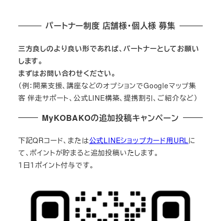
パートナー制度 店舗様・個人様 募集
三方良しのより良い形であれば、パートナーとしてお願い
します。
まずはお問い合わせください。
（例：開業支援、講座などのオプションでGoogleマップ集
客 伴走サポート、公式LINE構築、提携割引、ご紹介など）
MyKOBAKOの追加投稿キャンペーン
下記QRコード、または
公式LINEショップカード用URL
に
て、ポイントが貯まると追加投稿いたします。
１日１ポイント付与です。