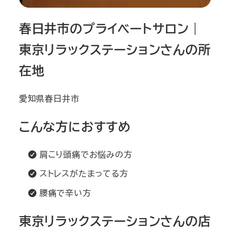
春日井市のプライベートサロン｜
東京リラックステーションさんの所
在地
愛知県春日井市
こんな方におすすめ
肩こり頭痛でお悩みの方
ストレスがたまってる方
腰痛で辛い方
東京リラックステーションさんの店