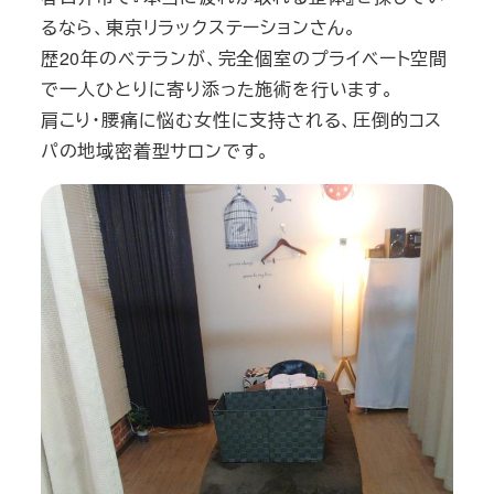
るなら、東京リラックステーションさん。
歴20年のベテランが、完全個室のプライベート空間
で一人ひとりに寄り添った施術を行います。
肩こり・腰痛に悩む女性に支持される、圧倒的コス
パの地域密着型サロンです。