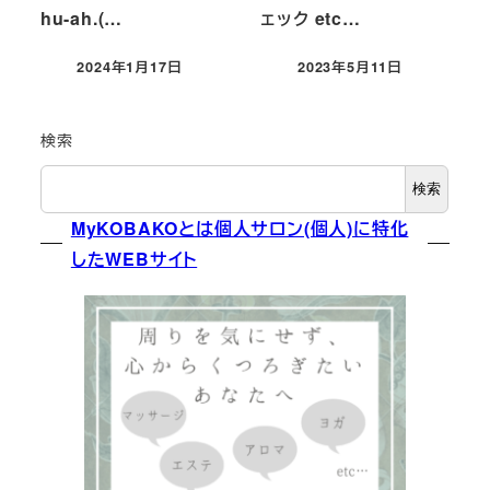
hu-ah.(…
ェック etc…
2024年1月17日
2023年5月11日
投稿日
投稿日
検索
検索
MyKOBAKOとは個人サロン(個人)に特化
したWEBサイト