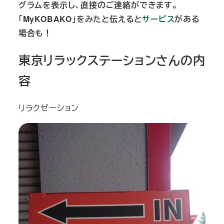
グラムを表示し、直接のご連絡ができます。
「MyKOBAKO」をみたと伝えると
サービス
がある
場合も！
東京リラックステーションさんの内
容
リラクゼーション