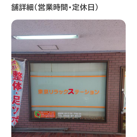
舗詳細（営業時間・定休日）