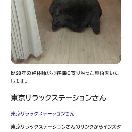
歴20年の整体師がお客様に寄り添った施術をいた
します。
東京リラックステーションさん
東京リラックステーションさん
東京リラックステーションさんのリンクからインスタ