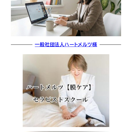
一般社団法人ハートメルツ様