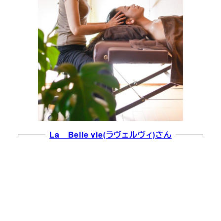
La Belle vie(ラヴェルヴィ)さん