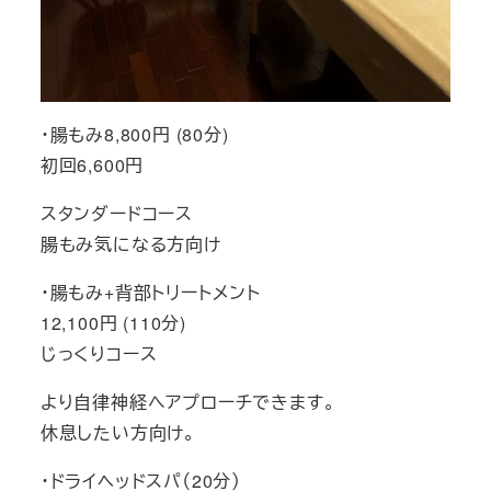
・腸もみ8,800円 (80分)
初回6,600円
スタンダードコース
腸もみ気になる方向け
・腸もみ+背部トリートメント
12,100円 (110分)
じっくりコース
より自律神経へアプローチできます。
休息したい方向け。
・ドライヘッドスパ（20分）