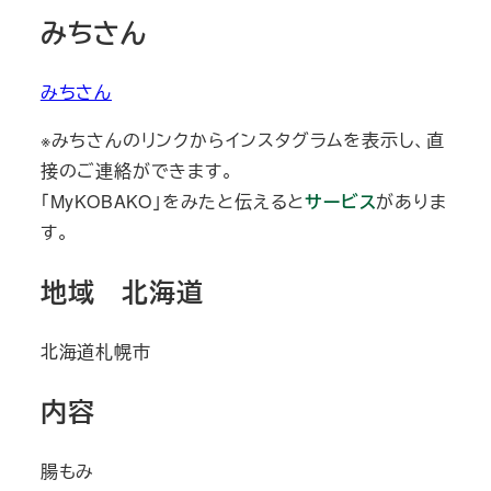
みちさん
みちさん
※みちさんのリンクからインスタグラムを表示し、直
接のご連絡ができます。
「MyKOBAKO」をみたと伝えると
サービス
がありま
す。
地域 北海道
北海道札幌市
内容
腸もみ