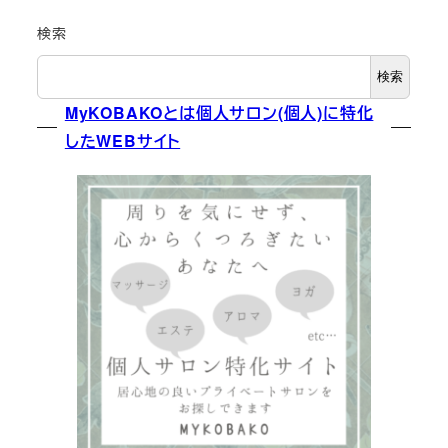
検索
検索
MyKOBAKOとは個人サロン(個人)に特化
したWEBサイト