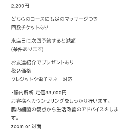
2,200円
どちらのコースにも足のマッサージつき
回数チケットあり
来店日に次回予約すると減額
(条件あります)
お友達紹介でプレゼントあり
税込価格
クレジットや電子マネー対応
・腸内解析 定価33,000円
お客様へカウンセリングをしっかり行います。
腸内細菌の観点から生活改善のアドバイスをしま
す。
zoom or 対面