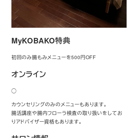
MyKOBAKO特典
初回のみ腸もみメニューを500円OFF
オンライン
◯
カウンセリングのみのメニューもあります。
腸活講座や腸内フローラ検査の取り扱いをしてお
りアドバイザー資格もあります。