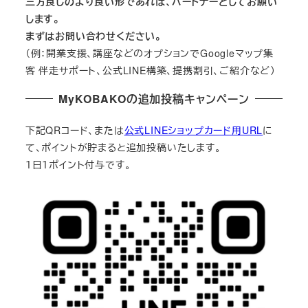
三方良しのより良い形であれば、パートナーとしてお願い
します。
まずはお問い合わせください。
（例：開業支援、講座などのオプションでGoogleマップ集
客 伴走サポート、公式LINE構築、提携割引、ご紹介など）
MyKOBAKOの追加投稿キャンペーン
下記QRコード、または
公式LINEショップカード用URL
に
て、ポイントが貯まると追加投稿いたします。
１日１ポイント付与です。