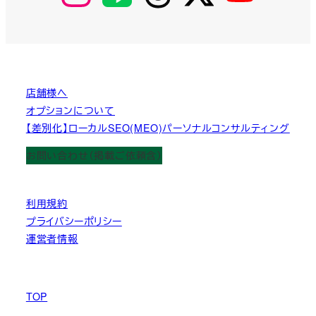
店舗様へ
オプションについて
【差別化】ローカルSEO(MEO)パーソナルコンサルティング
お問い合わせ（掲載ご依頼含）
利用規約
プライバシーポリシー
運営者情報
TOP