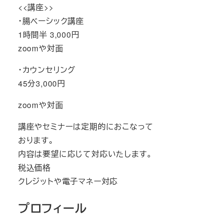
<<講座>>
・腸ベーシック講座
1時間半 3,000円
zoomや対面
・カウンセリング
45分3,000円
zoomや対面
講座やセミナーは定期的におこなって
おります。
内容は要望に応じて対応いたします。
税込価格
クレジットや電子マネー対応
プロフィール