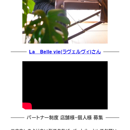
La Belle vie(ラヴェルヴィ)さん
パートナー制度 店舗様・個人様 募集