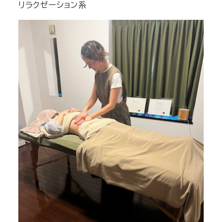
リラクゼーション系