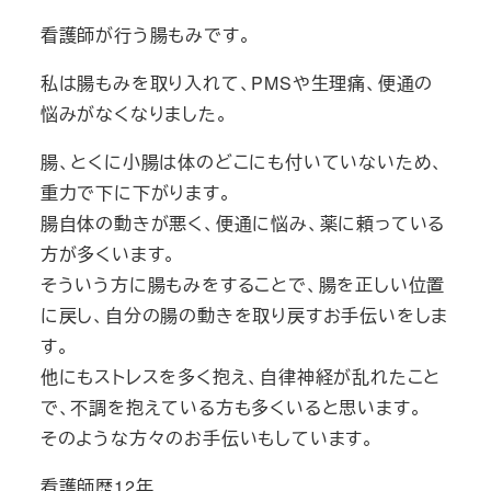
看護師が行う腸もみです。
私は腸もみを取り入れて、PMSや生理痛、便通の
悩みがなくなりました。
腸、とくに小腸は体のどこにも付いていないため、
重力で下に下がります。
腸自体の動きが悪く、便通に悩み、薬に頼っている
方が多くいます。
そういう方に腸もみをすることで、腸を正しい位置
に戻し、自分の腸の動きを取り戻すお手伝いをしま
す。
他にもストレスを多く抱え、自律神経が乱れたこと
で、不調を抱えている方も多くいると思います。
そのような方々のお手伝いもしています。
看護師歴12年