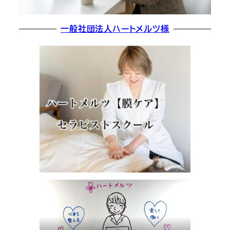
一般社団法人ハートメルツ様