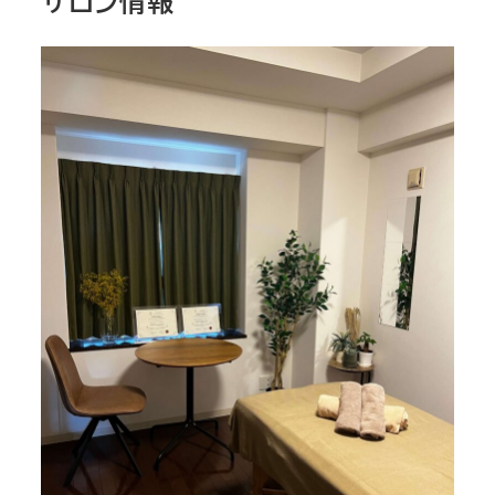
サロン情報