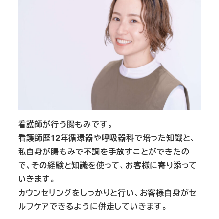
看護師が行う腸もみです。
看護師歴12年循環器や呼吸器科で培った知識と、
私自身が腸もみで不調を手放すことができたの
で、その経験と知識を使って、お客様に寄り添って
いきます。
カウンセリングをしっかりと行い、お客様自身がセ
ルフケアできるように併走していきます。