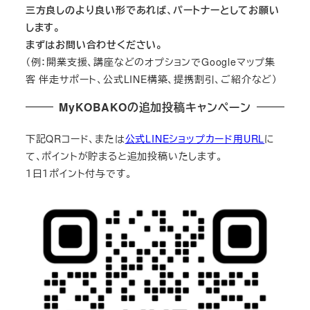
三方良しのより良い形であれば、パートナーとしてお願い
します。
まずはお問い合わせください。
（例：開業支援、講座などのオプションでGoogleマップ集
客 伴走サポート、公式LINE構築、提携割引、ご紹介など）
MyKOBAKOの追加投稿キャンペーン
下記QRコード、または
公式LINEショップカード用URL
に
て、ポイントが貯まると追加投稿いたします。
１日１ポイント付与です。