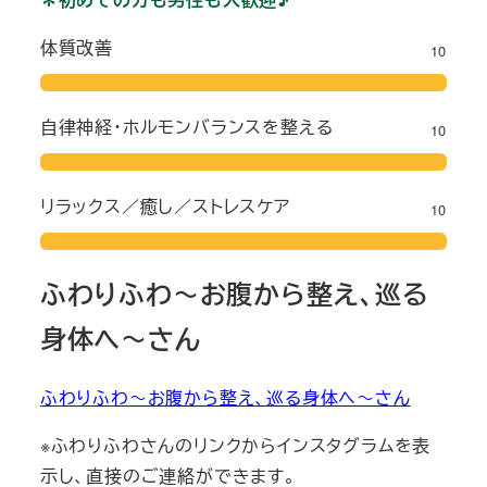
体質改善
10
自律神経・ホルモンバランスを整える
10
リラックス／癒し／ストレスケア
10
ふわりふわ～お腹から整え、巡る
身体へ～さん
ふわりふわ～お腹から整え、巡る身体へ～さん
※ふわりふわさんのリンクからインスタグラムを表
示し、直接のご連絡ができます。