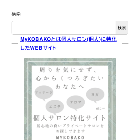
検索
検索
MyKOBAKOとは個人サロン(個人)に特化
したWEBサイト