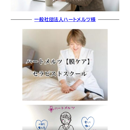
一般社団法人ハートメルツ様