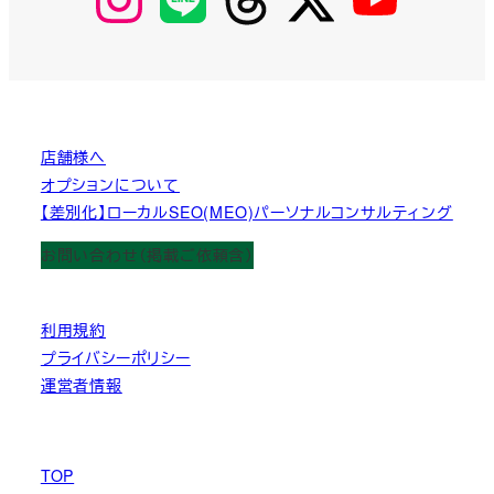
店舗様へ
オプションについて
【差別化】ローカルSEO(MEO)パーソナルコンサルティング
お問い合わせ（掲載ご依頼含）
利用規約
プライバシーポリシー
運営者情報
TOP