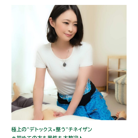
極上の”デトックス×整う”チネイザン
＊初めての方も男性も大歓迎♪