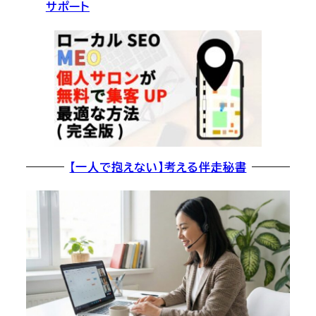
サポート
【一人で抱えない】考える伴走秘書