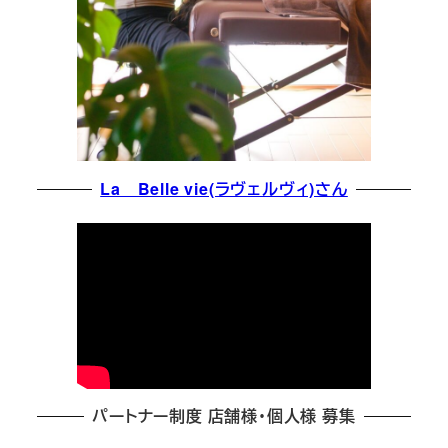
La Belle vie(ラヴェルヴィ)さん
パートナー制度 店舗様・個人様 募集