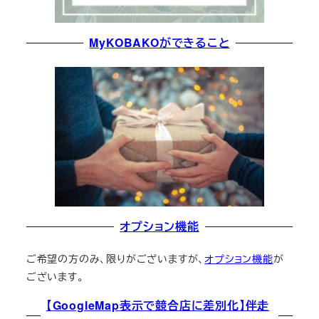
MyKOBAKOができること
オプション機能
ご希望の方のみ、限りがございますが、
オプション機能
が
ございます。
【GoogleMap表示で競合店に差別化】伴走