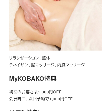
リラクゼーション、整体
チネイザン、腸マッサージ、内臓マッサージ
MyKOBAKO特典
初回のお客さま1,000円OFF
会計時に、次回予約で1,000円OFF