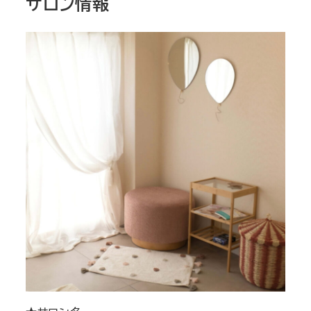
サロン情報