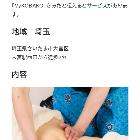
「MyKOBAKO」をみたと伝えると
サービス
がありま
す。
地域 埼玉
埼玉県さいたま市大宮区
大宮駅西口から徒歩2分
内容