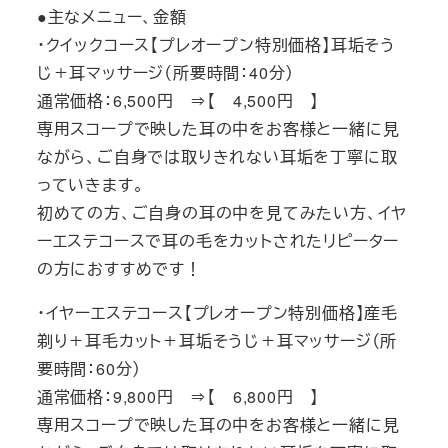
●主なメニュー、金額
・クイックコース【プレオープン特別価格】耳垢そう
じ＋耳マッサージ（所要時間：40分）
通常価格：6,500円 ⇒【 4,500円 】
専用スコープで映した耳の中をお客様と一緒に見
ながら、ご自身では取りきれない耳垢を丁寧に取
っていきます。
初めての方、ご自身の耳の中を見てみたい方、イヤ
ーエステコースで耳の毛をカットされたリピーター
の方におすすめです！
・イヤーエステコース【プレオープン特別価格】産毛
剃り＋耳毛カット＋耳垢そうじ＋耳マッサージ（所
要時間：60分）
通常価格：9,800円 ⇒【 6,800円 】
専用スコープで映した耳の中をお客様と一緒に見