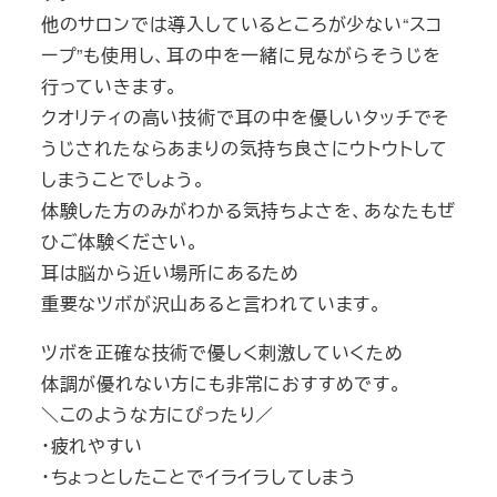
他のサロンでは導入しているところが少ない“スコ
ープ”も使用し、耳の中を一緒に見ながらそうじを
行っていきます。
クオリティの高い技術で耳の中を優しいタッチでそ
うじされたならあまりの気持ち良さにウトウトして
しまうことでしょう。
体験した方のみがわかる気持ちよさを、あなたもぜ
ひご体験ください。
耳は脳から近い場所にあるため
重要なツボが沢山あると言われています。
ツボを正確な技術で優しく刺激していくため
体調が優れない方にも非常におすすめです。
＼このような方にぴったり／
・疲れやすい
・ちょっとしたことでイライラしてしまう