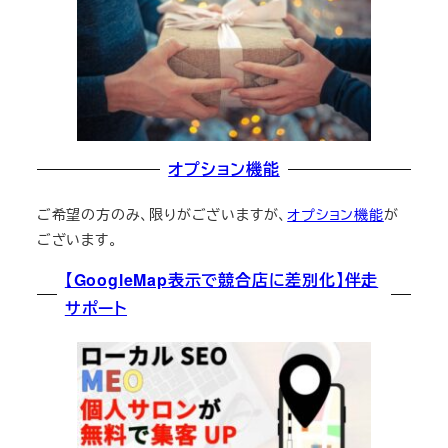
オプション機能
ご希望の方のみ、限りがございますが、
オプション機能
が
ございます。
【GoogleMap表示で競合店に差別化】伴走
サポート