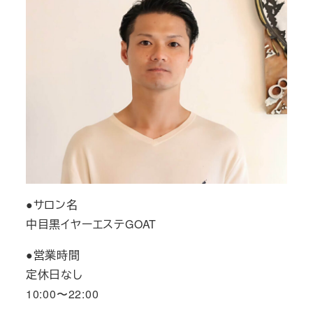
●サロン名
中目黒イヤーエステGOAT
●営業時間
定休日なし
10:00〜22:00