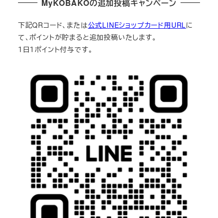
MyKOBAKOの追加投稿キャンペーン
下記QRコード、または
公式LINEショップカード用URL
に
て、ポイントが貯まると追加投稿いたします。
１日１ポイント付与です。