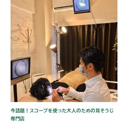
今話題！スコープを使った大人のための耳そうじ
専門店