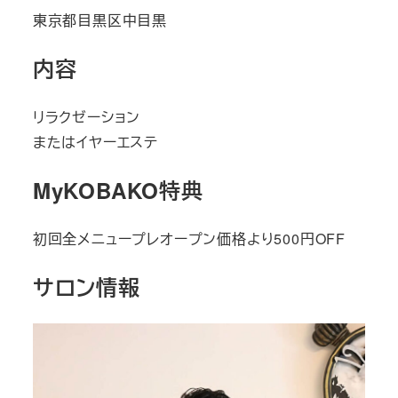
東京都目黒区中目黒
内容
リラクゼーション
またはイヤーエステ
MyKOBAKO特典
初回全メニュープレオープン価格より500円OFF
サロン情報