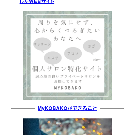
したWEBサイト
MyKOBAKOができること