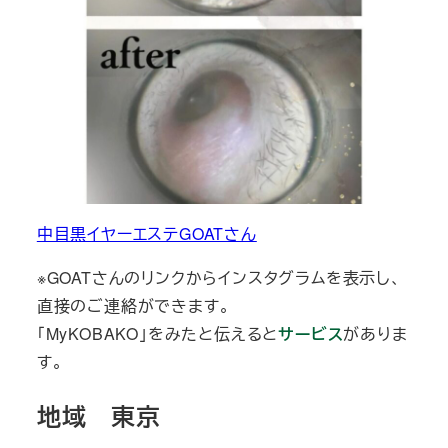
中目黒イヤーエステGOATさん
※GOATさんのリンクからインスタグラムを表示し、
直接のご連絡ができます。
「MyKOBAKO」をみたと伝えると
サービス
がありま
す。
地域 東京