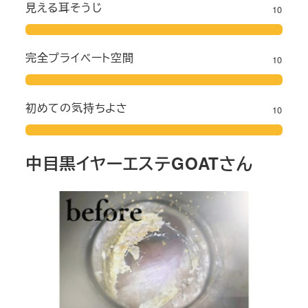
見える耳そうじ
10
完全プライベート空間
10
初めての気持ちよさ
10
中目黒イヤーエステGOATさん