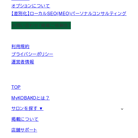
オプションについて
【差別化】ローカルSEO(MEO)パーソナルコンサルティング
お問い合わせ（掲載ご依頼含）
利用規約
プライバシーポリシー
運営者情報
TOP
MyKOBAKOとは？
サロンを探す ▼
掲載について
店舗サポート