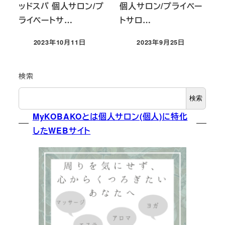
ッドスパ 個人サロン/プ
個人サロン/プライベー
ライベートサ…
トサロ…
2023年10月11日
2023年9月25日
投稿日
投稿日
検索
検索
MyKOBAKOとは個人サロン(個人)に特化
したWEBサイト