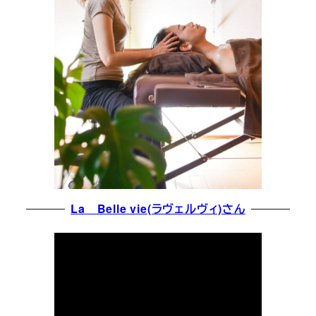
La Belle vie(ラヴェルヴィ)さん