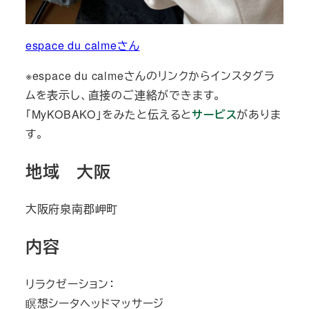
espace du calmeさん
※espace du calmeさんのリンクからインスタグラ
ムを表示し、直接のご連絡ができます。
「MyKOBAKO」をみたと伝えると
サービス
がありま
す。
地域 大阪
大阪府泉南郡岬町
内容
リラクゼーション：
瞑想シータヘッドマッサージ