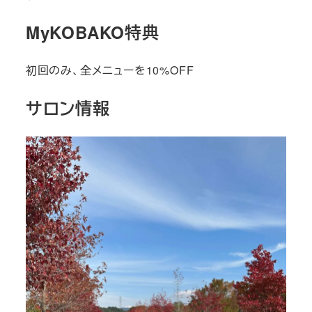
MyKOBAKO特典
初回のみ、全メニューを10%OFF
サロン情報