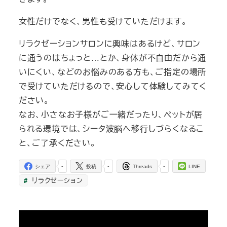
女性だけでなく、男性も受けていただけます。
リラクゼーションサロンに興味はあるけど、サロン
に通うのはちょっと…とか、身体が不自由だから通
いにくい、などのお悩みのある方も、ご指定の場所
で受けていただけるので、安心して体験してみてく
ださい。
なお、小さなお子様がご一緒だったり、ペットが居
られる環境では、シータ波脳へ移行しづらくなるこ
と、ご了承ください。
-
-
-
シェア
投稿
Threads
LINE
リラクゼーション