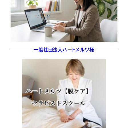
一般社団法人ハートメルツ様