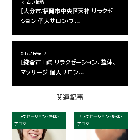
古い投稿
【大分市/福岡市中央区天神 リラクゼー
ション 個人サロン/プ…
新しい投稿
【鎌倉市山崎 リラクゼーション、整体、
マッサージ 個人サロン…
関連記事
リラクゼーション・整体・
リラクゼーション・整体・
アロマ
アロマ