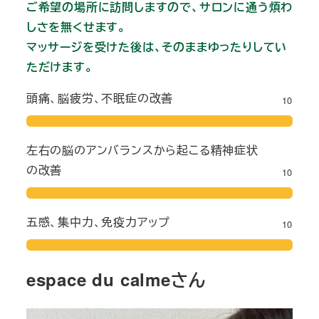
ご希望の場所に訪問しますので、サロンに通う煩わ
しさを無くせます。
マッサージを受けた後は、そのままゆったりしてい
ただけます。
頭痛、脳疲労、不眠症の改善
10
左右の脳のアンバランスから起こる精神症状
の改善
10
五感、集中力、免疫力アップ
10
espace du calmeさん