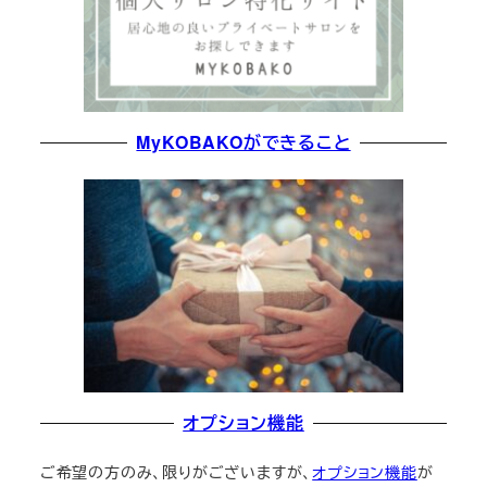
MyKOBAKOができること
オプション機能
ご希望の方のみ、限りがございますが、
オプション機能
が