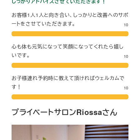
しっかりアドバイスさせていただきます！
お客様1人1人と向き合い、しっかりと改善へのサポ
ートをさせていただきます。
10
心も体も元気になって笑顔になってくれたら嬉し
いです。
10
お子様連れ予約時に教えて頂ければウェルカムで
す！
10
プライベートサロンRiossaさん