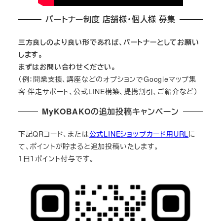
パートナー制度 店舗様・個人様 募集
三方良しのより良い形であれば、パートナーとしてお願い
します。
まずはお問い合わせください。
（例：開業支援、講座などのオプションでGoogleマップ集
客 伴走サポート、公式LINE構築、提携割引、ご紹介など）
MyKOBAKOの追加投稿キャンペーン
下記QRコード、または
公式LINEショップカード用URL
に
て、ポイントが貯まると追加投稿いたします。
１日１ポイント付与です。