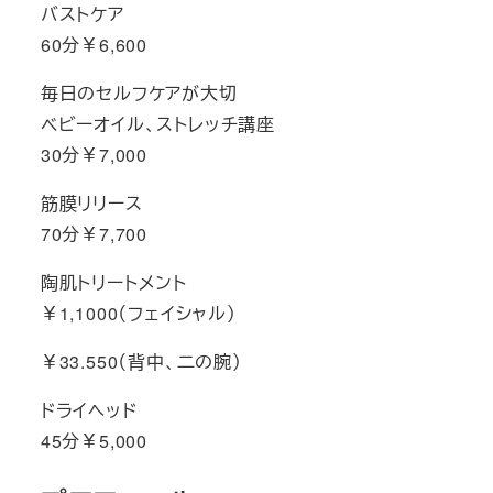
バストケア
60分￥6,600
毎日のセルフケアが大切
ベビーオイル、ストレッチ講座
30分￥7,000
筋膜リリース
70分￥7,700
陶肌トリートメント
￥1,1000（フェイシャル）
￥33.550（背中、二の腕）
ドライヘッド
45分￥5,000