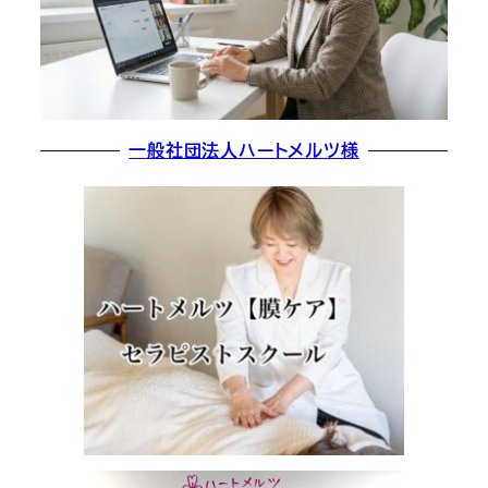
一般社団法人ハートメルツ様