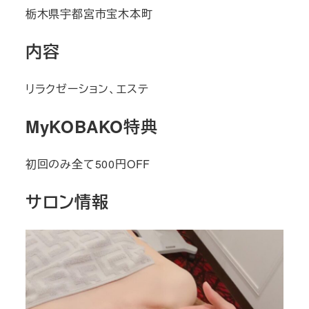
栃木県宇都宮市宝木本町
内容
リラクゼーション、エステ
MyKOBAKO特典
初回のみ全て500円OFF
サロン情報