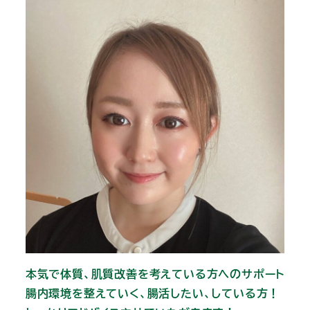
本気で体質、肌質改善を考えている方へのサポート
腸内環境を整えていく、腸活したい、している方！