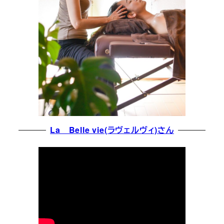
La Belle vie(ラヴェルヴィ)さん