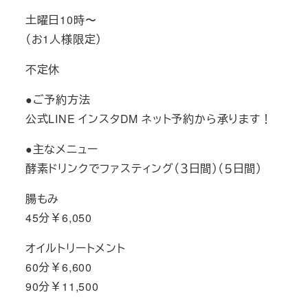
土曜日10時〜
（お1人様限定）
不定休
●ご予約方法
公式LINE インスタDM ネット予約から承ります！
●主なメニュー
酵素ドリンクでファスティング（３日間）（５日間）
腸もみ
45分￥6,050
オイルトリートメント
60分￥6,600
90分￥11,500