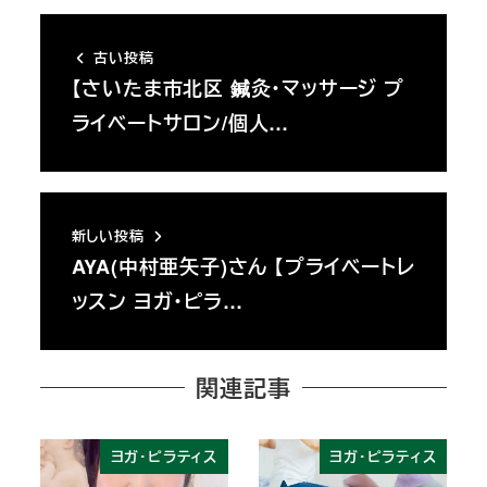
古い投稿
【さいたま市北区 鍼灸・マッサージ プ
ライベートサロン/個人…
新しい投稿
AYA(中村亜矢子)さん 【プライベートレ
ッスン ヨガ・ピラ…
関連記事
ヨガ・ピラティス
ヨガ・ピラティス