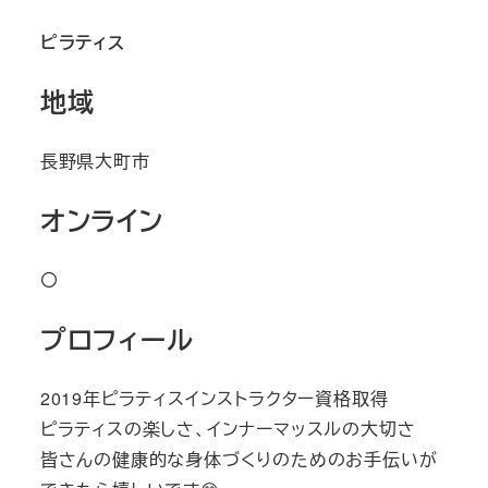
ピラティス
地域
長野県大町市
オンライン
〇
プロフィール
2019年ピラティスインストラクター資格取得
ピラティスの楽しさ、インナーマッスルの大切さ
皆さんの健康的な身体づくりのためのお手伝いが