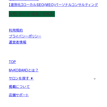
【差別化】ローカルSEO(MEO)パーソナルコンサルティング
お問い合わせ（掲載ご依頼含）
利用規約
プライバシーポリシー
運営者情報
TOP
MyKOBAKOとは？
サロンを探す ▼
掲載について
店舗サポート