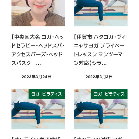
【中央区大名 ヨガ・ヘッ
【伊賀市 ハタヨガ・ヴィ
ドセラピー・ヘッドスパ・
ニャサヨガ プライベー
アクセスバーズ・ヘッド
トレッスン マンツーマ
スパスクー…
ン対応】シラ…
2023年3月24日
2022年3月3日
投稿日
投稿日
ヨガ・ピラティス
ヨガ・ピラティス