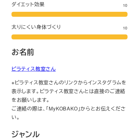
ダイエット効果
10
太りにくい身体づくり
10
お名前
ピラティス教室さん
※ピラティス教室さんのリンクからインスタグラムを
表示します。ピラティス教室さんとは直接のご連絡
をお願いします。
ご連絡の際は、「MyKOBAKO」からとお伝えくださ
い。
ジャンル