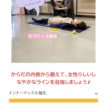
からだの内側から鍛えて、女性らしいし
なやかなラインを目指しましょう♪
インナーマッスル強化
10