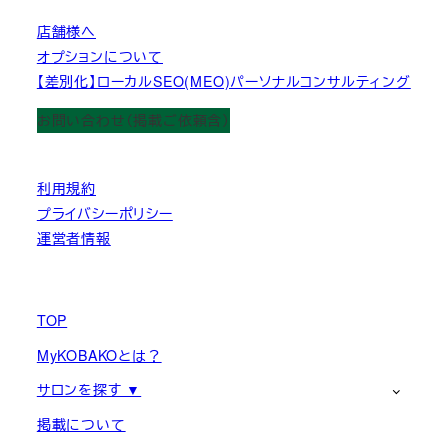
店舗様へ
オプションについて
【差別化】ローカルSEO(MEO)パーソナルコンサルティング
お問い合わせ（掲載ご依頼含）
利用規約
プライバシーポリシー
運営者情報
TOP
MyKOBAKOとは？
サロンを探す ▼
掲載について