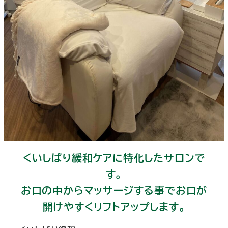
くいしばり緩和ケアに特化したサロンで
す。
お口の中からマッサージする事でお口が
開けやすくリフトアップします。