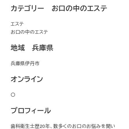
カテゴリー お口の中のエステ
エステ
お口の中のエステ
地域 兵庫県
兵庫県伊丹市
オンライン
〇
プロフィール
歯科衛生士歴20年、数多くのお口のお悩みを聞い