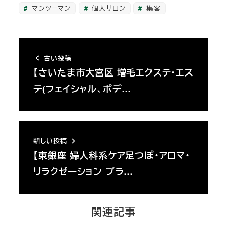
マンツーマン
個人サロン
集客
古い投稿
【さいたま市大宮区 増毛エクステ・エス
テ(フェイシャル、ボデ…
新しい投稿
【東銀座 婦人科系ケア足つぼ・アロマ・
リラクゼーション プラ…
関連記事