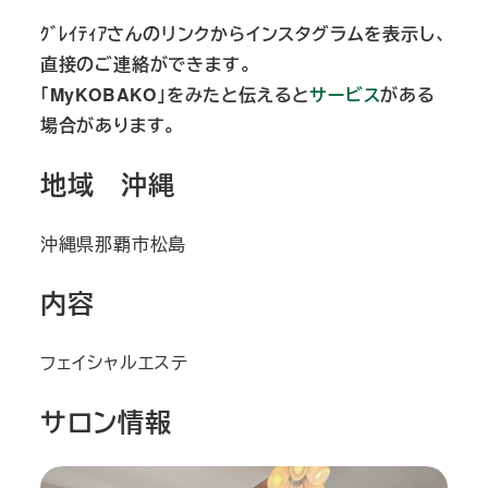
ｸﾞﾚｲﾃｨｱさんのリンクからインスタグラムを表示し、
直接のご連絡ができます。
「MyKOBAKO」をみたと伝えると
サービス
がある
場合があります。
地域 沖縄
沖縄県那覇市松島
内容
フェイシャルエステ
サロン情報