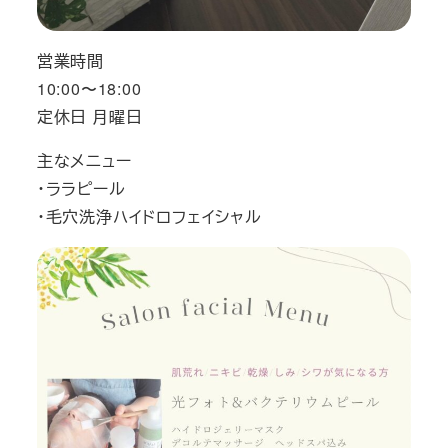
営業時間
10:00〜18:00
定休日 月曜日
主なメニュー
・ララピール
・毛穴洗浄ハイドロフェイシャル