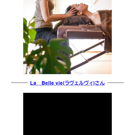
La Belle vie(ラヴェルヴィ)さん