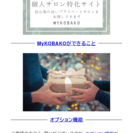
MyKOBAKOができること
オプション機能