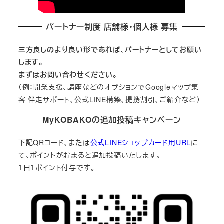
パートナー制度 店舗様・個人様 募集
三方良しのより良い形であれば、パートナーとしてお願い
します。
まずはお問い合わせください。
（例：開業支援、講座などのオプションでGoogleマップ集
客 伴走サポート、公式LINE構築、提携割引、ご紹介など）
MyKOBAKOの追加投稿キャンペーン
下記QRコード、または
公式LINEショップカード用URL
に
て、ポイントが貯まると追加投稿いたします。
１日１ポイント付与です。