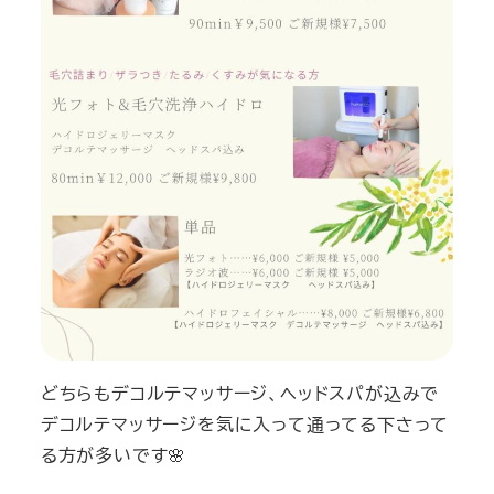
どちらもデコルテマッサージ、ヘッドスパが込みで
デコルテマッサージを気に入って通ってる下さって
る方が多いです🌸