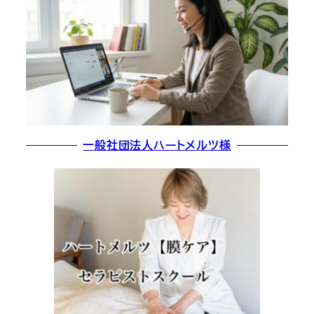
一般社団法人ハートメルツ様