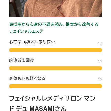
表情筋から心身の不調を読み、根本から改善する
フェイシャルエステ
心理学・脳科学・予防医学
10
脳疲労を回復
10
身体も心も軽くなる
10
フェイシャルレメディサロン マン
ド デュ MASAMIさん