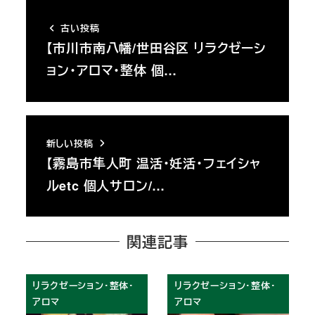
古い投稿
【市川市南八幡/世田谷区 リラクゼーシ
ョン・アロマ・整体 個…
新しい投稿
【霧島市隼人町 温活・妊活・フェイシャ
ルetc 個人サロン/…
関連記事
リラクゼーション・整体・
リラクゼーション・整体・
アロマ
アロマ