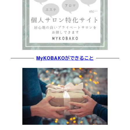
MyKOBAKOができること