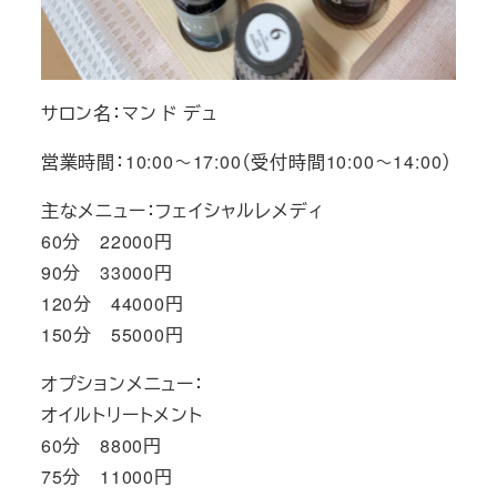
サロン名：マン ド デュ
営業時間：10:00～17:00（受付時間10:00～14:00）
主なメニュー：フェイシャルレメディ
60分 22000円
90分 33000円
120分 44000円
150分 55000円
オプションメニュー：
オイルトリートメント
60分 8800円
75分 11000円