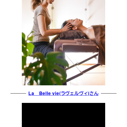
La Belle vie(ラヴェルヴィ)さん