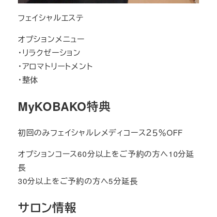
フェイシャルエステ
オプションメニュー
・リラクゼーション
・アロマトリートメント
・整体
MyKOBAKO特典
初回のみフェイシャルレメディコース２５％OFF
オプションコース60分以上をご予約の方へ10分延
長
30分以上をご予約の方へ5分延長
サロン情報