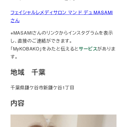
フェイシャルレメディサロン マン ド デュ MASAMI
さん
※MASAMIさんのリンクからインスタグラムを表示
し、直接のご連絡ができます。
「MyKOBAKO」をみたと伝えると
サービス
がありま
す。
地域 千葉
千葉県鎌ケ谷市新鎌ケ谷1丁目
内容