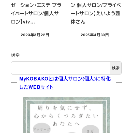
ゼーション・エステ プラ
ン 個人サロン/プライベ
イベートサロン/個人サ
ートサロン】えいよう整
ロン】viv…
体さん
2023年3月22日
2025年4月30日
投稿日
投稿日
検索
検索
MyKOBAKOとは個人サロン(個人)に特化
したWEBサイト