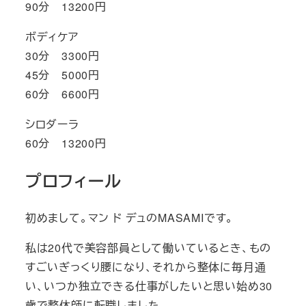
90分 13200円
ボディケア
30分 3300円
45分 5000円
60分 6600円
シロダーラ
60分 13200円
プロフィール
初めまして。マン ド デュのMASAMIです。
私は20代で美容部員として働いているとき、もの
すごいぎっくり腰になり、それから整体に毎月通
い、いつか独立できる仕事がしたいと思い始め30
歳で整体師に転職しました。