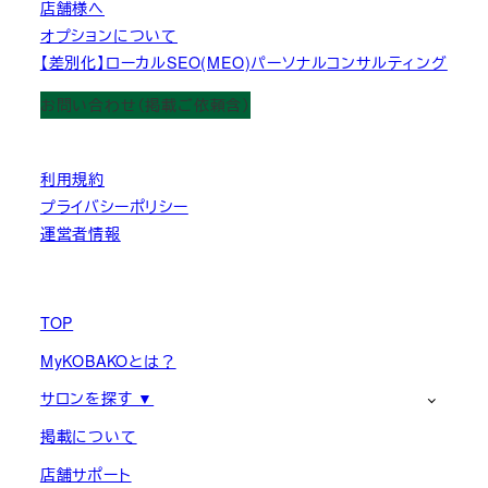
店舗様へ
オプションについて
【差別化】ローカルSEO(MEO)パーソナルコンサルティング
お問い合わせ（掲載ご依頼含）
利用規約
プライバシーポリシー
運営者情報
TOP
MyKOBAKOとは？
サロンを探す ▼
掲載について
店舗サポート