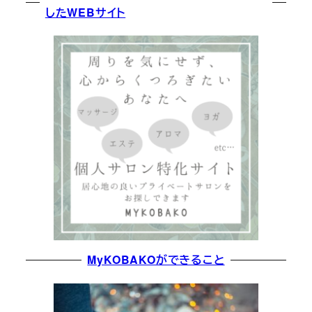
したWEBサイト
MyKOBAKOができること