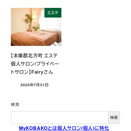
エステ
【本巣郡北方町 エステ
個人サロン/プライベー
トサロン】Fairyさん
2025年7月31日
投稿日
検索
検索
MyKOBAKOとは個人サロン(個人)に特化