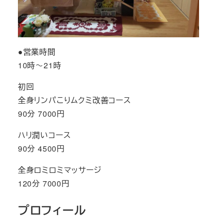
●営業時間
10時～21時
初回
全身リンパこりムクミ改善コース
90分 7000円
ハリ潤いコース
90分 4500円
全身ロミロミマッサージ
120分 7000円
プロフィール