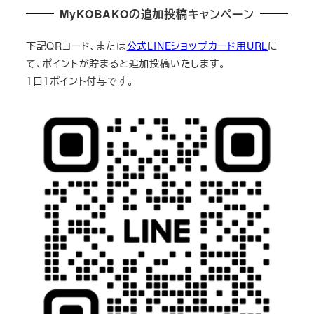
MyKOBAKOの追加投稿キャンペーン
下記QRコード、または
公式LINEショップカード用URL
に
て、ポイントが貯まると追加投稿いたします。
１日１ポイント付与です。