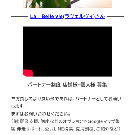
La Belle vie(ラヴェルヴィ)さん
パートナー制度 店舗様・個人様 募集
三方良しのより良い形であれば、パートナーとしてお願い
します。
まずはお問い合わせください。
（例：開業支援、講座などのオプションでGoogleマップ集
客 伴走サポート、公式LINE構築、提携割引、ご紹介など）