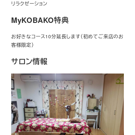
リラクゼーション
MyKOBAKO特典
お好きなコース10分延長します（初めてご来店のお
客様限定）
サロン情報