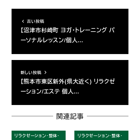
古い投稿
【沼津市杉崎町 ヨガ・トレーニング パ
ーソナルレッスン/個人…
新しい投稿
【熊本市東区新外(県大近く) リラクゼ
ーション/エステ 個人…
関連記事
リラクゼーション・整体・
リラクゼーション・整体・