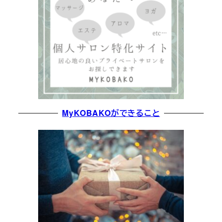
MyKOBAKOができること