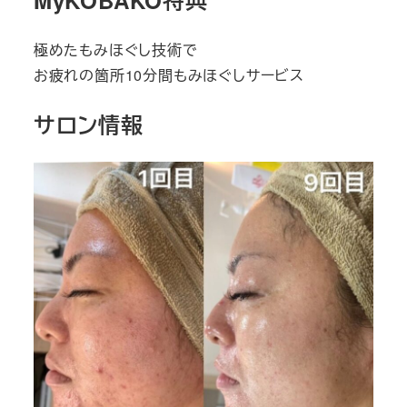
MyKOBAKO特典
極めたもみほぐし技術で
お疲れの箇所10分間もみほぐしサービス
サロン情報