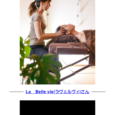
La Belle vie(ラヴェルヴィ)さん