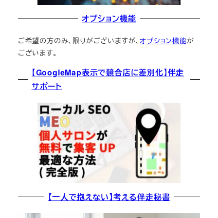
オプション機能
ご希望の方のみ、限りがございますが、
オプション機能
が
ございます。
【GoogleMap表示で競合店に差別化】伴走
サポート
【一人で抱えない】考える伴走秘書