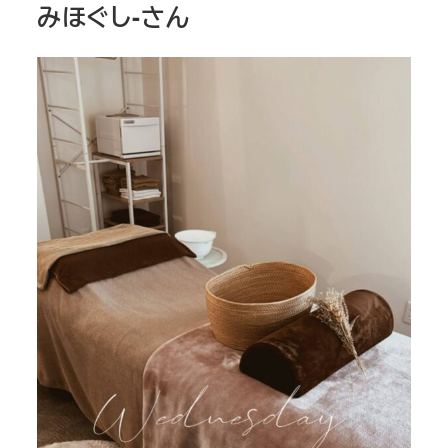
みほぐし-さん