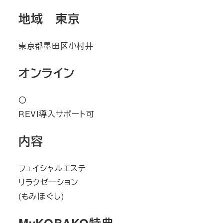
地域 東京
東京都墨田区小村井
オンライン
〇
REVI導入サポート可
内容
フェイシャルエステ
リラクゼーション
(もみほぐし)