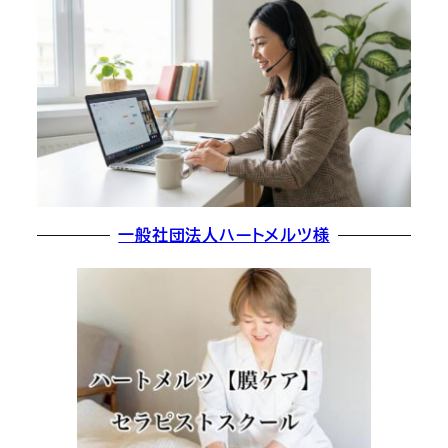
一般社団法人ハートメルツ様