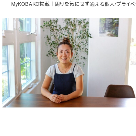
MyKOBAKO掲載｜周りを気にせず通える個人/プライベ