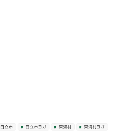
日立市
日立市ヨガ
東海村
東海村ヨガ