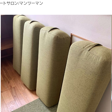
ートサロン/マンツーマン