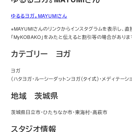
ゆるるヨガ。MAYUMIさん
※MAYUMIさんのリンクからインスタグラムを表示し、
「MyKOBAKO」をみたと伝えると割引等の場合がありま
カテゴリー ヨガ
ヨガ
（ハタヨガ・ルーシーダットンヨガ（タイ式）・メディテーショ
地域 茨城県
茨城県日立市・ひたちなか市・東海村・高萩市
スタジオ情報