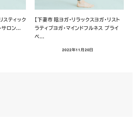
リスティック
【下妻市 陰ヨガ・リラックスヨガ・リスト
ートサロン…
ラティブヨガ・マインドフルネス プライ
ベ…
2022年11月20日
投稿日