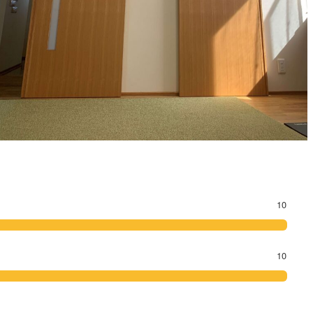
10
10