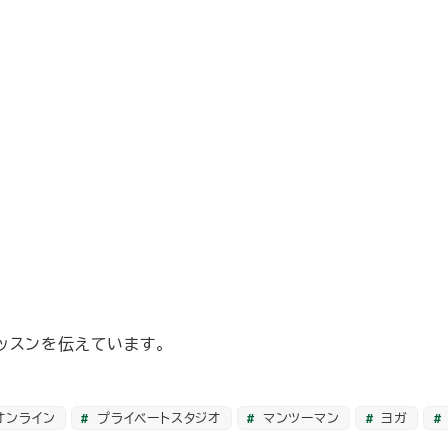
ッスンを伝えています。
オンライン
プライベートスタジオ
マンツーマン
ヨガ