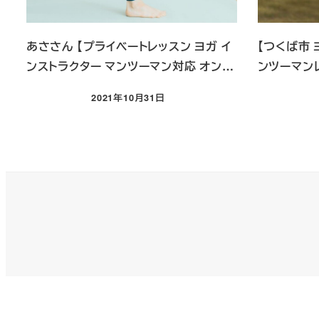
あささん 【プライベートレッスン ヨガ イ
【つくば市 
ンストラクター マンツーマン対応 オン…
ンツーマンレ
2021年10月31日
投稿日