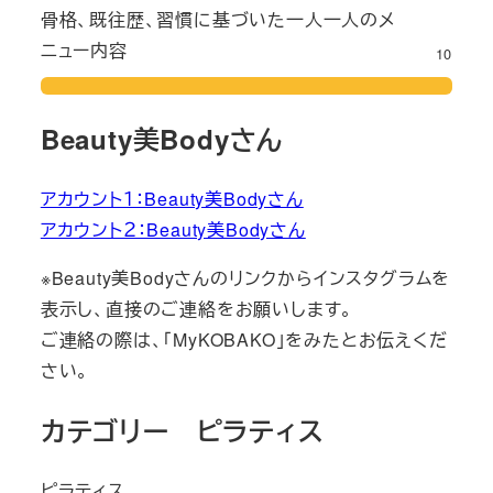
骨格、既往歴、習慣に基づいた一人一人のメ
ニュー内容
10
Beauty美Bodyさん
アカウント１：Beauty美Bodyさん
アカウント２：Beauty美Bodyさん
※Beauty美Bodyさんのリンクからインスタグラムを
表示し、直接のご連絡をお願いします。
ご連絡の際は、「MyKOBAKO」をみたとお伝えくだ
さい。
カテゴリー ピラティス
ピラティス