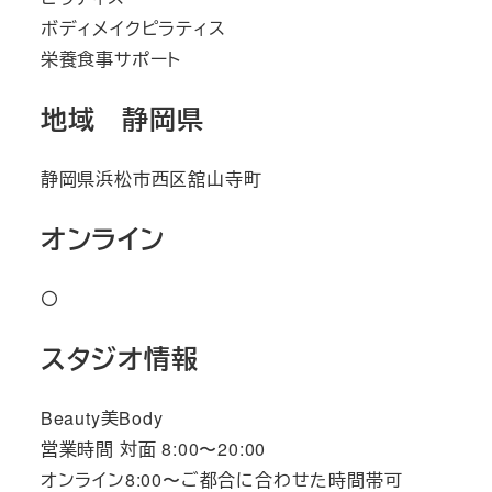
ボディメイクピラティス
栄養食事サポート
地域 静岡県
静岡県浜松市西区舘山寺町
オンライン
〇
スタジオ情報
Beauty美Body
営業時間 対面 8:00〜20:00
オンライン8:00〜ご都合に合わせた時間帯可