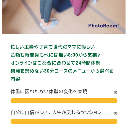
忙しい主婦や子育て世代のママに優しい
金額も時間帯も他には無い8:00から営業♪
オンラインはご都合に合わせて24時間体制
綺麗を諦めない30分コースのメニューから選べる
内容
体重に囚われない体型の変化を実現
10
自分に自信がつき、人生が変わるセッション
10