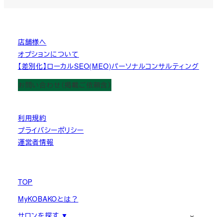
店舗様へ
オプションについて
【差別化】ローカルSEO(MEO)パーソナルコンサルティング
お問い合わせ（掲載ご依頼含）
利用規約
プライバシーポリシー
運営者情報
TOP
MyKOBAKOとは？
サロンを探す ▼