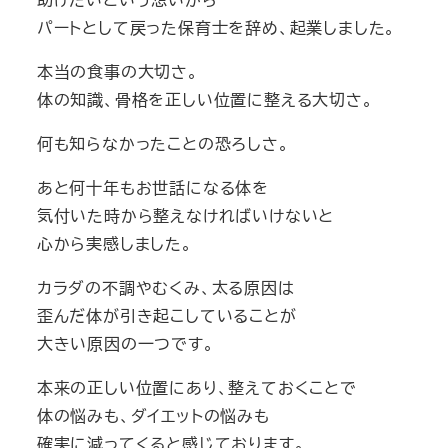
パートとして戻った保育士を辞め、起業しました。
本当の食事の大切さ。
体の知識、骨格を正しい位置に整える大切さ。
何も知らなかったことの恐ろしさ。
あと何十年もお世話になる体を
気付いた時から整えなければいけないと
心から実感しました。
カラダの不調やむくみ、太る原因は
歪んだ体が引き起こしていることが
大きい原因の一つです。
本来の正しい位置にあり、整えておくことで
体の悩みも、ダイエットの悩みも
確実に減ってくると感じております。