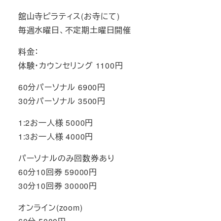
舘山寺ピラティス(お寺にて)
毎週水曜日、不定期土曜日開催
料金：
体験・カウンセリング 1100円
60分パーソナル 6900円
30分パーソナル 3500円
1:2お一人様 5000円
1:3お一人様 4000円
パーソナルのみ回数券あり
60分10回券 59000円
30分10回券 30000円
オンライン(zoom)