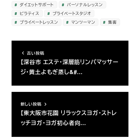
ダイエットサポート
パーソナルレッスン
ピラティス
プライベートスタジオ
プライベートレッスン
マンツーマン
集客
古い投稿
【深谷市 エステ・深層筋リンパマッサー
ジ・黄土よもぎ蒸し&#…
新しい投稿
【東大阪市花園 リラックスヨガ・ストレ
ッチヨガ・ヨガ初心者向…