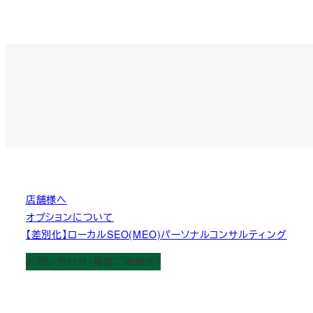
店舗様へ
オプションについて
【差別化】ローカルSEO(MEO)パーソナルコンサルティング
お問い合わせ（掲載ご依頼含）