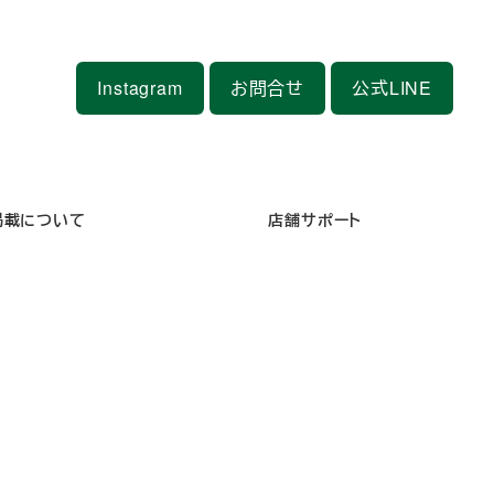
Instagram
お問合せ
公式LINE
掲載について
店舗サポート