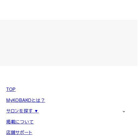
TOP
MyKOBAKOとは？
サロンを探す ▼
掲載について
店舗サポート