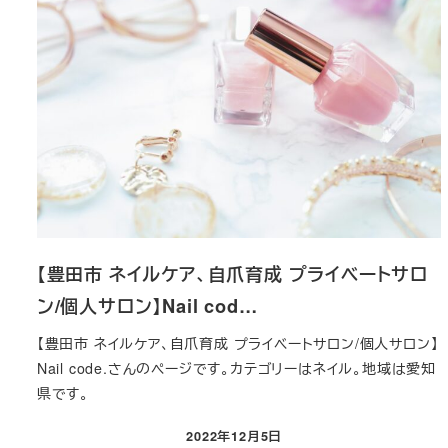
【豊田市 ネイルケア、自爪育成 プライベートサロ
ン/個人サロン】Nail cod…
【豊田市 ネイルケア、自爪育成 プライベートサロン/個人サロン】
Nail code.さんのページです。カテゴリーはネイル。地域は愛知
県です。
2022年12月5日
投稿日