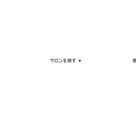
サロンを探す ▼