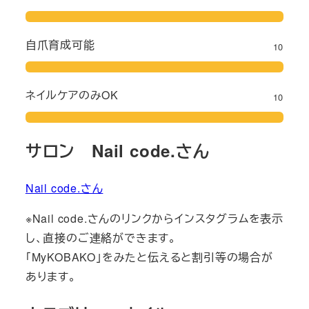
自爪育成可能
10
ネイルケアのみOK
10
サロン Nail code.さん
Nail code.さん
※Nail code.さんのリンクからインスタグラムを表示
し、直接のご連絡ができます。
「MyKOBAKO」をみたと伝えると割引等の場合が
あります。