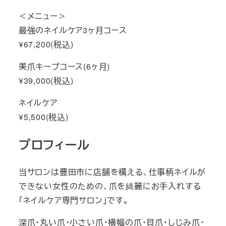
＜メニュー＞
最強のネイルケア3ヶ月コース
¥67,200(税込)
美爪キープコース(6ヶ月)
¥39,000(税込)
ネイルケア
¥5,500(税込)
プロフィール
当サロンは豊田市に店舗を構える、仕事柄ネイルが
できない女性のための、爪を綺麗にお手入れする
「ネイルケア専門サロン」です。
深爪・丸い爪・小さい爪・横幅の爪・貝爪・しじみ爪・