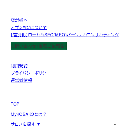
店舗様へ
オプションについて
【差別化】ローカルSEO(MEO)パーソナルコンサルティング
お問い合わせ（掲載ご依頼含）
利用規約
プライバシーポリシー
運営者情報
TOP
MyKOBAKOとは？
サロンを探す ▼