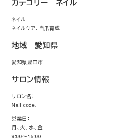
カテゴリー ネイル
ネイル
ネイルケア、自爪育成
地域 愛知県
愛知県豊田市
サロン情報
サロン名：
Nail code.
営業日：
月、火、水、金
9:00〜15:00