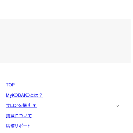
TOP
MyKOBAKOとは？
サロンを探す ▼
掲載について
店舗サポート