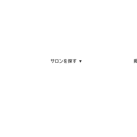
サロンを探す ▼