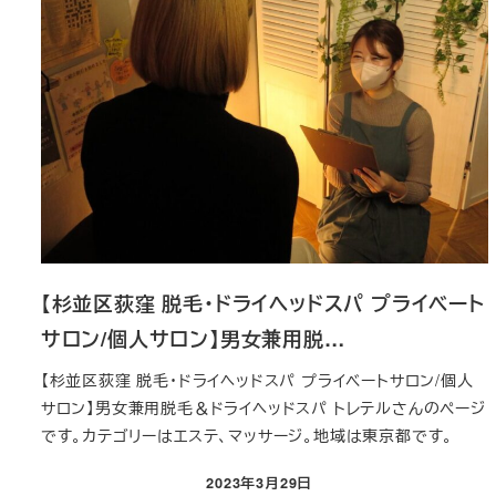
【杉並区荻窪 脱毛・ドライヘッドスパ プライベート
サロン/個人サロン】男女兼用脱…
【杉並区荻窪 脱毛・ドライヘッドスパ プライベートサロン/個人
サロン】男女兼用脱毛＆ドライヘッドスパ トレテルさんのページ
です。カテゴリーはエステ、マッサージ。地域は東京都です。
2023年3月29日
投稿日