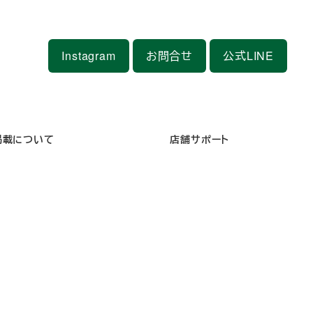
Instagram
お問合せ
公式LINE
掲載について
店舗サポート