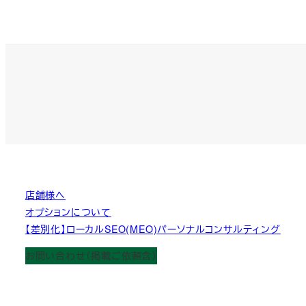
店舗様へ
オプションについて
【差別化】ローカルSEO(MEO)パーソナルコンサルティング
お問い合わせ（掲載ご依頼含）