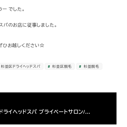
ー でした。
スパのお店に従事しました。
ぜひお越しください☆
杉並区ドライヘッドスパ
杉並区脱毛
杉並脱毛
ドライヘッドスパ プライベートサロン/…