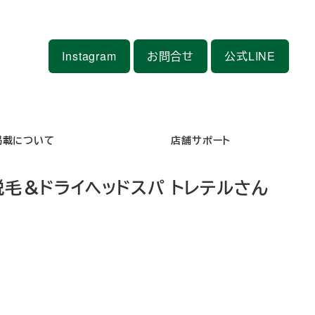
Instagram
お問合せ
公式LINE
掲載について
店舗サポート
脱毛＆ドライヘッドスパ トレテルさん