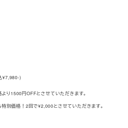
,980-)
価格より1500円OFFとさせていただきます。
ろ特別価格！2回で¥2,000とさせていただきます。