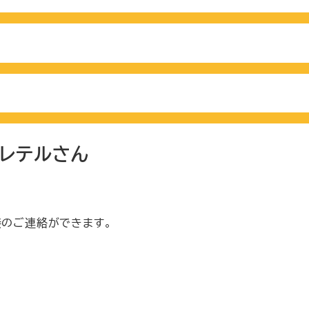
トレテルさん
接のご連絡ができます。