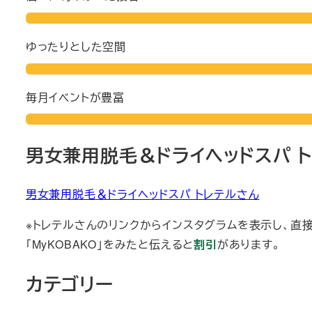
ゆったりとした空間
毎月イベントが豊富
男女兼用脱毛＆ドライヘッドスパ 
男女兼用脱毛＆ドライヘッドスパ トレテルさん
※トレテルさんのリンクからインスタグラムを表示し、直
「MyKOBAKO」をみたと伝えると
割引
があります。
カテゴリー