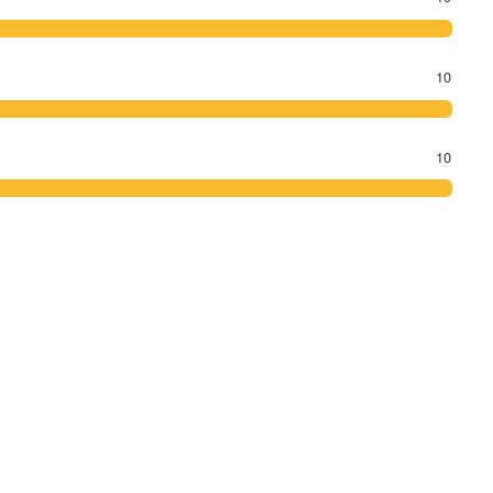
10
10