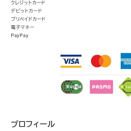
クレジットカード
デビットカード
プリペイドカード
電子マネー
PayPay
プロフィール