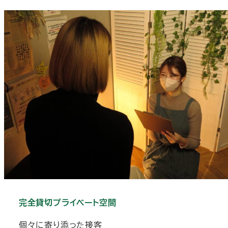
完全貸切プライベート空間
個々に寄り添った接客