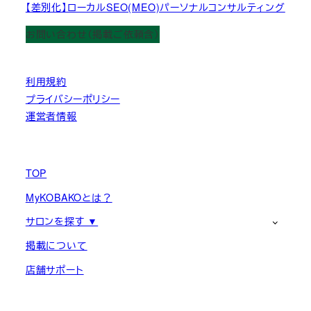
【差別化】ローカルSEO(MEO)パーソナルコンサルティング
お問い合わせ（掲載ご依頼含）
利用規約
プライバシーポリシー
運営者情報
TOP
MyKOBAKOとは？
サロンを探す ▼
掲載について
店舗サポート