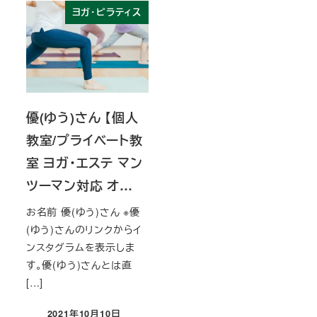
ヨガ・ピラティス
優(ゆう)さん 【個人
教室/プライベート教
室 ヨガ・エステ マン
ツーマン対応 オ…
お名前 優(ゆう)さん ※優
(ゆう)さんのリンクからイ
ンスタグラムを表示しま
す。優(ゆう)さんとは直
[…]
2021年10月10日