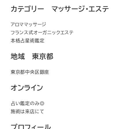
カテゴリー マッサージ・エステ
アロママッサージ
フランス式オーガニックエステ
本格占星術鑑定
地域 東京都
東京都中央区銀座
オンライン
占い鑑定のみ◎
施術は来店にて
プロフィール