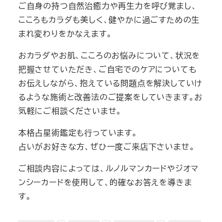
ご自身の持つ自然治癒力や再生力を呼び覚まし、
こころもカラダも美しく、健やかに過ごすための生
まれ変わりをかなえます。
おカラダやお肌、こころのお悩みについて、状況を
把握させていただき、ご自宅でのケアについても
お伝えしながら、抱えている問題点を解決していけ
るような施術と改善法のご提案をしていきます。お
気軽にご相談くださいませ。
本格占星術鑑定も行っています。
占いがお好きな方、ぜひ一度ご来店下さいませ。
ご相談内容によっては、ルノルマンカードやジオマ
ンシーカードを使用して、的確なお答えを導きま
す。