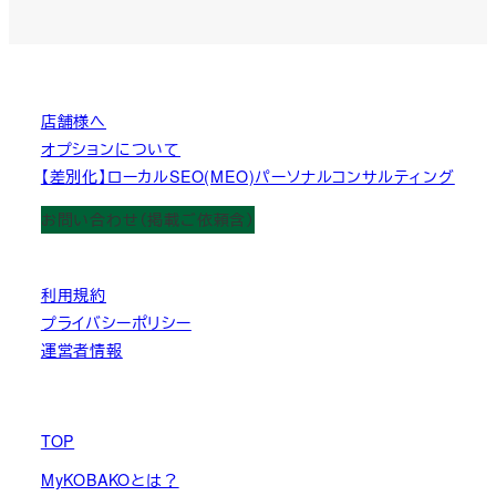
店舗様へ
オプションについて
【差別化】ローカルSEO(MEO)パーソナルコンサルティング
お問い合わせ（掲載ご依頼含）
利用規約
プライバシーポリシー
運営者情報
TOP
MyKOBAKOとは？