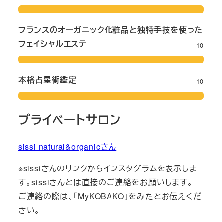
フランスのオーガニック化粧品と独特手技を使った
フェイシャルエステ
10
本格占星術鑑定
10
プライベートサロン
sissi natural&organicさん
※sissiさんのリンクからインスタグラムを表示しま
す。sissiさんとは直接のご連絡をお願いします。
ご連絡の際は、「MyKOBAKO」をみたとお伝えくだ
さい。