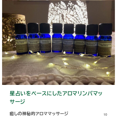
星占いをベースにしたアロマリンパマッ
サージ
癒しの神秘的アロママッサージ
10