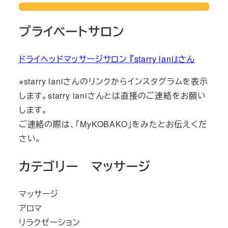
プライベートサロン
ドライヘッドマッサージサロン 『starry lani』さん
※starry laniさんのリンクからインスタグラムを表示
します。starry laniさんとは直接のご連絡をお願い
します。
ご連絡の際は、「MyKOBAKO」をみたとお伝えくだ
さい。
カテゴリー マッサージ
マッサージ
アロマ
リラクゼーション