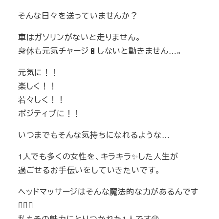
そんな日々を送っていませんか？
車はガソリンがないと走りません。
身体も元気チャージ🔋しないと動きません…。
元気に！！
楽しく！！
若々しく！！
ポジティブに！！
いつまでもそんな気持ちになれるような…
1人でも多くの女性を、キラキラ✨した人生が
過ごせるお手伝いをしていきたいです。
ヘッドマッサージはそんな魔法的な力があるんです
🧙‍♀️✨
私もその魅力にとりつかれた1人です😉