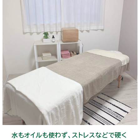
水もオイルも使わず、ストレスなどで硬く