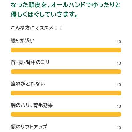
なった頭皮を、オールハンドでゆったりと
優しくほぐしていきます。
こんな方にオススメ！！
眠りが浅い
10
首・肩・背中のコリ
10
疲れがとれない
10
髪のハリ、育毛効果
10
顔のリフトアップ
10