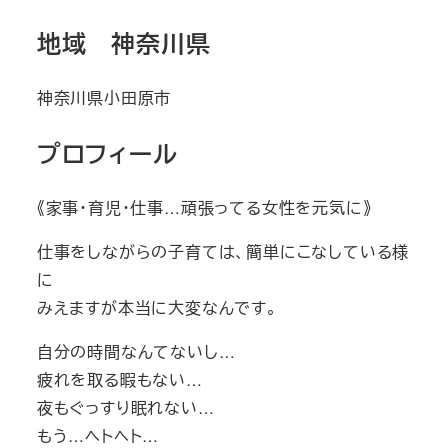
地域 神奈川県
神奈川県小田原市
プロフィール
《家事・育児・仕事…頑張ってる女性を元気に》
仕事をしながらの子育ては、簡単にこなしている様
に
みえますが本当に大変なんです。
自分の時間なんてないし…
疲れを取る暇もない…
夜もぐっすり眠れない…
もう…ヘトヘト…