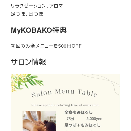
リラクゼーション、アロマ
足つぼ、耳つぼ
MyKOBAKO特典
初回のみ全メニューを500円OFF
サロン情報