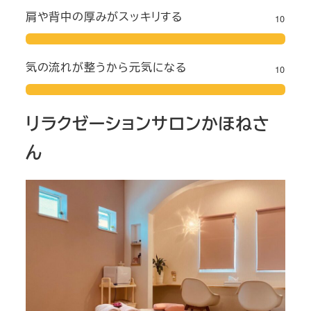
肩や背中の厚みがスッキリする
10
気の流れが整うから元気になる
10
リラクゼーションサロンかほねさ
ん