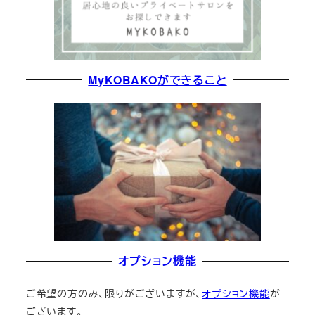
MyKOBAKOができること
オプション機能
ご希望の方のみ、限りがございますが、
オプション機能
が
ございます。