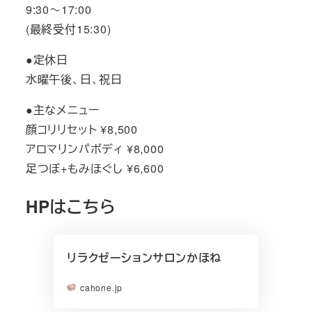
9:30～17:00
(最終受付15:30)
●定休日
水曜午後、日、祝日
●主なメニュー
顔コリリセット ¥8,500
アロマリンパボディ ¥8,000
足つぼ+もみほぐし ¥6,600
HPはこちら
リラクゼーションサロンかほね
cahone.jp