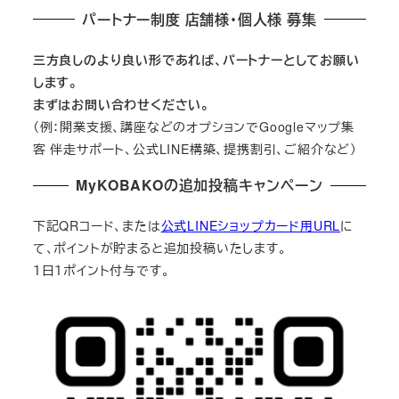
パートナー制度 店舗様・個人様 募集
三方良しのより良い形であれば、パートナーとしてお願い
します。
まずはお問い合わせください。
（例：開業支援、講座などのオプションでGoogleマップ集
客 伴走サポート、公式LINE構築、提携割引、ご紹介など）
MyKOBAKOの追加投稿キャンペーン
下記QRコード、または
公式LINEショップカード用URL
に
て、ポイントが貯まると追加投稿いたします。
１日１ポイント付与です。