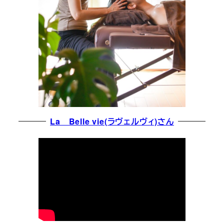
La Belle vie(ラヴェルヴィ)さん