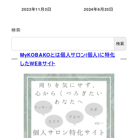
2023年11月3日
2024年6月23日
投稿日
投稿日
検索
検索
MyKOBAKOとは個人サロン(個人)に特化
したWEBサイト