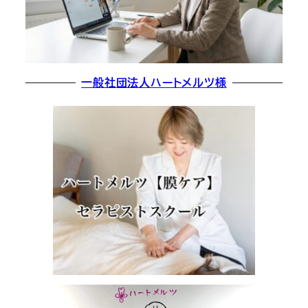
一般社団法人ハートメルツ様