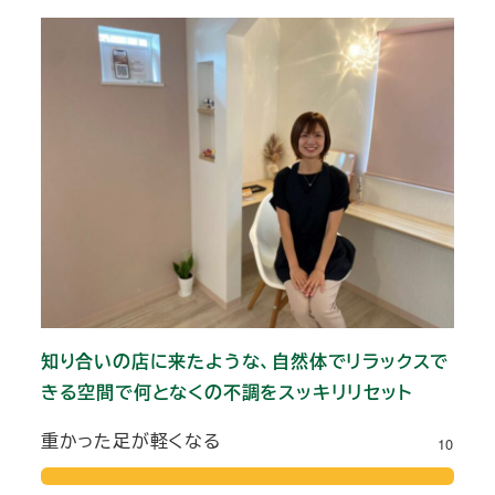
知り合いの店に来たような、自然体でリラックスで
きる空間で何となくの不調をスッキリリセット
重かった足が軽くなる
10