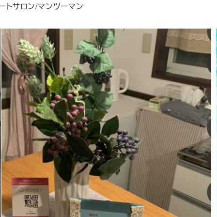
ートサロン/マンツーマン