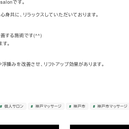
alonです。
心身共に、リラックスしていただいております。
する施術です(^^)
ます。
や浮腫みを改善させ、リフトアップ効果があります。
個人サロン
神戸マッサージ
神戸市
神戸市マッサージ