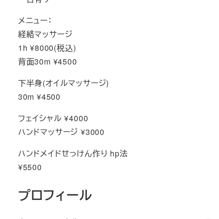
メニュー：
経絡マッサージ
1h ¥8000(税込)
背面30m ¥4500
下半身(オイルマッサージ)
30m ¥4500
フェイシャル ¥4000
ハンドマッサージ ¥3000
ハンドメイドせっけん作り hp法
¥5500
プロフィール