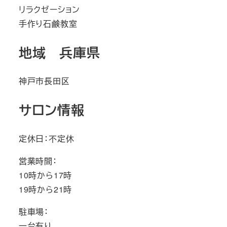
リラクゼーション
手作り石鹸教室
地域 兵庫県
神戸市長田区
サロン情報
定休日：不定休
営業時間：
10時から17時
19時から21時
駐車場：
一台有り