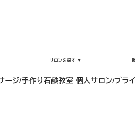
サロンを探す ▼
サージ/手作り石鹸教室 個人サロン/プライ