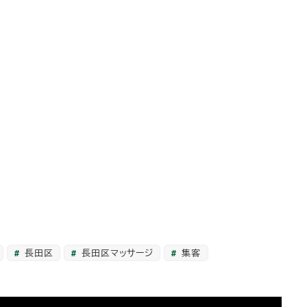
長田区
長田区マッサージ
集客