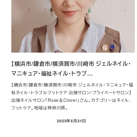
【横浜市/鎌倉市/横須賀市/川崎市 ジェルネイル・
マニキュア・福祉ネイル・トラブ…
【横浜市/鎌倉市/横須賀市/川崎市 ジェルネイル・マニキュア・福
祉ネイル・トラブルフットケア 出張サロン/プライベートサロン】
出張ネイルサロン「Rose＆Clover」さん。カテゴリーはネイル、
フットケア。地域は神奈川県。
2023年5月21日
投稿日