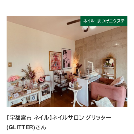
ネイル・まつげエクステ
【宇都宮市 ネイル】ネイルサロン グリッター
(GLITTER)さん