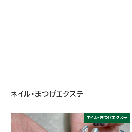
ネイル・まつげエクステ
ネイル・まつげエクステ