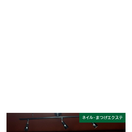
ネイル・まつげエクステ