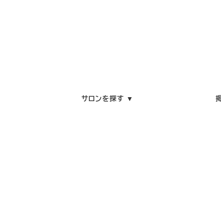
サロンを探す ▼