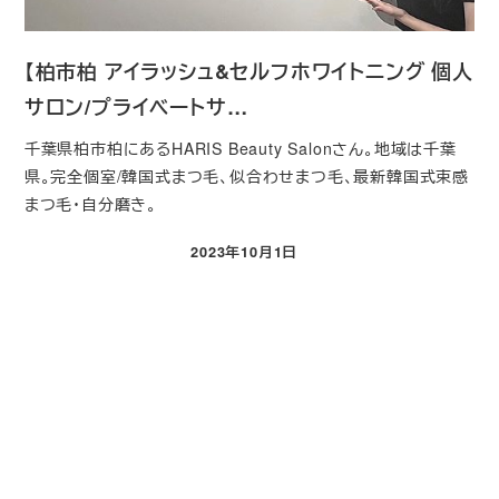
【柏市柏 アイラッシュ&セルフホワイトニング 個人
サロン/プライベートサ…
千葉県柏市柏にあるHARIS Beauty Salonさん。地域は千葉
県。完全個室/韓国式まつ毛、似合わせまつ毛、最新韓国式束感
まつ毛・自分磨き。
2023年10月1日
投稿日