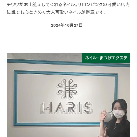
チワワがお出迎えしてくれるネイル。サロンピンクの可愛い店内
に誰でも心ときめく大人可愛いネイルが得意です。
2024年10月27日
投稿日
ネイル・まつげエクステ