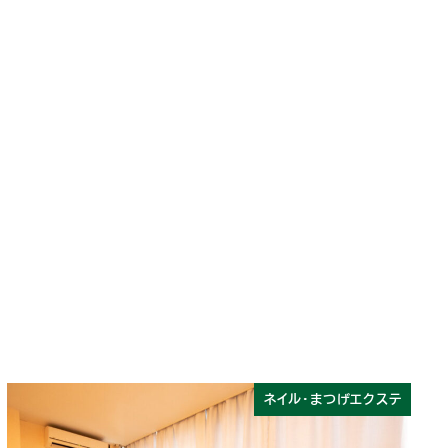
ネイル・まつげエクステ