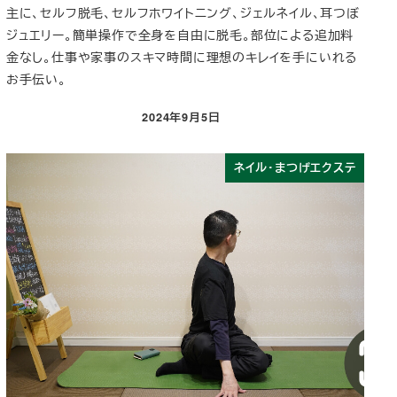
主に、セルフ脱毛、セルフホワイトニング、ジェルネイル、耳つぼ
ジュエリー。簡単操作で全身を自由に脱毛。部位による追加料
金なし。仕事や家事のスキマ時間に理想のキレイを手にいれる
お手伝い。
2024年9月5日
投稿日
ネイル・まつげエクステ