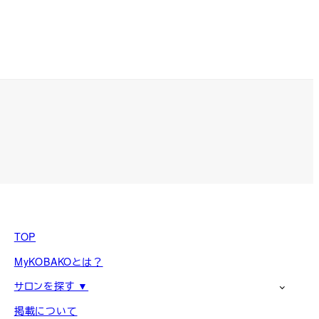
TOP
MyKOBAKOとは？
サロンを探す ▼
掲載について