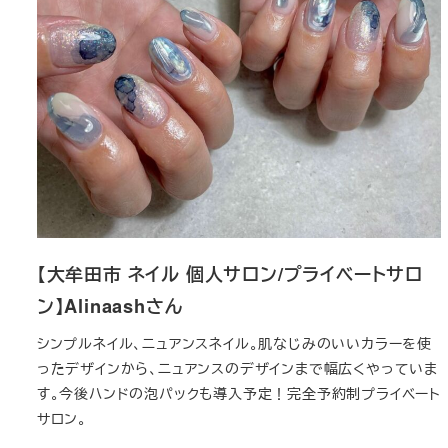
【大牟田市 ネイル 個人サロン/プライベートサロ
ン】Alinaashさん
シンプルネイル、ニュアンスネイル。肌なじみのいいカラーを使
ったデザインから、ニュアンスのデザインまで幅広くやっていま
す。今後ハンドの泡パックも導入予定！完全予約制プライベート
サロン。