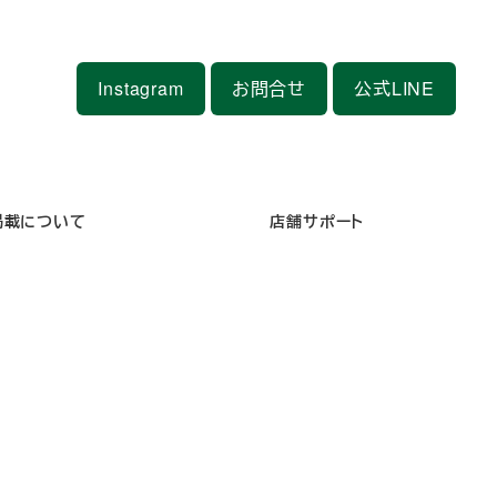
Instagram
お問合せ
公式LINE
掲載について
店舗サポート