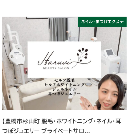
ネイル・まつげエクステ
【豊橋市杉山町 脱毛・ホワイトニング・ネイル・耳
つぼジュエリー プライベートサロ…