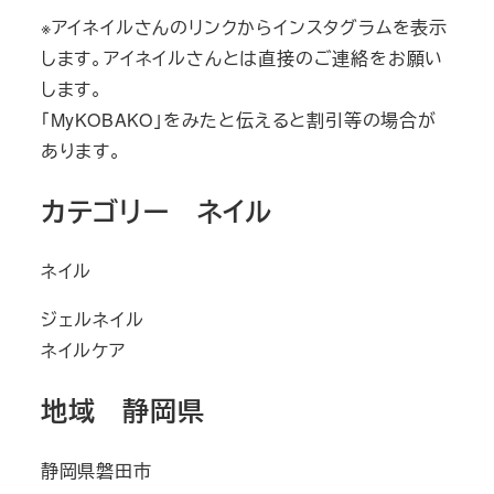
※アイネイルさんのリンクからインスタグラムを表示
します。アイネイルさんとは直接のご連絡をお願い
します。
「MyKOBAKO」をみたと伝えると割引等の場合が
あります。
カテゴリー ネイル
ネイル
ジェルネイル
ネイルケア
地域 静岡県
静岡県磐田市