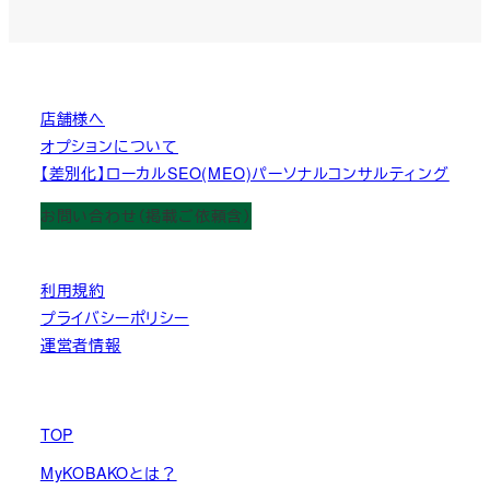
店舗様へ
オプションについて
【差別化】ローカルSEO(MEO)パーソナルコンサルティング
お問い合わせ（掲載ご依頼含）
利用規約
プライバシーポリシー
運営者情報
TOP
MyKOBAKOとは？