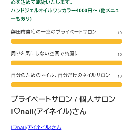
心を込めて施術いたします。
ハンドジェルネイルワンカラー4000円〜 (他メニュ
ーもあり)
磐田市自宅の一室のプライベートサロン
10
周りを気にしない空間で綺麗に
10
自分のためのネイル、自分だけのネイルサロン
10
プライベートサロン / 個人サロン
I♡nail(アイネイル)さん
I♡nail(アイネイル)さん