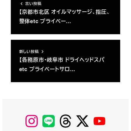
古い投稿
【京都市北区 オイルマッサージ、指圧、
整体etc プライベー…
新しい投稿
【各務原市・岐阜市 ドライヘッドスパ
etc プライベートサロ…
【Instagram】
【LINE】
【threads】
【Twitter】
【YouTube】
MyKOBAKO