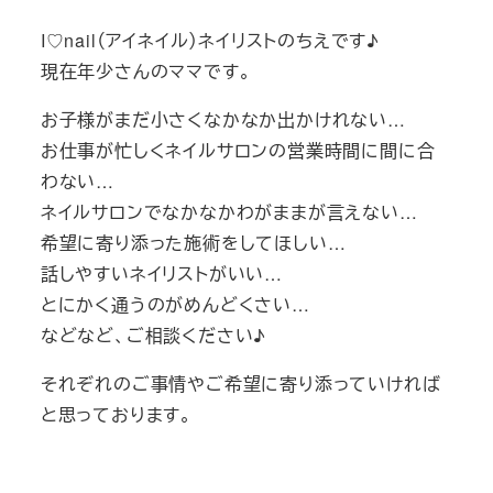
I♡nail（アイネイル）ネイリストのちえです♪
現在年少さんのママです。
お子様がまだ小さくなかなか出かけれない…
お仕事が忙しくネイルサロンの営業時間に間に合
わない…
ネイルサロンでなかなかわがままが言えない…
希望に寄り添った施術をしてほしい…
話しやすいネイリストがいい…
とにかく通うのがめんどくさい…
などなど、ご相談ください♪
それぞれのご事情やご希望に寄り添っていければ
と思っております。